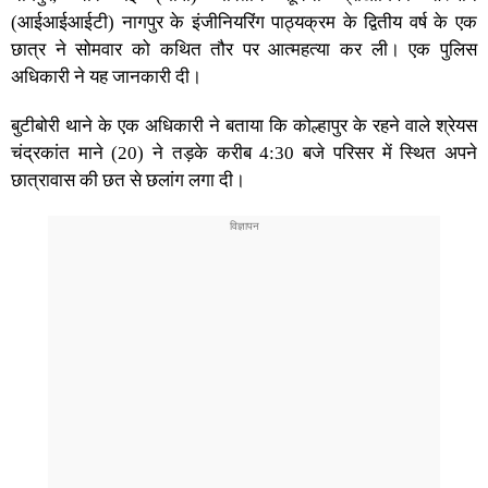
(आईआईआईटी) नागपुर के इंजीनियरिंग पाठ्यक्रम के द्वितीय वर्ष के एक
छात्र ने सोमवार को कथित तौर पर आत्महत्या कर ली। एक पुलिस
अधिकारी ने यह जानकारी दी।
बुटीबोरी थाने के एक अधिकारी ने बताया कि कोल्हापुर के रहने वाले श्रेयस
चंद्रकांत माने (20) ने तड़के करीब 4:30 बजे परिसर में स्थित अपने
छात्रावास की छत से छलांग लगा दी।