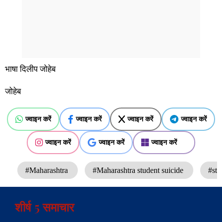
भाषा दिलीप जोहेब
जोहेब
ज्वाइन करें
ज्वाइन करें
ज्वाइन करें
ज्वाइन करें
ज्वाइन करें
ज्वाइन करें
ज्वाइन करें
#Maharashtra
#Maharashtra student suicide
#st
शीर्ष 5 समाचार