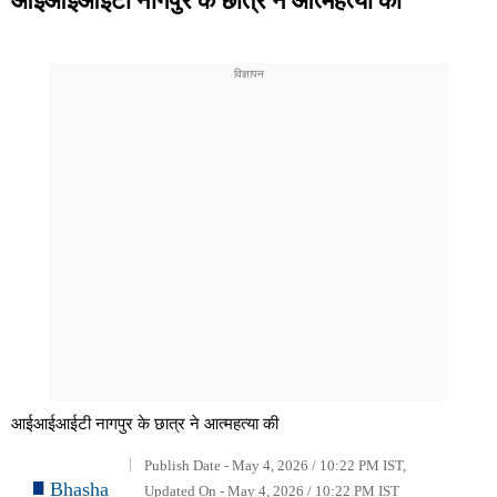
आईआईआईटी नागपुर के छात्र ने आत्महत्या की
Publish Date - May 4, 2026 / 10:22 PM IST,
Bhasha
Updated On - May 4, 2026 / 10:22 PM IST