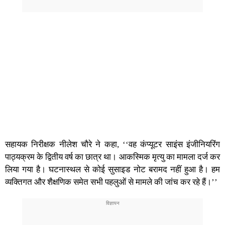
सहायक निरीक्षक नीलेश चौरे ने कहा, ‘‘वह कंप्यूटर साइंस इंजीनियरिंग
पाठ्यक्रम के द्वितीय वर्ष का छात्र था। आकस्मिक मृत्यु का मामला दर्ज कर
लिया गया है। घटनास्थल से कोई सुसाइड नोट बरामद नहीं हुआ है। हम
व्यक्तिगत और शैक्षणिक समेत सभी पहलुओं से मामले की जांच कर रहे हैं।’’