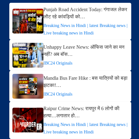
Punjab Road Accident Today: गंगाजल लेकर
लौट रहे कांवड़ियों को…
Breaking News in Hindi | latest Breaking news |
Live breaking news in Hindi
Unhappy Leave News: ऑफिस जाने का मन
नहीं? अब बॉस…
IBC24 Originals
Mandla Bus Fare Hike : बस यात्रियों को बड़ा
झटका!…
IBC24 Originals
Raipur Crime News: रायपुर में 6 लोगों की
हत्या…लगातार हो…
Breaking News in Hindi | latest Breaking news |
Live breaking news in Hindi