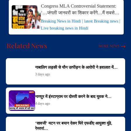
Congress MLA Controversial Statement:
‘…जंगली जानवरों का शिकार करेंगे…मैं सबसे…
Breaking News in Hindi | latest Breaking news |
Live breaking news in Hindi
Related News
MORE NEWS
नाबालिग लड़की से यौन उत्पीड़न के आरोपी ने हवालात में…
3 days ago
नागपुर में इंस्टाग्राम पर दोस्ती करने के बाद युवक ने…
4 days ago
‘सावजी’ मटन पर बयान देकर घिरे एफडीए आयुक्त मुंढे,
रेस्तरां…