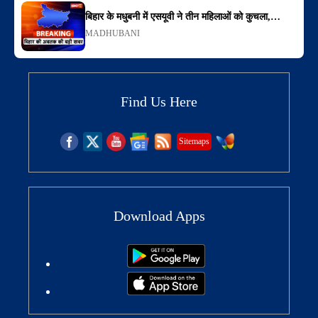
बिहार के मधुबनी में एसयूवी ने तीन महिलाओं को कुचला,…
MADHUBANI
Find Us Here
Sitemaps
Download Apps