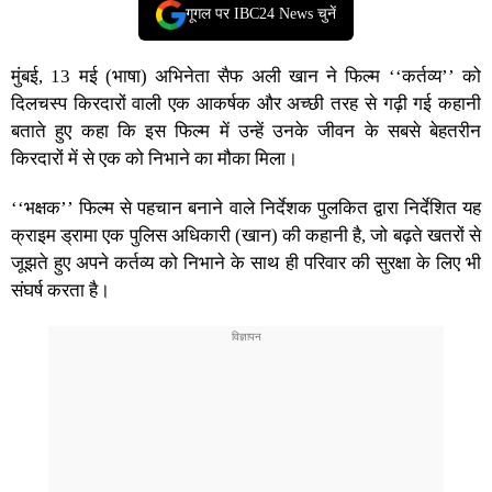
गूगल पर IBC24 News चुनें
मुंबई, 13 मई (भाषा) अभिनेता सैफ अली खान ने फिल्म ‘‘कर्तव्य’’ को
दिलचस्प किरदारों वाली एक आकर्षक और अच्छी तरह से गढ़ी गई कहानी
बताते हुए कहा कि इस फिल्म में उन्हें उनके जीवन के सबसे बेहतरीन
किरदारों में से एक को निभाने का मौका मिला।
‘‘भक्षक’’ फिल्म से पहचान बनाने वाले निर्देशक पुलकित द्वारा निर्देशित यह
क्राइम ड्रामा एक पुलिस अधिकारी (खान) की कहानी है, जो बढ़ते खतरों से
जूझते हुए अपने कर्तव्य को निभाने के साथ ही परिवार की सुरक्षा के लिए भी
संघर्ष करता है।