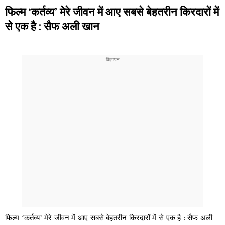
फिल्म ‘कर्तव्य’ मेरे जीवन में आए सबसे बेहतरीन किरदारों में
से एक है : सैफ अली खान
फिल्म ‘कर्तव्य’ मेरे जीवन में आए सबसे बेहतरीन किरदारों में से एक है : सैफ अली