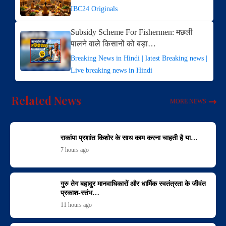
IBC24 Originals
Subsidy Scheme For Fishermen: मछली
पालने वाले किसानों को बड़ा…
Breaking News in Hindi | latest Breaking news |
Live breaking news in Hindi
Related News
MORE NEWS
राकांपा प्रशांत किशोर के साथ काम करना चाहती है या…
7 hours ago
गुरु तेग बहादुर मानवाधिकारों और धार्मिक स्वतंत्रता के जीवंत
प्रकाश-स्तंभ…
11 hours ago