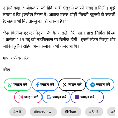
उन्होंने कहा, ‘‘ओमकारा को हिंदी भाषी क्षेत्र में काफी सराहना मिली। मुझे
लगता है कि (कर्तव्य फिल्म में) आवाज इससे थोड़ी मिलती-जुलती हो सकती
है; लहजा भी मिलता-जुलता हो सकता है।’’
‘रेड चिलीज एंटरटेनमेंट्स’ के बैनर तले गौरी खान द्वारा निर्मित फिल्म
‘‘कर्तव्य’’ 15 मई को नेटफ्लिक्स पर रिलीज होगी। इसमें संजय मिश्रा और
जाकिर हुसैन सहित अन्य कलाकार भी नजर आएंगे।
भाषा शफीक नरेश
नरेश
ज्वाइन करें
ज्वाइन करें
ज्वाइन करें
ज्वाइन करें
ज्वाइन करें
ज्वाइन करें
ज्वाइन करें
#Ali
#interview
#Khan
#Saif
#Sa