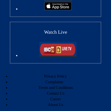
Watch Live
Privacy Policy
Complaints
Terms and Conditions
Contact Us
Career
About Us