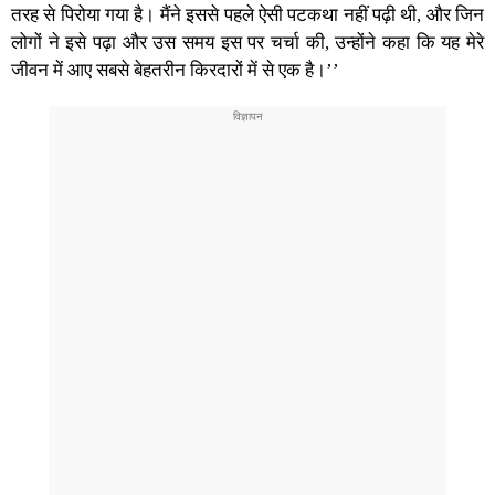
तरह से पिरोया गया है। मैंने इससे पहले ऐसी पटकथा नहीं पढ़ी थी, और जिन
लोगों ने इसे पढ़ा और उस समय इस पर चर्चा की, उन्होंने कहा कि यह मेरे
जीवन में आए सबसे बेहतरीन किरदारों में से एक है।’’