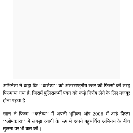
अभिनेता ने कहा कि ‘‘कर्तव्य’’ को अंतरराष्ट्रीय स्तर की फिल्मों की तरह
फिल्माया गया है, जिसमें पुलिसकर्मी पवन को कड़े निर्णय लेने के लिए मजबूर
होना पड़ता है।
खान ने फिल्म ‘‘कर्तव्य’’ में अपनी भूमिका और 2006 में आई फिल्म
‘‘ओमकारा’’ में लंगड़ा त्यागी के रूप में अपने बहुचर्चित अभिनय के बीच
तुलना पर भी बात की।