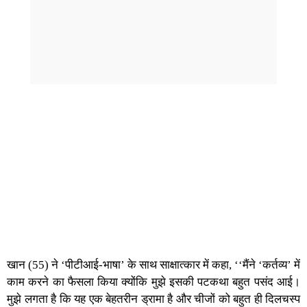
खान (55) ने ‘पीटीआई-भाषा’ के साथ साक्षात्कार में कहा, ‘‘मैंने ‘कर्तव्य’ में
काम करने का फैसला किया क्योंकि मुझे इसकी पटकथा बहुत पसंद आई।
मुझे लगता है कि यह एक बेहतरीन ड्रामा है और चीजों को बहुत ही दिलचस्प