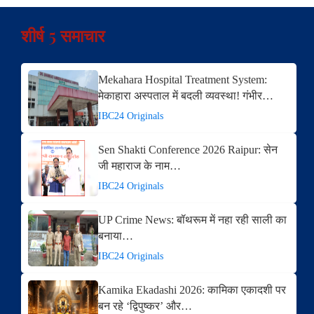
शीर्ष 5 समाचार
Mekahara Hospital Treatment System:
मेकाहारा अस्पताल में बदली व्यवस्था! गंभीर…
IBC24 Originals
Sen Shakti Conference 2026 Raipur: सेन
जी महाराज के नाम…
IBC24 Originals
UP Crime News: बॉथरूम में नहा रही साली का
बनाया…
IBC24 Originals
Kamika Ekadashi 2026: कामिका एकादशी पर
बन रहे ‘द्विपुष्कर’ और…