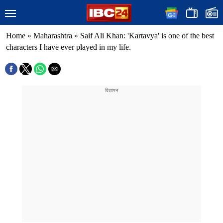
Home
»
Maharashtra
»
Saif Ali Khan: 'Kartavya' is one of the best
characters I have ever played in my life.