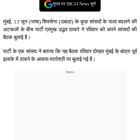
गूगल पर IBC24 News चुनें
मुंबई, 13 जून (भाषा) शिवसेना (उबाठा) के कुछ सांसदों के पाला बदलने की
अटकलों के बीच पार्टी प्रमुख उद्धव ठाकरे ने रविवार को अपने सांसदों की
बैठक बुलाई है।
पार्टी के एक सांसद ने बताया कि यह बैठक रविवार दोपहर मुंबई के बांद्रा पूर्व
इलाके में ठाकरे के आवास मातोश्री पर बुलाई गई है।