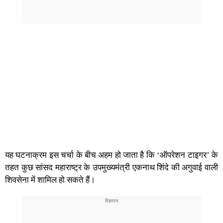
यह घटनाक्रम इस चर्चा के बीच अहम हो जाता है कि ‘ऑपरेशन टाइगर’ के
तहत कुछ सांसद महाराष्ट्र के उपमुख्यमंत्री एकनाथ शिंदे की अगुवाई वाली
शिवसेना में शामिल हो सकते हैं।