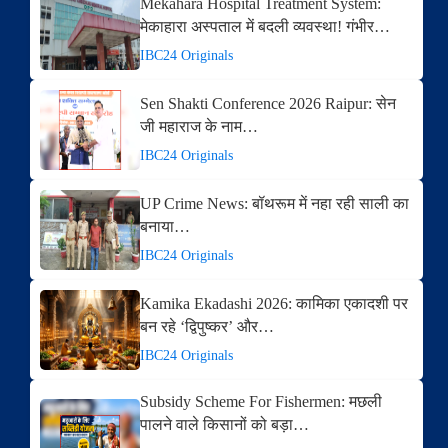
Mekahara Hospital Treatment System:
मेकाहारा अस्पताल में बदली व्यवस्था! गंभीर…
IBC24 Originals
Sen Shakti Conference 2026 Raipur: सेन
जी महाराज के नाम…
IBC24 Originals
UP Crime News: बॉथरूम में नहा रही साली का
बनाया…
IBC24 Originals
Kamika Ekadashi 2026: कामिका एकादशी पर
बन रहे ‘द्विपुष्कर’ और…
IBC24 Originals
Subsidy Scheme For Fishermen: मछली
पालने वाले किसानों को बड़ा…