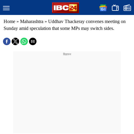
Home
»
Maharashtra
»
Uddhav Thackeray convenes meeting on
Sunday amid speculation that some MPs may switch sides.