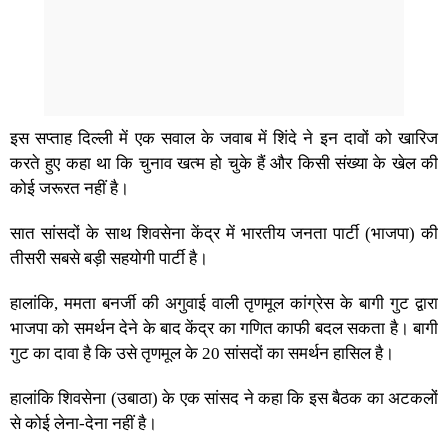
इस सप्ताह दिल्ली में एक सवाल के जवाब में शिंदे ने इन दावों को खारिज
करते हुए कहा था कि चुनाव खत्म हो चुके हैं और किसी संख्या के खेल की
कोई जरूरत नहीं है।
सात सांसदों के साथ शिवसेना केंद्र में भारतीय जनता पार्टी (भाजपा) की
तीसरी सबसे बड़ी सहयोगी पार्टी है।
हालांकि, ममता बनर्जी की अगुवाई वाली तृणमूल कांग्रेस के बागी गुट द्वारा
भाजपा को समर्थन देने के बाद केंद्र का गणित काफी बदल सकता है। बागी
गुट का दावा है कि उसे तृणमूल के 20 सांसदों का समर्थन हासिल है।
हालांकि शिवसेना (उबाठा) के एक सांसद ने कहा कि इस बैठक का अटकलों
से कोई लेना-देना नहीं है।