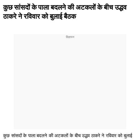
कुछ सांसदों के पाला बदलने की अटकलों के बीच उद्धव
ठाकरे ने रविवार को बुलाई बैठक
कुछ सांसदों के पाला बदलने की अटकलों के बीच उद्धव ठाकरे ने रविवार को बुलाई