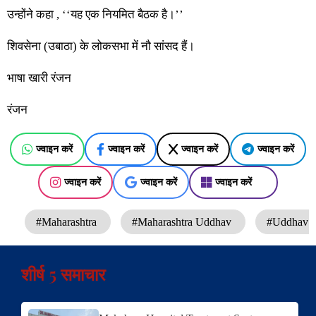
उन्होंने कहा , ‘‘यह एक नियमित बैठक है।’’
शिवसेना (उबाठा) के लोकसभा में नौ सांसद हैं।
भाषा खारी रंजन
रंजन
ज्वाइन करें
ज्वाइन करें
ज्वाइन करें
ज्वाइन करें
ज्वाइन करें
ज्वाइन करें
ज्वाइन करें
#Maharashtra
#Maharashtra Uddhav
#Uddhav
शीर्ष 5 समाचार