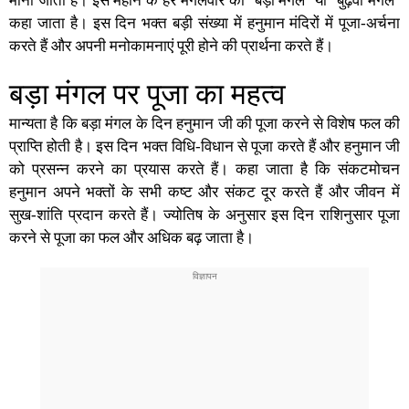
माना जाता है। इस महीने के हर मंगलवार को ‘
बड़ा मंगल
‘ या ‘बुढ़वा मंगल’
कहा जाता है। इस दिन भक्त बड़ी संख्या में हनुमान मंदिरों में पूजा-अर्चना
करते हैं और अपनी मनोकामनाएं पूरी होने की प्रार्थना करते हैं।
बड़ा मंगल पर पूजा का महत्व
मान्यता है कि बड़ा मंगल के दिन
हनुमान जी की पूजा
करने से विशेष फल की
प्राप्ति होती है। इस दिन भक्त विधि-विधान से पूजा करते हैं और हनुमान जी
को प्रसन्न करने का प्रयास करते हैं। कहा जाता है कि
संकटमोचन
हनुमान
अपने भक्तों के सभी कष्ट और संकट दूर करते हैं और जीवन में
सुख-शांति प्रदान करते हैं। ज्योतिष के अनुसार इस दिन राशिनुसार पूजा
करने से पूजा का फल और अधिक बढ़ जाता है।