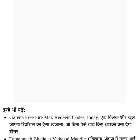
इन्हें भी पढ़ें:
Garena Free Fire Max Redeem Codes Today: एक क्लिक और खुल
जाएगा रिवॉर्ड्स का ऐसा खजाना, जो बिना पैसे खर्च किए आपको बना देगा
वीनर!
Tamannaah Bhatia at Mahakal Mandir: भक्तिमय अंदाज में नजर आई