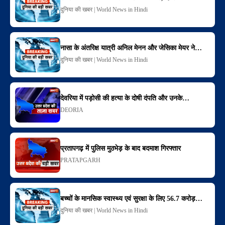
दुनिया की खबर | World News in Hindi
नासा के अंतरिक्ष यात्री अनिल मेनन और जेसिका मेयर ने…
दुनिया की खबर | World News in Hindi
देवरिया में पड़ोसी की हत्या के दोषी दंपति और उनके…
DEORIA
प्रतापगढ़ में पुलिस मुठभेड़ के बाद बदमाश गिरफ्तार
PRATAPGARH
बच्चों के मानसिक स्वास्थ्य एवं सुरक्षा के लिए 56.7 करोड़…
दुनिया की खबर | World News in Hindi