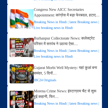
Congress New AICC Secretaries
Appointment: कांग्रेस में बड़ा फेरबदल, हटाए…
Breaking News in Hindi | latest Breaking news |
Live breaking news in Hindi
Burhanpur Collectorate News: कलेक्ट्रेट
परिसर में सरपंच ने उठाया ऐसा…
Breaking News in Hindi | latest Breaking news |
Live breaking news in Hindi
Gujarat Morbi Well Mystery: यहां कुआं बना
समंदर, 5 दिनों…
IBC24 Originals
Morena Crime News: इंस्टाग्राम चैट से शुरू
हुई कहानी, फिर…
Breaking News in Hindi | latest Breaking news |