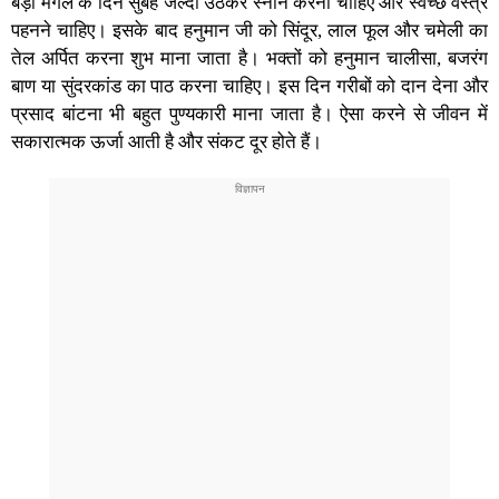
बड़ा मंगल
के दिन सुबह जल्दी उठकर स्नान करना चाहिए और स्वच्छ वस्त्र
पहनने चाहिए। इसके बाद हनुमान जी को सिंदूर, लाल फूल और चमेली का
तेल अर्पित करना शुभ माना जाता है। भक्तों को
हनुमान चालीसा
, बजरंग
बाण या
सुंदरकांड का पाठ
करना चाहिए। इस दिन गरीबों को दान देना और
प्रसाद बांटना भी बहुत पुण्यकारी माना जाता है। ऐसा करने से जीवन में
सकारात्मक ऊर्जा आती है और संकट दूर होते हैं।