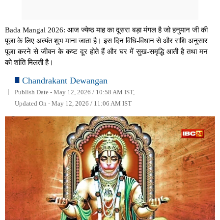
Bada Mangal 2026: आज ज्येष्ठ माह का दूसरा बड़ा मंगल है जो हनुमान जी की
पूजा के लिए अत्यंत शुभ माना जाता है। इस दिन विधि-विधान से और राशि अनुसार
पूजा करने से जीवन के कष्ट दूर होते हैं और घर में सुख-समृद्धि आती है तथा मन
को शांति मिलती है।
Chandrakant Dewangan
Publish Date - May 12, 2026 / 10:58 AM IST,
Updated On - May 12, 2026 / 11:06 AM IST