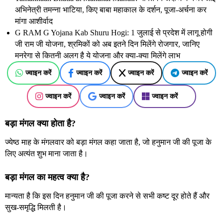
अभिनेत्री तमन्ना भाटिया, किए बाबा महाकाल के दर्शन, पूजा-अर्चना कर
मांगा आशीर्वाद
G RAM G Yojana Kab Shuru Hogi: 1 जुलाई से प्रदेश में लागू होगी
जी राम जी योजना, श्रमिकों को अब इतने दिन मिलेंगे रोजगार, जानिए
मनरेगा से कितनी अलग है ये योजना और क्या-क्या मिलेंगे लाभ
ज्वाइन करें
ज्वाइन करें
ज्वाइन करें
ज्वाइन करें
ज्वाइन करें
ज्वाइन करें
ज्वाइन करें
बड़ा मंगल क्या होता है?
ज्येष्ठ माह के मंगलवार को बड़ा मंगल कहा जाता है, जो हनुमान जी की पूजा के
लिए अत्यंत शुभ माना जाता है।
बड़ा मंगल का महत्व क्या है?
मान्यता है कि इस दिन हनुमान जी की पूजा करने से सभी कष्ट दूर होते हैं और
सुख-समृद्धि मिलती है।