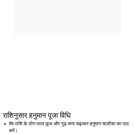
राशिनुसार हनुमान पूजा विधि
मेष राशि के लोग लाल फूल और गुड़-चना चढ़ाकर
हनुमान चालीसा
का पाठ
करें।