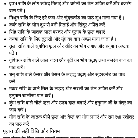
वृषभ राशि के लोग सफेद मिठाई और चमेली का तेल अर्पित करें और बजरंग
बाण पढ़ें।
मिथुन राशि
के लिए हरे फल और सुंदरकांड का पाठ शुभ माना गया है।
कर्क राशि के लोग दूध से बनी मिठाई और सिंदूर अर्पित करें।
सिंह राशि के जातक लाल वस्त्र और गुलाब के फूल चढ़ाएं।
कन्या राशि के लिए तुलसी और मूंग का दान अच्छा माना जाता है।
तुला राशि वाले सुगंधित फूल और खीर का भोग लगाएं और
हनुमान अष्टक
पढ़ें।
वृश्चिक राशि वाले लाल चंदन और बूंदी का भोग चढ़ाएं तथा बजरंग बाण का
पाठ करें।
धनु राशि वाले केसर और बेसन के लड्डू चढ़ाएं और
सुंदरकांड का पाठ
करें।
मकर राशि के वाले तिल के लड्डू और सरसों का तेल अर्पित करें और
हनुमान चालीसा पाठ करें।
कुंभ राशि
वाले नीले फूल और उड़द दाल चढ़ाएं और हनुमान जी के मंत्र का
जाप करें।
मीन राशि के जातक पीले फूल और केले का भोग लगाएं और राम रक्षा स्तोत्र
का पाठ करें।
पूजन की सही विधि और नियम