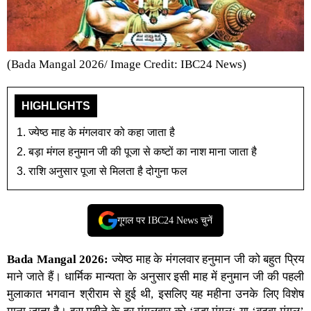
(Bada Mangal 2026/ Image Credit: IBC24 News)
HIGHLIGHTS
ज्येष्ठ माह के मंगलवार को कहा जाता है
बड़ा मंगल हनुमान जी की पूजा से कष्टों का नाश माना जाता है
राशि अनुसार पूजा से मिलता है दोगुना फल
गूगल पर IBC24 News चुनें
Bada Mangal 2026
:
ज्येष्ठ माह के मंगलवार हनुमान जी को बहुत प्रिय
माने जाते हैं। धार्मिक मान्यता के अनुसार इसी माह में
हनुमान जी
की पहली
मुलाकात
भगवान श्रीराम
से हुई थी, इसलिए यह महीना उनके लिए विशेष