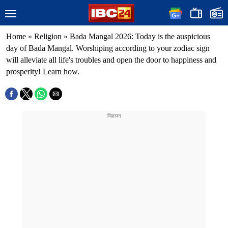
Home
»
Religion
»
Bada Mangal 2026: Today is the auspicious
day of Bada Mangal. Worshiping according to your zodiac sign
will alleviate all life's troubles and open the door to happiness and
prosperity! Learn how.