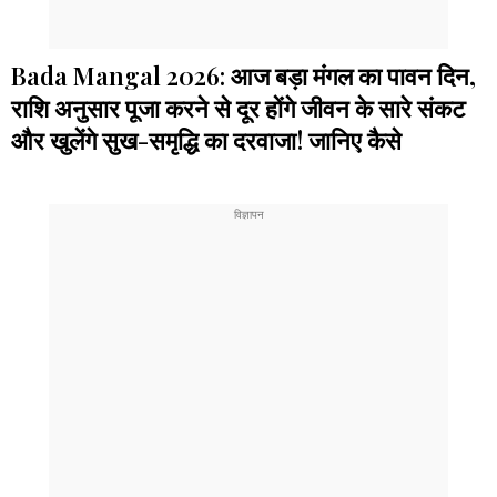
Bada Mangal 2026: आज बड़ा मंगल का पावन दिन,
राशि अनुसार पूजा करने से दूर होंगे जीवन के सारे संकट
और खुलेंगे सुख-समृद्धि का दरवाजा! जानिए कैसे