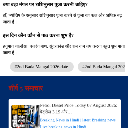
क्या बड़ा मंगल पर राशिनुसार पूजा करनी चाहिए?
हाँ, ज्योतिष के अनुसार राशिनुसार पूजा करने से पूजा का फल और अधिक बढ़
जाता है।
इस दिन कौन-कौन से पाठ करना शुभ है?
हनुमान चालीसा, बजरंग बाण, सुंदरकांड और राम नाम जप करना बहुत शुभ माना
जाता है।
#2nd Bada Mangal 2026 date
#2nd Bada Mangal 2026 
शीर्ष 5 समाचार
Petrol Diesel Price Today 07 August 2026:
पेट्रोल 3.19 और…
Breaking News in Hindi | latest Breaking news |
Live breaking news in Hindi