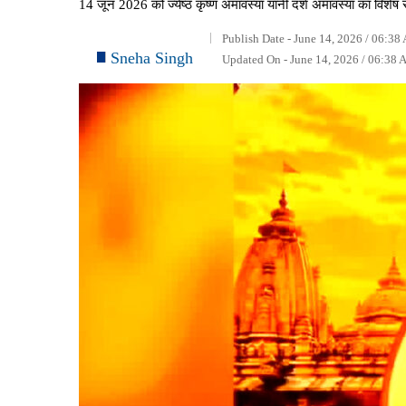
14 जून 2026 को ज्येष्ठ कृष्ण अमावस्या यानी दर्श अमावस्या का विशेष स
Publish Date - June 14, 2026 / 06:38
Sneha Singh
Updated On - June 14, 2026 / 06:38