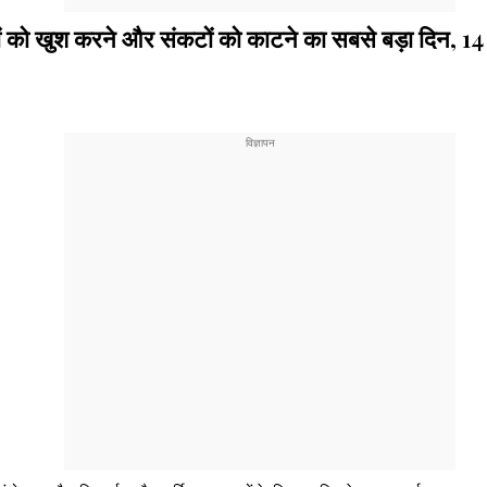
ुश करने और संकटों को काटने का सबसे बड़ा दिन, 14 जून के