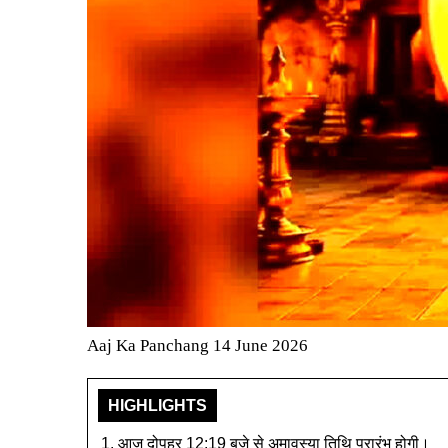
Aaj Ka Panchang 14 June 2026
HIGHLIGHTS
आज दोपहर 12:19 बजे से अमावस्या तिथि प्रारंभ होगी।