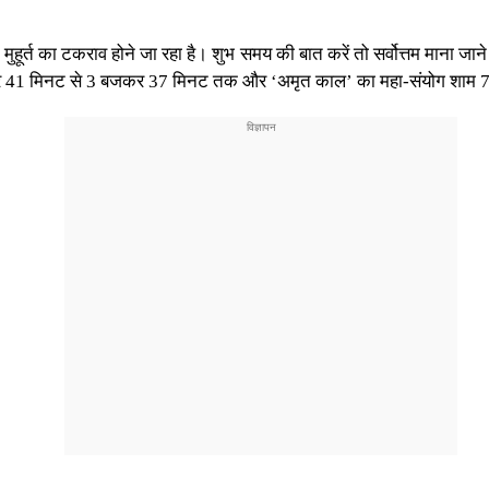
ुहूर्त का टकराव होने जा रहा है। शुभ समय की बात करें तो सर्वोत्तम माना ज
जकर 41 मिनट से 3 बजकर 37 मिनट तक और ‘अमृत काल’ का महा-संयोग शाम