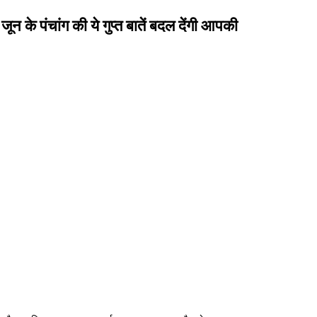
 पंचांग की ये गुप्त बातें बदल देंगी आपकी