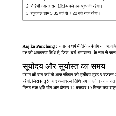
रोहिणी नक्षत्र रात 10:14 बजे तक प्रभावी रहेगा।
राहुकाल शाम 5:35 बजे से 7:20 बजे तक रहेगा।
Aaj ka Panchang
: सनातन धर्म में दैनिक पंचांग का अत्य
पक्ष की अमावस्या तिथि है, जिसे ‘दर्श अमावस्या’ के नाम से जा
सूर्योदय और सूर्यास्त का समय
पंचांग की बात करें तो आज रविवार को सूर्योदय सुबह 5 बजक
रहेगी, जिसके तुरंत बाद अमावस्या तिथि लग जाएगी। आज रात
मिनट तक धृति योग और दोपहर 12 बजकर 19 मिनट तक शकुन