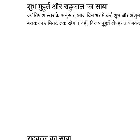
शुभ मुहूर्त और राहुकाल का साया
ज्योतिष शास्त्र के अनुसार, आज दिन भर में कई शुभ और अशुभ म
बजकर 49 मिनट तक रहेगा। वहीं, विजय मुहूर्त दोपहर 2 ब
राहुकाल का साया