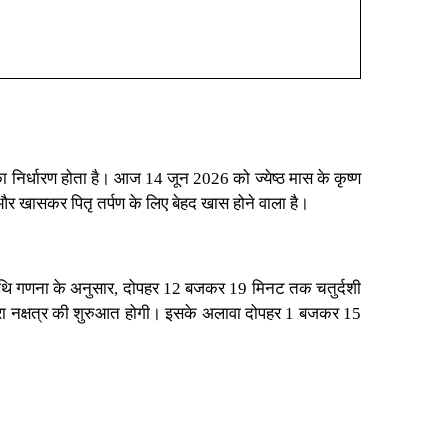
ा निर्धारण होता है। आज 14 जून 2026 को ज्येष्ठ मास के कृष्ण
से और खासकर पितृ तर्पण के लिए बेहद खास होने वाला है।
 तिथि गणना के अनुसार, दोपहर 12 बजकर 19 मिनट तक चतुर्दशी
िरा नक्षत्र की शुरुआत होगी। इसके अलावा दोपहर 1 बजकर 15