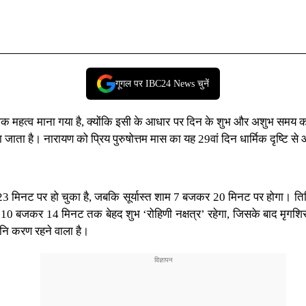
गूगल पर IBC24 News चुनें
धिक महत्व माना गया है, क्योंकि इसी के आधार पर दिन के शुभ और अशुभ समय क
ना जाता है। नारायण को प्रिय पुरुषोत्तम मास का यह 29वां दिन धार्मिक दृष्टि 
र 23 मिनट पर हो चुका है, जबकि सूर्यास्त शाम 7 बजकर 20 मिनट पर होगा।
 10 बजकर 14 मिनट तक बेहद शुभ ‘रोहिणी नक्षत्र’ रहेगा, जिसके बाद मृगश
ि करण रहने वाला है।