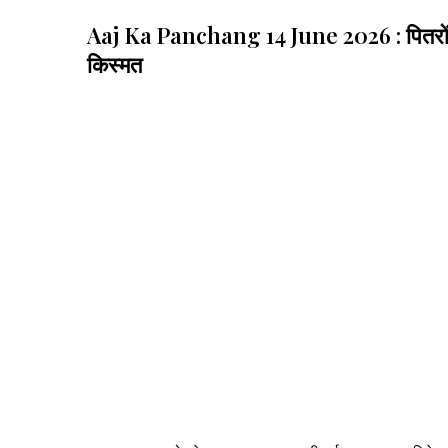
Aaj Ka Panchang 14 June 2026 : पितरों को ख
किस्मत