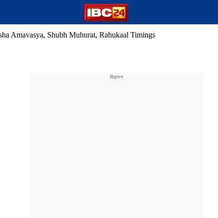
sha Amavasya, Shubh Muhurat, Rahukaal Timings