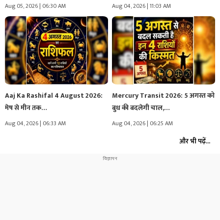
Aug 05, 2026 | 06:30 AM
Aug 04, 2026 | 11:03 AM
Aaj Ka Rashifal 4 August 2026:
Mercury Transit 2026: 5 अगस्त को
मेष से मीन तक…
बुध की बदलेगी चाल,…
Aug 04, 2026 | 06:33 AM
Aug 04, 2026 | 06:25 AM
और भी पढ़ें...