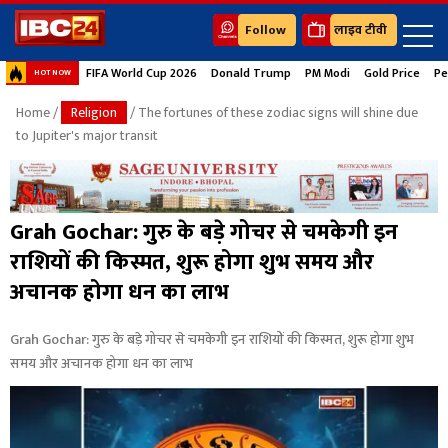
Follow
लाइव टीवी
FIFA World Cup 2026
Donald Trump
PM Modi
Gold Price
Pe
HOT NOW
Home
/
Religion
/ The fortunes of these zodiac signs will shine due
to Jupiter's major transit
Grah Gochar: गुरु के बड़े गोचर से चमकेगी इन
राशियों की किस्मत, शुरू होगा शुभ समय और
अचानक होगा धन का लाभ
Grah Gochar: गुरु के बड़े गोचर से चमकेगी इन राशियों की किस्मत, शुरू होगा शुभ
समय और अचानक होगा धन का लाभ