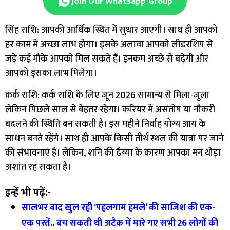
Join Our Whatsapp Group
सिंह राशि: आपकी आर्थिक स्थित में सुधार आएगी। सा​थ ही आपको
हर काम में अच्छा लाभ होगा। इसके अलावा आपको लीडरशिप से
जड़े कई मौके आपको मिल सकते हैं। इनकम अच्छे से बढ़ेगी और
आपको इसका लाभ मिलेगा।
कर्क राशि: कर्क राशि के लिए जून 2026 सामान्य से मिला-जुला
लेकिन पिछले साल से बेहतर रहेगा। करियर में असंतोष या नौकरी
बदलने की स्थिति बन सकती है। इस महीने निर्वाह योग्य आय के
साधन बनते रहेंगे। साथ ही आपके किसी तीर्थ स्थल की यात्रा पर जाने
की संभावनाएं हैं। लेकिन, शनि की ढैय्या के कारण आपका मन थोड़ा
अशांत रह सकता है।
इन्हें भी पढ़ें:-
सालभर बाद खुल रही ‘पहलगाम हमले’ की साजिश की एक-
एक परतें.. बच सकती थी अटैक में मारे गए सभी 26 लोगों की