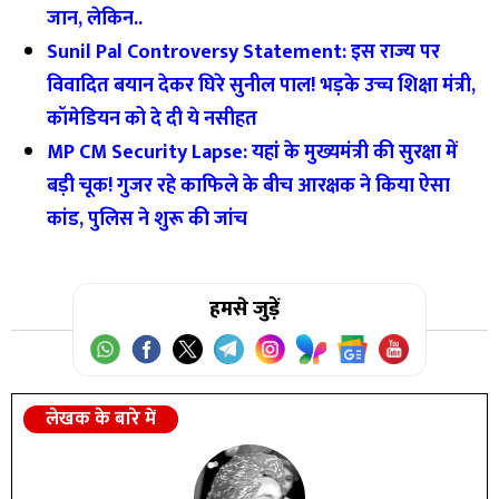
जान, लेकिन..
Sunil Pal Controversy Statement: इस राज्य पर
विवादित बयान देकर घिरे सुनील पाल! भड़के उच्च शिक्षा मंत्री,
कॉमेडियन को दे दी ये नसीहत
MP CM Security Lapse: यहां के मुख्यमंत्री की सुरक्षा में
बड़ी चूक! गुजर रहे काफिले के बीच आरक्षक ने किया ऐसा
कांड, पुलिस ने शुरू की जांच
हमसे जुड़ें
लेखक के बारे में