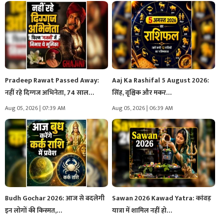
Pradeep Rawat Passed Away:
Aaj Ka Rashifal 5 August 2026:
नहीं रहे दिग्गज अभिनेता, 74 साल…
सिंह, वृश्चिक और मकर…
Aug 05, 2026 | 07:39 AM
Aug 05, 2026 | 06:39 AM
Budh Gochar 2026: आज से बदलेगी
Sawan 2026 Kawad Yatra: कांवड़
इन लोगों की किस्मत,…
यात्रा में शामिल नहीं हो…