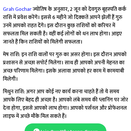
Grah Gochar
ज्योतिष के अनुसार, 2 जून को देवगुरु बृहस्पति कर्क
राशि में प्रवेश करेंगे। इससे 6 महीने जो दिक्कतें आपने झेलीं हैं गुरु
उनमें आपको राहत देंगे। इस दौरान कुछ राशियों को करियर में
सफलता मिल सकती है। वहीं कई लोगों को धन लाभ होगा। आइए
जानते हैं किन राशियों को मिलेगी सफलता।
मेष राशि: इन राशि वालों पर गुरु का असर होगा। इस दौरान आपको
प्रशासन से अच्छा सपोर्ट मिलेगा। साथ ही आपको अपनी मेहनत का
अच्छ परिणाम मिलेगा। इसके अलावा आपको हर काम में कामयाबी
मिलेगी।
मिथुन राशि: अगर आप कोई नए कार्य करना चाहते हैं तो ये समय
आपके लिए बेहद ही अच्छा है। आपको लंबे समय की प्लानिंग पर जोर
देना होगा, इससे आपको लाभ होगा। आपको पर्सनल और प्रोफेशनल
लाइफ में अच्छे मौके मिल सकते हैं।