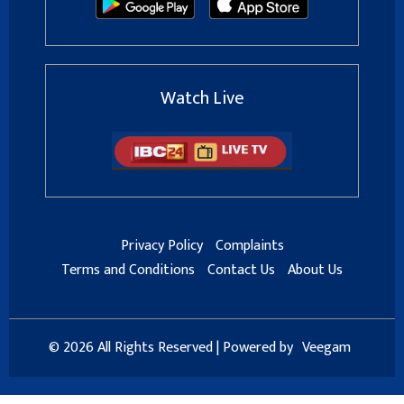
Watch Live
Privacy Policy
Complaints
Terms and Conditions
Contact Us
About Us
© 2026 All Rights Reserved | Powered by
Veegam