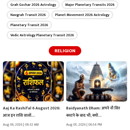
Grah Gochar 2026 Astrology
Major Planetary Transits 2026
Navgrah Transit 2026
Planet Movement 2026 Astrology
Planetary Transit 2026
Vedic Astrology Planetary Transit 2026
RELIGION
Aaj Ka Rashifal 6 August 2026:
Baidyanath Dham: अपने नौ सिर
आज इन राशि वालों…
काटने के बाद भी, क्यों…
Aug 06, 2026 | 06:32 AM
Aug 05, 2026 | 06:54 PM