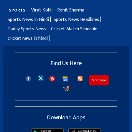
Virat Kohli
Rohit Sharma
SPORTS:
Sports News in Hindi
Sports News Headlines
Today Sports News
Cricket Match Schedule
cricket news in hindi
Find Us Here
Sitemaps
Download Apps