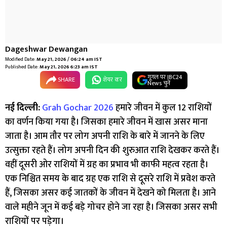
Dageshwar Dewangan
Modified Date:
May 21, 2026 / 06:24 am IST
Published Date:
May 21, 2026 6:23 am IST
गूगल पर IBC24
SHARE
शेयर कर
News चुनें
नई दिल्ली:
Grah Gochar 2026
हमारे जीवन में कुल 12 राशियों
का वर्णन किया गया है। जिसका हमारे जीवन में खास असर माना
जाता है। आम तौर पर लोग अपनी राशि के बारे में जानने के लिए
उत्सुक्ता रहते हैं। लोग अपनी दिन की शुरुआत राशि देखकर करते हैं।
वहीं दूसरी ओर राशियों में ग्रह का प्रभाव भी काफी महत्व रहता है।
एक निश्चित समय के बाद ग्रह एक राशि से दूसरे राशि में प्रवेश करते
हैं, जिसका असर कई जातकों के जीवन में देखने को मिलता है। आने
वाले महीने जून में कई बड़े गोचर होने जा रहा है। जिसका असर सभी
राशियों पर पड़ेगा।