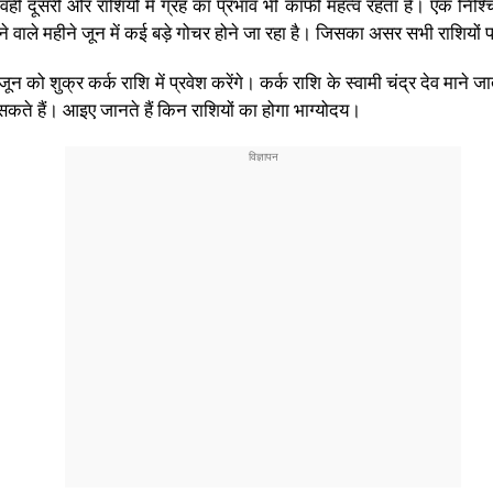
ं दूसरी ओर राशियों में ग्रह का प्रभाव भी काफी महत्व रहता है। एक निश्चित 
ाले महीने जून में कई बड़े गोचर होने जा रहा है। जिसका असर सभी राशियों प
 को शुक्र कर्क राशि में प्रवेश करेंगे। कर्क राशि के स्वामी चंद्र देव माने ज
ल सकते हैं। आइए जानते हैं किन राशियों का होगा भाग्योदय।