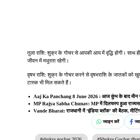
तुला राशि: शुक्र के गोचर से आपकी आय में वृद्धि होगी। साथ 
जीवन में मधुरता रहेगी।
वृषभ राशि: शुक्र के गोचर करने से वृषभराशि के जातकों को खु
टास्क भी मिल सकते हैं।
Aaj Ka Panchang 8 June 2026 : आज कुंभ के बाद मीन राशि 
MP Rajya Sabha Chunav: MP में दिलचस्प हुआ राज्यसभा क
Vande Bharat: राजधानी में ‘इंडिया ब्लॉक’ की बैठक, मीटि
ज्वाइन करें
ज्व
#shukra gochar 2026
#Shukra Gochar dha