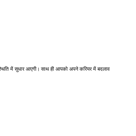
 स्थिति में सुधार आएगी। साथ ही आपको अपने करियर में बदलाव