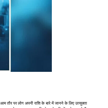
म तौर पर लोग अपनी राशि के बारे में जानने के लिए उत्सुक्ता