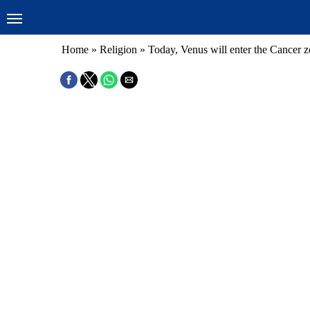
Home
»
Religion
»
Today, Venus will enter the Cancer z