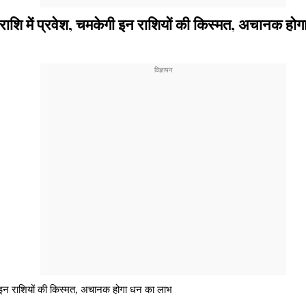
शि में प्रवेश, चमकेगी इन राशियों की किस्मत, अचानक हो
ी इन राशियों की किस्मत, अचानक होगा धन का लाभ