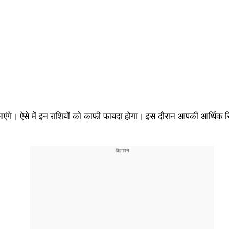
व आएंगे। ऐसे में इन राशियों को काफी फायदा होगा। इस दौरान आपकी आर्थिक