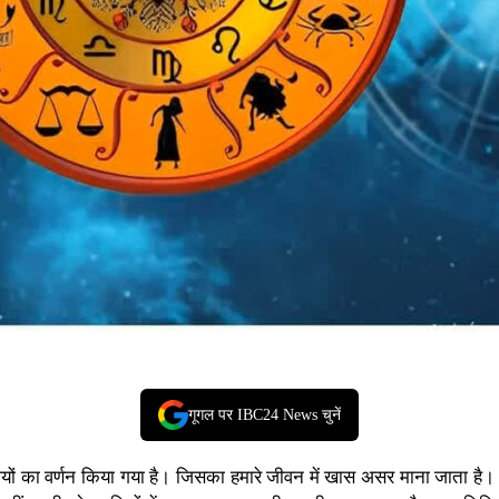
गूगल पर IBC24 News चुनें
ियों का वर्णन किया गया है। जिसका हमारे जीवन में खास असर माना जाता है। आ