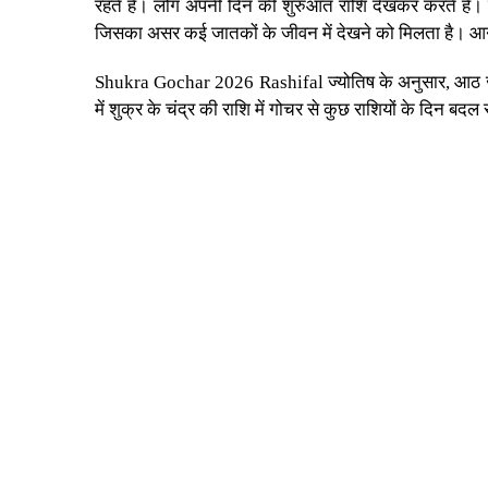
रहते हैं। लोग अपनी दिन की शुरुआत राशि देखकर करते हैं। वही
जिसका असर कई जातकों के जीवन में देखने को मिलता है। आने व
Shukra Gochar 2026 Rashifal
ज्योतिष के अनुसार, आठ जून
में शुक्र के चंद्र की राशि में गोचर से कुछ राशियों के दिन बद