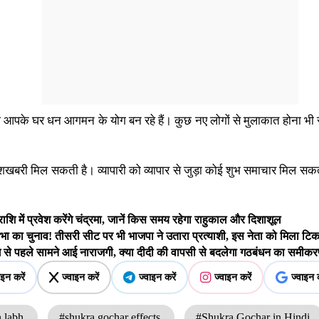
ही आपके घर धन आगमन के योग बन रहे हैं। कुछ नए लोगों से मुलाकात होना भी स
शखबरी मिल सकती है। व्यापारी को व्यापार से जुड़ा कोई शुभ समाचार मिल सकता
में प्रवेश करेंगे चंद्रमा, जानें किस समय रहेगा राहुकाल और दिशाशूल
ा चुनाव! तीसरी सीट पर भी भाजपा ने उतारा प्रत्याशी, इस नेता को मिला ट
ंग से पहले सामने आई नाराजगी, क्या दीदी की वापसी से बदलेगा गठबंधन का समी
ाइन करें
ज्वाइन करें
ज्वाइन करें
ज्वाइन करें
ज्वाइन क
n labh
#shukra gochar effects
#Shukra Gochar in Hindi