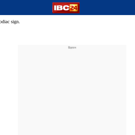
odiac sign.