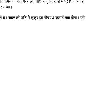
समय के बाद ग्रह एक राशि से दूसरे राशि में प्रवेश करते हैं,
र पड़ेगा।
ाते हैं। चंद्र की राशि में शुक्र का गोचर 4 जुलाई तक होगा। ऐसे