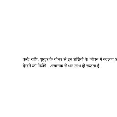
कर्क राशि: शुक्र के गोचर से इन राशियों के जीवन में बदला
देखने को मिलेंगे। अचानक से धन लाभ हो सकता है।