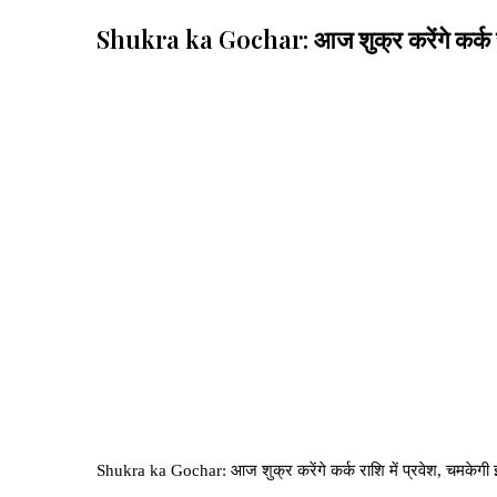
Shukra ka Gochar: आज शुक्र करेंगे कर्क रा
Shukra ka Gochar: आज शुक्र करेंगे कर्क राशि में प्रवेश, चमकेग