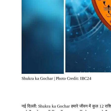
Shukra ka Gochar | Photo Credit: IBC24
नई दिल्ली:
Shukra ka Gochar
हमारे जीवन में कुल 12 राश