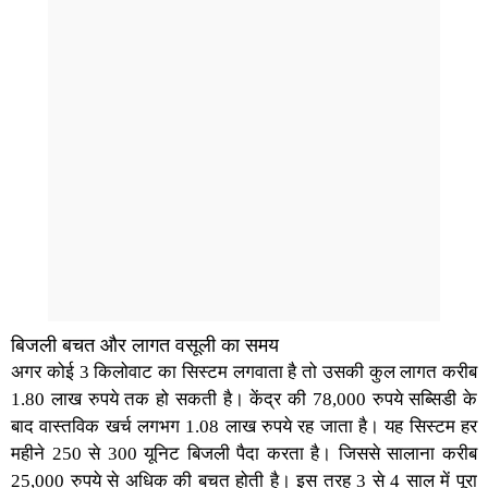
बिजली बचत और लागत वसूली का समय
अगर कोई 3 किलोवाट का सिस्टम लगवाता है तो उसकी कुल लागत करीब
1.80 लाख रुपये तक हो सकती है। केंद्र की 78,000 रुपये
सब्सिडी के
बाद
वास्तविक खर्च लगभग 1.08 लाख रुपये रह जाता है। यह
सिस्टम
हर
महीने 250 से 300 यूनिट बिजली पैदा करता है। जिससे सालाना करीब
25,000 रुपये से अधिक की बचत होती है। इस तरह 3 से 4 साल में पूरा