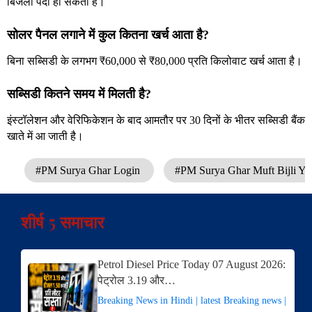
बिजली पैदा हो सकती है।
सोलर पैनल लगाने में कुल कितना खर्च आता है?
बिना सब्सिडी के लगभग ₹60,000 से ₹80,000 प्रति किलोवाट खर्च आता है।
सब्सिडी कितने समय में मिलती है?
इंस्टॉलेशन और वेरिफिकेशन के बाद आमतौर पर 30 दिनों के भीतर सब्सिडी बैंक
खाते में आ जाती है।
#PM Surya Ghar Login
#PM Surya Ghar Muft Bijli Yo
शीर्ष 5 समाचार
Petrol Diesel Price Today 07 August 2026:
पेट्रोल 3.19 और…
Breaking News in Hindi | latest Breaking news |