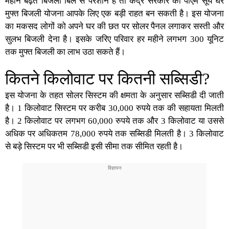
महीने बढ़ते बिजली बिल से परेशान हैं तो केंद्र सरकार की
पीएम सूर्य घर
मुफ्त बिजली योजना
आपके लिए एक बड़ी राहत बन सकती है। इस योजना
का मकसद लोगों को अपने घर की छत पर
सोलर पैनल
लगाकर सस्ती और
सुलभ बिजली देना है। इसके जरिए परिवार हर महीने लगभग 300 यूनिट
तक मुफ्त बिजली का लाभ उठा सकते हैं।
कितने किलोवाट पर कितनी सब्सिडी?
इस योजना के तहत
सोलर सिस्टम
की क्षमता के अनुसार सब्सिडी दी जाती
है। 1 किलोवाट सिस्टम पर करीब 30,000 रुपये तक की सहायता मिलती
है। 2 किलोवाट पर लगभग 60,000 रुपये तक और 3 किलोवाट या उससे
अधिक पर अधिकतम 78,000 रुपये तक सब्सिडी मिलती है। 3 किलोवाट
से बड़े सिस्टम पर भी
सब्सिडी
इसी सीमा तक सीमित रहती है।