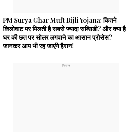
PM Surya Ghar Muft Bijli Yojana: कितने
किलोवाट पर मिलती है सबसे ज्यादा सब्सिडी? और क्या है
घर की छत पर सोलर लगवाने का आसान प्रोसेस?
जानकर आप भी रह जाएंगे हैरान!