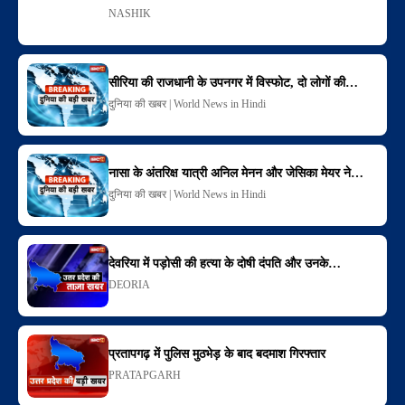
NASHIK
सीरिया की राजधानी के उपनगर में विस्फोट, दो लोगों की…
दुनिया की खबर | World News in Hindi
नासा के अंतरिक्ष यात्री अनिल मेनन और जेसिका मेयर ने…
दुनिया की खबर | World News in Hindi
देवरिया में पड़ोसी की हत्या के दोषी दंपति और उनके…
DEORIA
प्रतापगढ़ में पुलिस मुठभेड़ के बाद बदमाश गिरफ्तार
PRATAPGARH