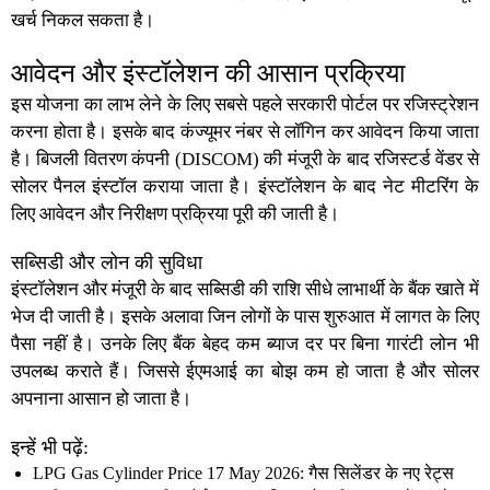
खर्च निकल सकता है।
आवेदन और इंस्टॉलेशन की आसान प्रक्रिया
इस योजना का लाभ लेने के लिए सबसे पहले सरकारी पोर्टल पर रजिस्ट्रेशन
करना होता है। इसके बाद कंज्यूमर नंबर से लॉगिन कर आवेदन किया जाता
है। बिजली वितरण कंपनी (DISCOM) की मंजूरी के बाद रजिस्टर्ड वेंडर से
सोलर पैनल इंस्टॉल कराया जाता है। इंस्टॉलेशन के बाद नेट मीटरिंग के
लिए आवेदन और निरीक्षण प्रक्रिया पूरी की जाती है।
सब्सिडी और लोन की सुविधा
इंस्टॉलेशन और मंजूरी के बाद सब्सिडी की राशि सीधे लाभार्थी के बैंक खाते में
भेज दी जाती है। इसके अलावा जिन लोगों के पास शुरुआत में लागत के लिए
पैसा नहीं है। उनके लिए बैंक बेहद कम ब्याज दर पर बिना गारंटी लोन भी
उपलब्ध कराते हैं। जिससे
ईएमआई
का बोझ कम हो जाता है और सोलर
अपनाना आसान हो जाता है।
इन्हें भी पढ़ें:
LPG Gas Cylinder Price 17 May 2026: गैस सिलेंडर के नए रेट्स