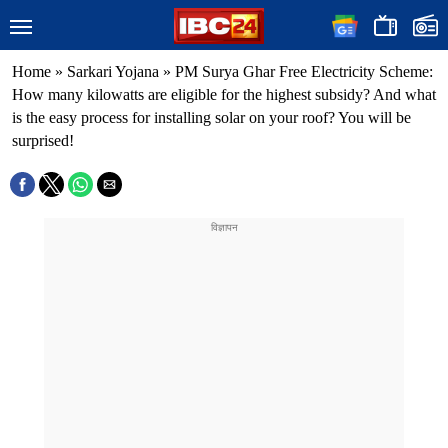
Home
»
Sarkari Yojana
»
PM Surya Ghar Free Electricity Scheme:
How many kilowatts are eligible for the highest subsidy? And what
is the easy process for installing solar on your roof? You will be
surprised!