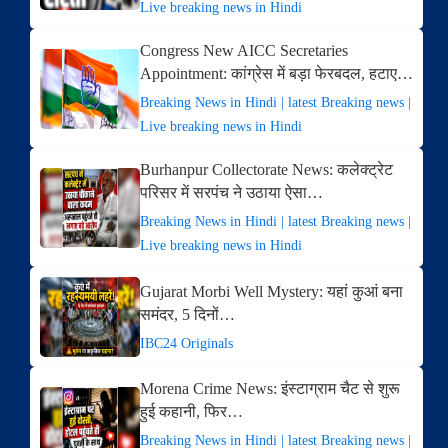
Live breaking news in Hindi
Congress New AICC Secretaries
Appointment: कांग्रेस में बड़ा फेरबदल, हटाए…
Breaking News in Hindi | latest Breaking news |
Live breaking news in Hindi
Burhanpur Collectorate News: कलेक्ट्रेट
परिसर में सरपंच ने उठाया ऐसा…
Breaking News in Hindi | latest Breaking news |
Live breaking news in Hindi
Gujarat Morbi Well Mystery: यहां कुआं बना
समंदर, 5 दिनों…
IBC24 Originals
Morena Crime News: इंस्टाग्राम चैट से शुरू
हुई कहानी, फिर…
Breaking News in Hindi | latest Breaking news |