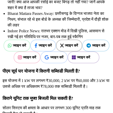
जारी! क्या आज आपकी रसोई का बजट बिगड़ तो नहीं गया? जानें आपके
शहर में क्या है ताजा भाव?
Bharat Matiara Passes Away: छत्तीसगढ़ के दिग्गज भाजपा नेता का
निधन, संभाल रहे थे इस बोर्ड के अध्यक्ष की जिम्मेदारी, प्रदेश में दौड़ी शोक
की लहर
Indore Police News: रातभर एक्शन मोड में दिखी पुलिस, आसमान से
रखी गई हर गतिविधि पर नजर, बार-पब तक हुई स्कैनिंग
ज्वाइन करें
ज्वाइन करें
ज्वाइन करें
ज्वाइन करें
ज्वाइन करें
ज्वाइन करें
ज्वाइन करें
पीएम सूर्य घर योजना में कितनी सब्सिडी मिलती है?
इस योजना में 1 kW पर लगभग ₹30,000, 2 kW पर ₹60,000 और 3 kW या
उससे अधिक पर अधिकतम ₹78,000 तक सब्सिडी मिलती है।
कितने यूनिट तक मुफ्त बिजली मिल सकती है?
सोलर सिस्टम की क्षमता के आधार पर लगभग 300 यूनिट प्रति माह तक