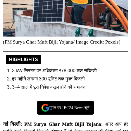
(PM Surya Ghar Muft Bijli Yojana/ Image Credit: Pexels)
HIGHLIGHTS
3 kW सिस्टम पर अधिकतम ₹78,000 तक सब्सिडी
हर महीने लगभग 300 यूनिट तक मुफ्त बिजली
3–4 साल में पूरा निवेश वसूल होने की संभावना
गूगल पर IBC24 News चुनें
नई दिल्ली:
PM Surya Ghar Muft Bijli Yojana
:
अगर आप हर