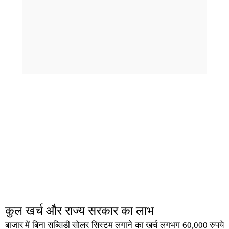
कुल खर्च और राज्य सरकार का लाभ
बाजार में बिना सब्सिडी सोलर सिस्टम लगाने का खर्च लगभग 60,000 रुपये