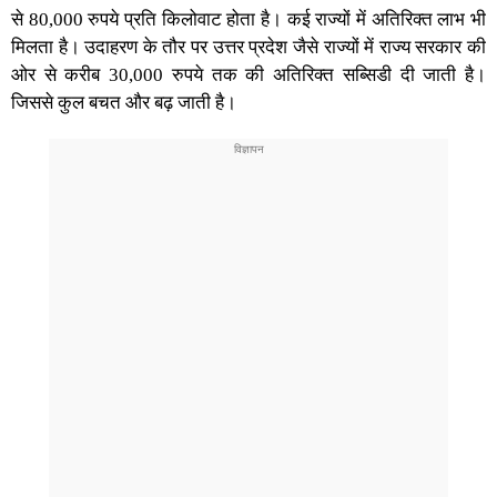
से 80,000 रुपये प्रति किलोवाट होता है। कई राज्यों में अतिरिक्त लाभ भी
मिलता है। उदाहरण के तौर पर उत्तर प्रदेश जैसे राज्यों में राज्य सरकार की
ओर से करीब 30,000 रुपये तक की अतिरिक्त
सब्सिडी
दी जाती है।
जिससे कुल बचत और बढ़ जाती है।