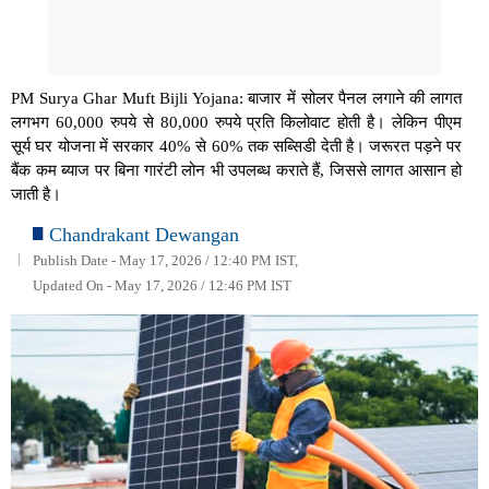
PM Surya Ghar Muft Bijli Yojana: बाजार में सोलर पैनल लगाने की लागत
लगभग 60,000 रुपये से 80,000 रुपये प्रति किलोवाट होती है। लेकिन पीएम
सूर्य घर योजना में सरकार 40% से 60% तक सब्सिडी देती है। जरूरत पड़ने पर
बैंक कम ब्याज पर बिना गारंटी लोन भी उपलब्ध कराते हैं, जिससे लागत आसान हो
जाती है।
Chandrakant Dewangan
Publish Date - May 17, 2026 / 12:40 PM IST,
Updated On - May 17, 2026 / 12:46 PM IST