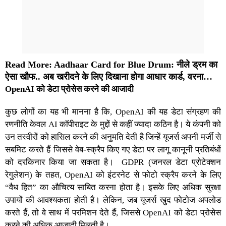
Read More: Aadhaar Card for Blue Drum: नीले ड्रम का
ऐसा खौफ.. अब खरीदने के लिए दिखाना होगा आधार कार्ड, वरना…
OpenAI को डेटा प्रोसेस करने की आजादी
कुछ लोगों का यह भी मानना है कि, OpenAI की यह डेटा संग्रहण की
रणनीति केवल AI कॉपीराइट के मुद्दों से कहीं ज्यादा कठिन है। ये कंपनी को
उन तस्वीरों को हासिल करने की अनुमति देती है जिन्हें यूजर्स अपनी मर्जी से
सबमिट करते हैं जिससे वेब-स्क्रैप किए गए डेटा पर लागू कानूनी प्रतिबंधों
को दरकिनार किया जा सकता है। GDPR (जनरल डेटा प्रोटेक्शन
रेगुलेशन) के तहत, OpenAI को इंटरनेट से फोटो स्क्रैप करने के लिए
“वैध हित” का औचित्य साबित करना होता है। इसके लिए अधिक सुरक्षा
उपायों की आवश्यकता होती है। लेकिन, जब यूजर्स खुद फोटोज अपलोड
करते हैं, तो वे साथ में परम‍िशन देते हैं, जिससे OpenAI को डेटा प्रोसेस
करने की अधिक आजादी मिलती है।