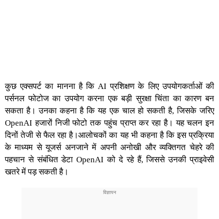
कुछ एक्‍सपर्ट का मानना है कि AI प्रशिक्षण के लिए उपयोगकर्ताओं की
पर्सनल फोटोज का उपयोग करना एक बड़ी सुरक्षा चिंता का कारण बन
सकता है। उनका कहना है कि यह एक चाल हो सकती है, जिसके जरिए
OpenAI हजारों निजी फोटो तक पहुंच प्राप्त कर रहा है। यह चलन इन
दिनों तेजी से फैल रहा है।आलोचकों का यह भी कहना है कि इस प्रक्रिया
के माध्यम से यूजर्स अनजाने में अपनी अनोखी और व्यक्तिगत चेहरे की
पहचान से संबंधित डेटा OpenAI को दे रहे हैं, जिससे उनकी प्राइवेसी
खतरे में पड़ सकती है।