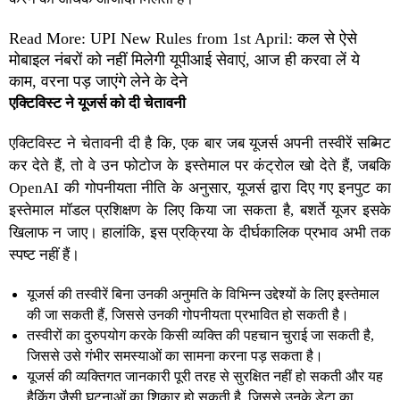
Read More: UPI New Rules from 1st April: कल से ऐसे
मोबाइल नंबरों को नहीं मिलेगी यूपीआई सेवाएं, आज ही करवा लें ये
काम, वरना पड़ जाएंगे लेने के देने
एक्‍ट‍िव‍िस्‍ट ने यूजर्स को दी चेतावनी
एक्‍ट‍िव‍िस्‍ट ने चेतावनी दी है कि, एक बार जब यूजर्स अपनी तस्वीरें सब्मिट
कर देते हैं, तो वे उन फोटोज के इस्तेमाल पर कंट्रोल खो देते हैं, जबकि
OpenAI की गोपनीयता नीति के अनुसार, यूजर्स द्वारा दिए गए इनपुट का
इस्तेमाल मॉडल प्रशिक्षण के लिए किया जा सकता है, बशर्ते यूजर इसके
खिलाफ न जाए। हालांकि, इस प्रक्रिया के दीर्घकालिक प्रभाव अभी तक
स्पष्ट नहीं हैं।
यूजर्स की तस्वीरें बिना उनकी अनुमति के विभिन्न उद्देश्यों के लिए इस्तेमाल
की जा सकती हैं, जिससे उनकी गोपनीयता प्रभावित हो सकती है।
तस्वीरों का दुरुपयोग करके किसी व्यक्ति की पहचान चुराई जा सकती है,
जिससे उसे गंभीर समस्याओं का सामना करना पड़ सकता है।
यूजर्स की व्यक्तिगत जानकारी पूरी तरह से सुरक्षित नहीं हो सकती और यह
हैकिंग जैसी घटनाओं का शिकार हो सकती है, जिससे उनके डेटा का