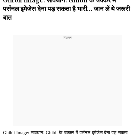
पर्सनल इमेजेस देना पड़ सकता है भारी… जान लें ये जरूरी
बात
Ghibli Image: सावधान! Ghibli के चक्कर में पर्सनल इमेजेस देना पड़ सकता