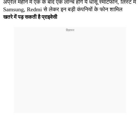
अप्रैल महीने में एक के बाद एक लॉन्च होंगे ये धांसू स्मार्टफोन, लिस्ट में
Samsung, Redmi से लेकर इन बड़ी कंपनियों के फोन शामिल
खतरे में पड़ सकती है प्राइवेसी