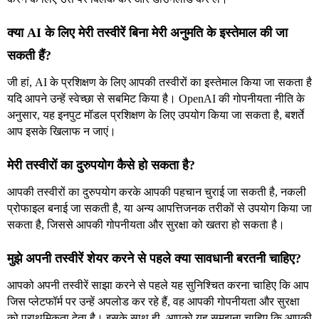
क्या AI के लिए मेरी तस्वीरें बिना मेरी अनुमति के इस्तेमाल की जा
सकती हैं?
जी हां, AI के प्रशिक्षण के लिए आपकी तस्वीरों का इस्तेमाल किया जा सकता है
यदि आपने उन्हें स्वेच्छा से सबमिट किया है। OpenAI की गोपनीयता नीति के
अनुसार, यह इनपुट मॉडल प्रशिक्षण के लिए उपयोग किया जा सकता है, बशर्ते
आप इसके खिलाफ न जाएं।
मेरी तस्वीरों का दुरुपयोग कैसे हो सकता है?
आपकी तस्वीरों का दुरुपयोग करके आपकी पहचान चुराई जा सकती है, नकली
प्रोफाइल बनाई जा सकती है, या अन्य आपत्तिजनक तरीकों से उपयोग किया जा
सकता है, जिससे आपकी गोपनीयता और सुरक्षा को खतरा हो सकता है।
मुझे अपनी तस्वीरें शेयर करने से पहले क्या सावधानी बरतनी चाहिए?
आपको अपनी तस्वीरें साझा करने से पहले यह सुनिश्चित करना चाहिए कि आप
जिस प्लेटफॉर्म पर उन्हें अपलोड कर रहे हैं, वह आपकी गोपनीयता और सुरक्षा
को प्राथमिकता देता है। इसके साथ ही, आपको यह समझना चाहिए कि आपकी