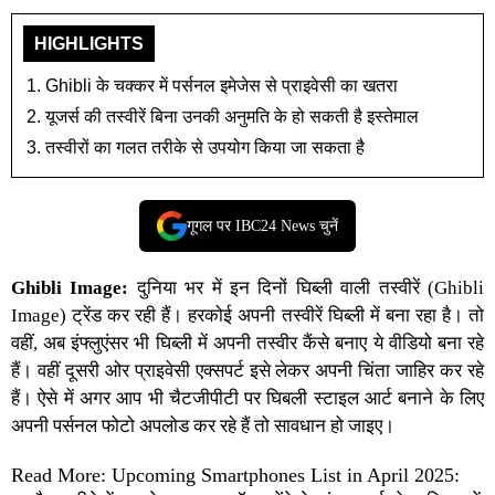
HIGHLIGHTS
Ghibli के चक्कर में पर्सनल इमेजेस से प्राइवेसी का खतरा
यूजर्स की तस्वीरें बिना उनकी अनुमति के हो सकती है इस्तेमाल
तस्वीरों का गलत तरीके से उपयोग किया जा सकता है
गूगल पर IBC24 News चुनें
Ghibli Image:
दुनिया भर में इन दिनों घिब्ली वाली तस्वीरें (Ghibli
Image) ट्रेंड कर रही हैं। हरकोई अपनी तस्वीरें घिब्ली में बना रहा है। तो
वहीं, अब इंफ्लुएंसर भी घिब्ली में अपनी तस्वीर कैंसे बनाए ये वीडियो बना रहे
हैं। वहीं दूसरी ओर प्राइवेसी एक्‍सपर्ट इसे लेकर अपनी च‍िंता जाहिर कर रहे
हैं। ऐसे में अगर आप भी चैटजीपीटी पर घिबली स्‍टाइल आर्ट बनाने के ल‍िए
अपनी पर्सनल फोटो अपलोड कर रहे हैं तो सावधान हो जाइए।
Read More: Upcoming Smartphones List in April 2025: