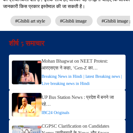
जानकारी किस प्रकार इस्तेमाल की जा सकती है।
#Ghibli art style
#Ghibli image
#Ghibli image g
शीर्ष 5 समाचार
Mohan Bhagwat on NEET Protest:
आरएसएस ने कहा, ‘Gen-Z का…
Breaking News in Hindi | latest Breaking news |
Live breaking news in Hindi
UP Bus Station News : प्रदेश में बनने जा
रहे…
IBC24 Originals
CGPSC Clarification on Candidates
Name: उम्मीदवारों के News और Space…