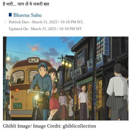
है भारी... जान लें ये जरूरी बात
Bhavna Sahu
Publish Date - March 31, 2025 / 10:18 PM IST,
Updated On - March 31, 2025 / 10:18 PM IST
Ghibli Image/ Image Credit: ghiblicollection