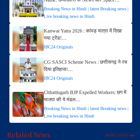
Breaking News in Hindi | latest Breaking news |
Live breaking news in Hindi
Kanwar Yatra 2026 : कांवड़ यात्रा में दिखा
नया ट्रेंड!…
IBC24 Originals
CG SASCI Scheme News : छत्तीसगढ़ ने रच
दिया इतिहास!…
IBC24 Originals
Chhattisgarh BJP Expelled Workers: छग में
भाजपा की ये मंडल…
Breaking News in Hindi | latest Breaking news |
Live breaking news in Hindi
Related News
MORE NEWS