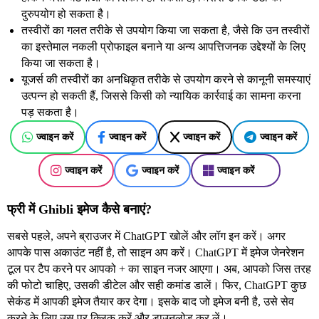
दुरुपयोग हो सकता है।
तस्वीरों का गलत तरीके से उपयोग किया जा सकता है, जैसे कि उन तस्वीरों
का इस्तेमाल नकली प्रोफाइल बनाने या अन्य आपत्तिजनक उद्देश्यों के लिए
किया जा सकता है।
यूजर्स की तस्वीरों का अनधिकृत तरीके से उपयोग करने से कानूनी समस्याएं
उत्पन्न हो सकती हैं, जिससे किसी को न्यायिक कार्रवाई का सामना करना
पड़ सकता है।
ज्वाइन करें
ज्वाइन करें
ज्वाइन करें
ज्वाइन करें
ज्वाइन करें
ज्वाइन करें
ज्वाइन करें
फ्री में Ghibli इमेज कैसे बनाएं?
सबसे पहले, अपने ब्राउजर में ChatGPT खोलें और लॉग इन करें। अगर
आपके पास अकाउंट नहीं है, तो साइन अप करें। ChatGPT में इमेज जेनरेशन
टूल पर टैप करने पर आपको + का साइन नजर आएगा। अब, आपको जिस तरह
की फोटो चाहिए, उसकी डीटेल और सही कमांड डालें। फिर, ChatGPT कुछ
सेकंड में आपकी इमेज तैयार कर देगा। इसके बाद जो इमेज बनी है, उसे सेव
करने के लिए उस पर क्लिक करें और डाउनलोड कर लें।