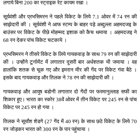
लगाये बिना 200 का स्ट्राइक रेट कायम रखा ।
सूर्यवंशी और प्रभसिमरन ने पहले विकेट के लिये 7.1 ओवर में 74 रन की
साझेदारी की । सूर्यवंशी ने आफ स्टम्प के बाहर पड़े अब्दुल्ला अहमदजइ के
बाउंसर पर विकेट के पीछे मोहम्मद इशाक को कैच थमाया । अहमदजइ ने
68 रन देकर पांच विकेट चटकाये ।
प्रभसिमरन ने तीसरे विकेट के लिये गायकवाड़ के साथ 79 रन की साझेदारी
की । उन्होंने टूर्नामेंट में लगातार दूसरी बार अर्धशतक भी जमाया । वह
हालांकि शतक से चूक गए और इमरान मीर की गेंद पर विकेट गंवा बैठे ।
इसके बाद गायकवाड़ और तिलक ने 78 रन की साझेदारी की ।
गायकवाड़ और आयुष बडोनी लगातार दो गेंदों पर फरमानुल्लाह सफी का
शिकार हुए। भारत का स्कोर 38वें ओवर में तीन विकेट पर 245 रन से पांच
विकेट पर 245 रन हो गया ।
तिलक ने सूर्यांश शेडगे (27 गेंद में 40 रन) के साथ छठे विकेट के लिये 70
रन जोड़कर भारत को 300 रन के पार पहुंचाया ।