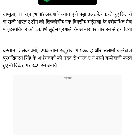
दाम्बुला, 11 जून (भाषा) अफगानिस्तान ए ने बड़ा उलटफेर करते हुए सितारों
से सजी भारत ए टीम को त्रिकोणीय एक दिवसीय श्रृंखला के वर्षाबाधित मैच
में बृहस्पतिवार को डकवर्थ लुईस प्रणाली के आधार पर चार रन से हरा दिया
।
कप्तान तिलक वर्मा, उपकप्तान रूतुराज गायकवाड़ और सलामी बल्लेबाज
प्रभसिमरन सिंह के अर्धशतकों की मदद से भारत ए ने पहले बल्लेबाजी करते
हुए नौ विकेट पर 349 रन बनाये ।