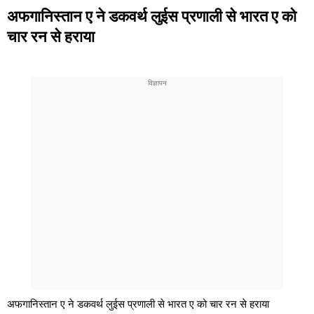
अफगानिस्तान ए ने डकवर्थ लुईस प्रणाली से भारत ए को
चार रन से हराया
अफगानिस्तान ए ने डकवर्थ लुईस प्रणाली से भारत ए को चार रन से हराया