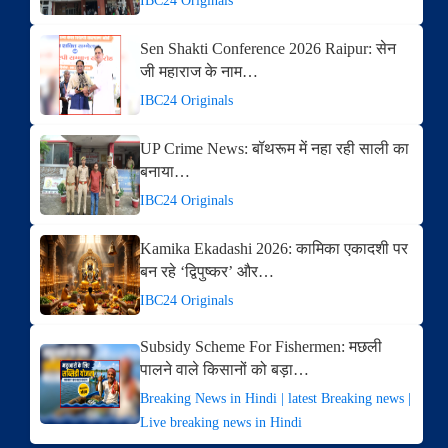
IBC24 Originals
Sen Shakti Conference 2026 Raipur: सेन
जी महाराज के नाम…
IBC24 Originals
UP Crime News: बॉथरूम में नहा रही साली का
बनाया…
IBC24 Originals
Kamika Ekadashi 2026: कामिका एकादशी पर
बन रहे ‘द्विपुष्कर’ और…
IBC24 Originals
Subsidy Scheme For Fishermen: मछली
पालने वाले किसानों को बड़ा…
Breaking News in Hindi | latest Breaking news |
Live breaking news in Hindi