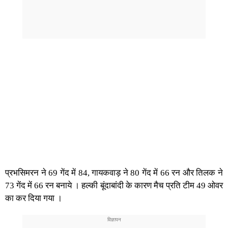
प्रभसिमरन ने 69 गेंद में 84, गायकवाड़ ने 80 गेंद में 66 रन और तिलक ने
73 गेंद में 66 रन बनाये । हल्की बूंदाबांदी के कारण मैच प्रति टीम 49 ओवर
का कर दिया गया ।