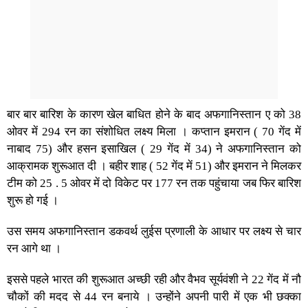
बार बार बारिश के कारण खेल बाधित होने के बाद अफगानिस्तान ए को 38
ओवर में 294 रन का संशोधित लक्ष्य मिला । कप्तान इमरान ( 70 गेंद में
नाबाद 75) और हसन इसाखिल ( 29 गेंद में 34) ने अफगानिस्तान को
आक्रामक शुरूआत दी । बहीर शाह ( 52 गेंद में 51) और इमरान ने मिलकर
टीम को 25 . 5 ओवर में दो विकेट पर 177 रन तक पहुंचाया जब फिर बारिश
शुरू हो गई ।
उस समय अफगानिस्तान डकवर्थ लुईस प्रणाली के आधार पर लक्ष्य से चार
रन आगे था ।
इससे पहले भारत की शुरूआत अच्छी रही और वैभव सूर्यवंशी ने 22 गेंद में नौ
चौकों की मदद से 44 रन बनाये । उन्होंने अपनी पारी में एक भी छक्का