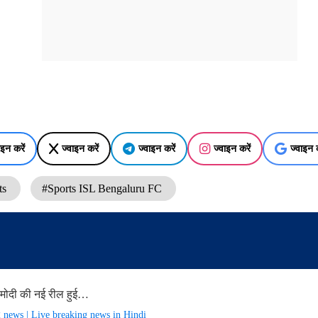
ाइन करें
ज्वाइन करें
ज्वाइन करें
ज्वाइन करें
ज्वाइन क
ts
#Sports ISL Bengaluru FC
मोदी की नई रील हुई…
g news | Live breaking news in Hindi