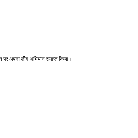
 स्थान पर अपना लीग अभियान समाप्त किया।