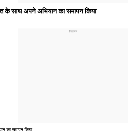
 जीत के साथ अपने अभियान का समापन किया
ियान का समापन किया