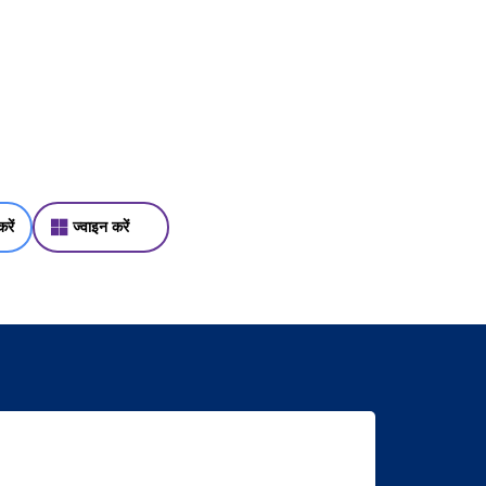
रें
ज्वाइन करें