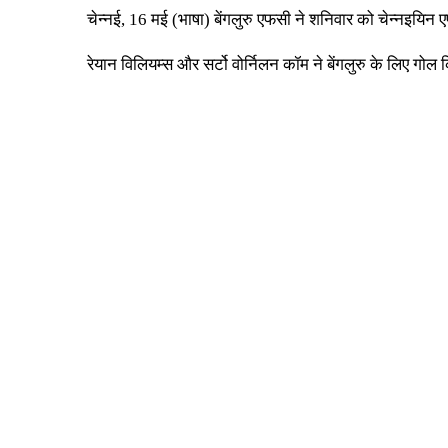
चेन्नई, 16 मई (भाषा) बेंगलुरु एफसी ने शनिवार को चेन्न
रेयान विलियम्स और सर्टो वोर्निलन कॉम ने बेंगलुरु के लिए गो