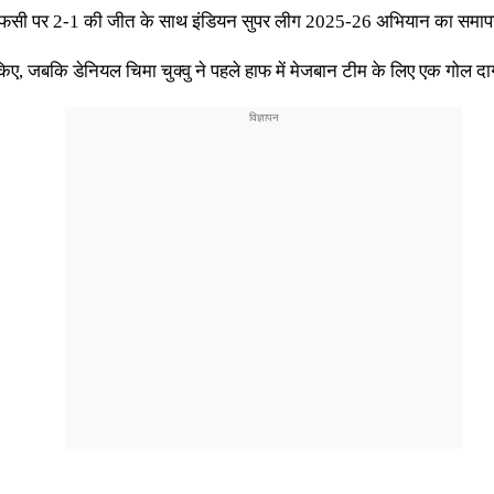
इयिन एफसी पर 2-1 की जीत के साथ इंडियन सुपर लीग 2025-26 अभियान का सम
ल किए, जबकि डेनियल चिमा चुक्वु ने पहले हाफ में मेजबान टीम के लिए एक गोल द