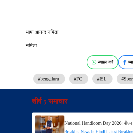
भाषा आनन्द नमिता
नमिता
ज्वाइन करें
ज्व
#bengaluru
#FC
#ISL
#Spor
शीर्ष 5 समाचार
National Handloom Day 2026: पीएम 
Breaking News in Hindi | latest Breakin