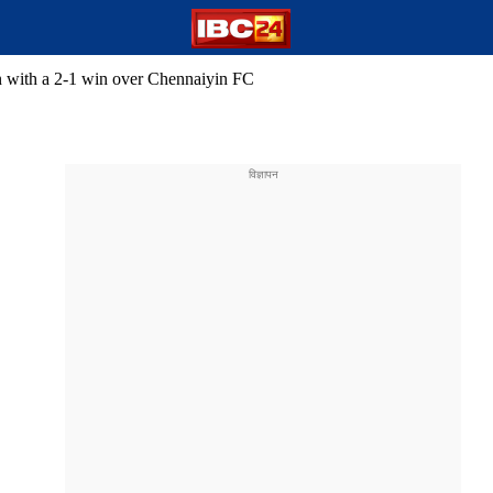
 with a 2-1 win over Chennaiyin FC