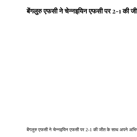
बेंगलुरु एफसी ने चेन्नइयिन एफसी पर 2-1 की
बेंगलुरु एफसी ने चेन्नइयिन एफसी पर 2-1 की जीत के साथ अपने अभ