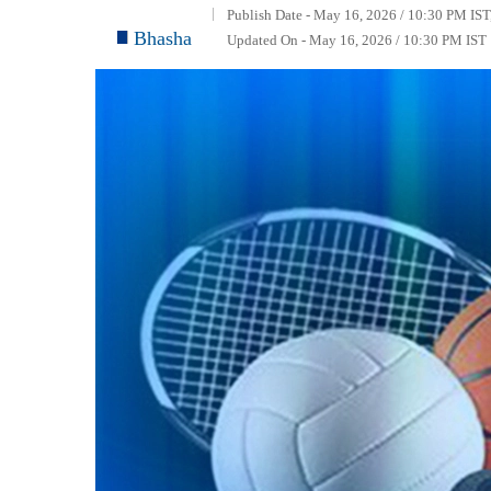
Publish Date - May 16, 2026 / 10:30 PM IST
Bhasha
Updated On - May 16, 2026 / 10:30 PM IST