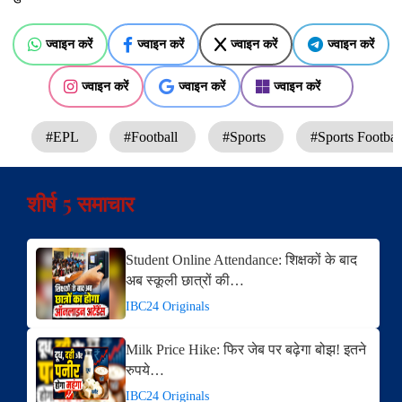
ज्वाइन करें
ज्वाइन करें
ज्वाइन करें
ज्वाइन करें
ज्वाइन करें
ज्वाइन करें
ज्वाइन करें
#EPL
#Football
#Sports
#Sports Footba
शीर्ष 5 समाचार
Student Online Attendance: शिक्षकों के बाद
अब स्कूली छात्रों की…
IBC24 Originals
Milk Price Hike: फिर जेब पर बढ़ेगा बोझ! इतने
रुपये…
IBC24 Originals