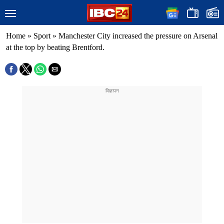
Home
»
Sport
»
Manchester City increased the pressure on Arsenal
at the top by beating Brentford.