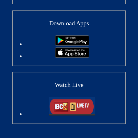
Download Apps
Watch Live