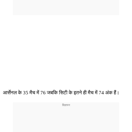
आर्सेनल के 35 मैच में 76 जबकि सिटी के इतने ही मैच में 74 अंक हैं।