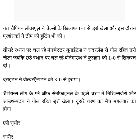
गत चैंपियन लीवरपूल ने चेल्सी के खिलाफ 1-1 से ड्रॉ खेला और इस दौरान
प्रशंसकों ने टीम की हूटिंग भी की।
तीसरे स्थान पर चल रहे मैनचेस्टर यूनाईटेड ने सदरलैंड से गोल रहित ड्रॉ
खेला जबकि छठे स्थान पर चल रहे बोर्नेमाउथ ने फुलहम को 1-0 से शिकस्त
दी।
ब्राइटन ने वोल्वरहैम्पटन को 3-0 से हराया।
चैंपियन्स लीग के प्ले ऑफ सेमीफाइनल के पहले चरण में मिडिल्सबोरो और
साउथम्पटन ने गोल रहित ड्रॉ खेला। दूसरे चरण का मैच मंगलवार को
होगा।
एपी सुधीर
सुधीर