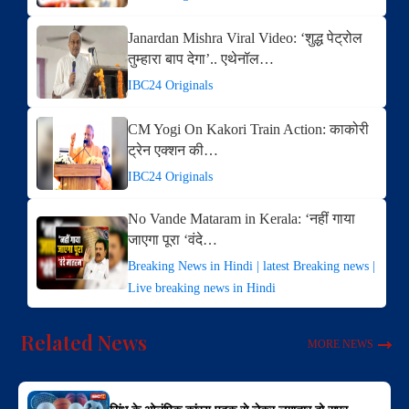
Janardan Mishra Viral Video: ‘शुद्ध पेट्रोल
तुम्हारा बाप देगा’.. एथेनॉल…
IBC24 Originals
CM Yogi On Kakori Train Action: काकोरी
ट्रेन एक्शन की…
IBC24 Originals
No Vande Mataram in Kerala: ‘नहीं गाया
जाएगा पूरा ‘वंदे…
Breaking News in Hindi | latest Breaking news |
Live breaking news in Hindi
Related News
MORE NEWS