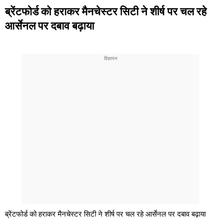
ब्रेंटफोर्ड को हराकर मैनचेस्टर सिटी ने शीर्ष पर चल रहे
आर्सेनल पर दबाव बढ़ाया
ब्रेंटफोर्ड को हराकर मैनचेस्टर सिटी ने शीर्ष पर चल रहे आर्सेनल पर दबाव बढ़ाया