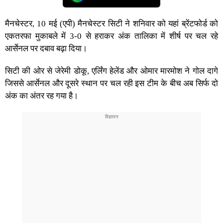
मैनचेस्टर, 10 मई (एपी) मैनचेस्टर सिटी ने शनिवार को यहां ब्रेंटफोर्ड को
एकतरफा मुकाबले में 3-0 से हराकर अंक तालिका में शीर्ष पर चल रहे
आर्सेनल पर दबाव बढ़ा दिया।
सिटी की ओर से जेरेमी डोकू, एर्लिंग हेलेंड और ओमार मारमोश ने गोल दागे
जिससे आर्सेनल और दूसरे स्थान पर चल रही इस टीम के बीच अब सिर्फ दो
अंक का अंतर रह गया है।