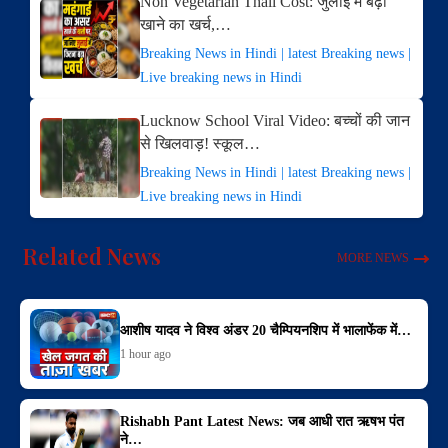
Non Vegetarian Thali Cost: जुलाई में बढ़ा
खाने का खर्च,…
Breaking News in Hindi | latest Breaking news |
Live breaking news in Hindi
Lucknow School Viral Video: बच्चों की जान
से खिलवाड़! स्कूल…
Breaking News in Hindi | latest Breaking news |
Live breaking news in Hindi
Related News
MORE NEWS
आशीष यादव ने विश्व अंडर 20 चैम्पियनशिप में भालाफेंक में…
1 hour ago
Rishabh Pant Latest News: जब आधी रात ऋषभ पंत
ने…