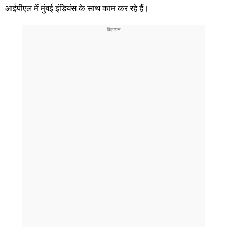
आईपीएल में मुंबई इंडियंस के साथ काम कर रहे हैं।