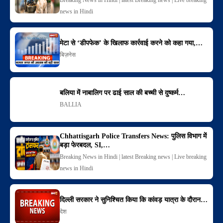
news in Hindi
मेटा से ‘डीपफेक’ के खिलाफ कार्रवाई करने को कहा गया,…
बिज़नेस
बलिया में नाबालिग पर ढाई साल की बच्ची से दुष्कर्म…
BALLIA
Chhattisgarh Police Transfers News: पुलिस विभाग में
बड़ा फेरबदल, SI,…
Breaking News in Hindi | latest Breaking news | Live breaking
news in Hindi
दिल्ली सरकार ने सुनिश्चित किया कि कांवड़ यात्रा के दौरान…
देश