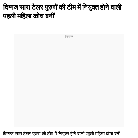
दिग्गज सारा टेलर पुरुषों की टीम में नियुक्त होने वाली
पहली महिला कोच बनीं
दिग्गज सारा टेलर पुरुषों की टीम में नियुक्त होने वाली पहली महिला कोच बनीं