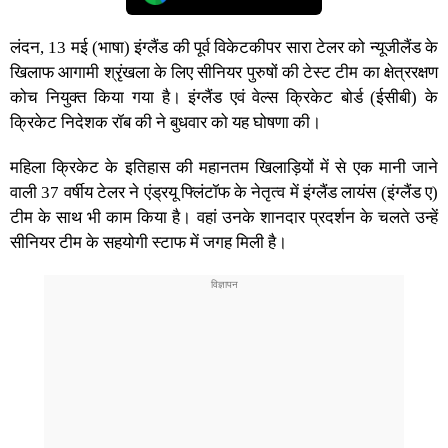
लंदन, 13 मई (भाषा) इंग्लैंड की पूर्व विकेटकीपर सारा टेलर को न्यूजीलैंड के
खिलाफ आगामी श्रृंखला के लिए सीनियर पुरुषों की टेस्ट टीम का क्षेत्ररक्षण
कोच नियुक्त किया गया है। इंग्लैंड एवं वेल्स क्रिकेट बोर्ड (ईसीबी) के
क्रिकेट निदेशक रॉब की ने बुधवार को यह घोषणा की।
महिला क्रिकेट के इतिहास की महानतम खिलाड़ियों में से एक मानी जाने
वाली 37 वर्षीय टेलर ने एंड्रयू फ्लिंटॉफ के नेतृत्व में इंग्लैंड लायंस (इंग्लैंड ए)
टीम के साथ भी काम किया है। वहां उनके शानदार प्रदर्शन के चलते उन्हें
सीनियर टीम के सहयोगी स्टाफ में जगह मिली है।