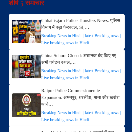
शीर्ष 5 समाचार
Chhattisgarh Police Transfers News: पुलिस
विभाग में बड़ा फेरबदल, SI,…
Breaking News in Hindi | latest Breaking news |
Live breaking news in Hindi
China School Closed: अचानक बंद किए गए
सभी पर्यटन स्थल,…
Breaking News in Hindi | latest Breaking news |
Live breaking news in Hindi
Raipur Police Commissionerate
Expansion: अभनपुर, धरसींवा, माना और खरोरा
थाने…
Breaking News in Hindi | latest Breaking news |
Live breaking news in Hindi