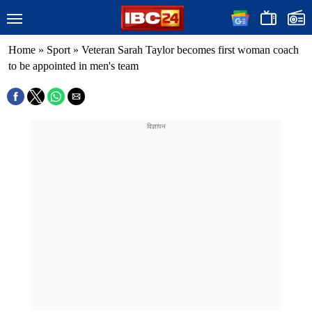
Home
»
Sport
»
Veteran Sarah Taylor becomes first woman coach
to be appointed in men's team