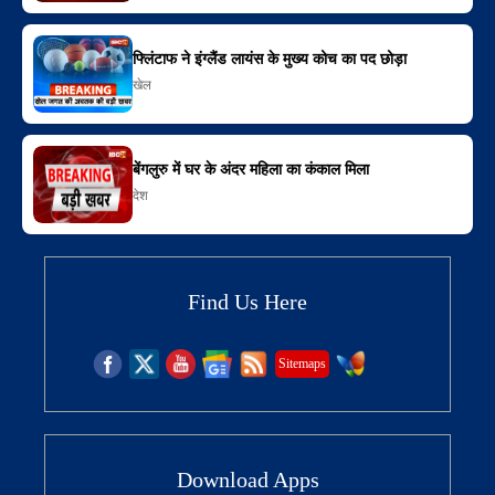
फ्लिंटाफ ने इंग्लैंड लायंस के मुख्य कोच का पद छोड़ा
खेल
बेंगलुरु में घर के अंदर महिला का कंकाल मिला
देश
Find Us Here
Sitemaps
Download Apps