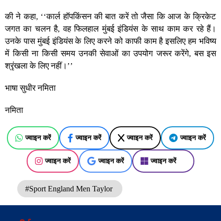
की ने कहा, ‘‘कार्ल हॉपकिंसन की बात करें तो जैसा कि आज के क्रिकेट
जगत का चलन है, वह फिलहाल मुंबई इंडियंस के साथ काम कर रहे हैं।
उनके पास मुंबई इंडियंस के लिए करने को काफी काम है इसलिए हम भविष्य
में किसी ना किसी समय उनकी सेवाओं का उपयोग जरूर करेंगे, बस इस
श्रृंखला के लिए नहीं।’’
भाषा सुधीर नमिता
नमिता
ज्वाइन करें
ज्वाइन करें
ज्वाइन करें
ज्वाइन करें
ज्वाइन करें
ज्वाइन करें
ज्वाइन करें
#Sport England Men Taylor