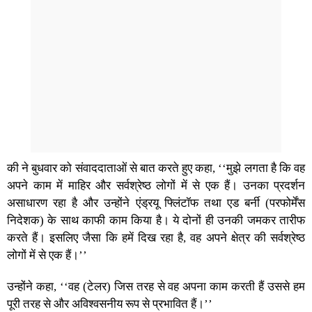
की ने बुधवार को संवाददाताओं से बात करते हुए कहा, ‘‘मुझे लगता है कि वह
अपने काम में माहिर और सर्वश्रेष्ठ लोगों में से एक हैं। उनका प्रदर्शन
असाधारण रहा है और उन्होंने एंड्रयू फ्लिंटॉफ तथा एड बर्नी (परफोर्मेंस
निदेशक) के साथ काफी काम किया है। ये दोनों ही उनकी जमकर तारीफ
करते हैं। इसलिए जैसा कि हमें दिख रहा है, वह अपने क्षेत्र की सर्वश्रेष्ठ
लोगों में से एक हैं।’’
उन्होंने कहा, ‘‘वह (टेलर) जिस तरह से वह अपना काम करती हैं उससे हम
पूरी तरह से और अविश्वसनीय रूप से प्रभावित हैं।’’