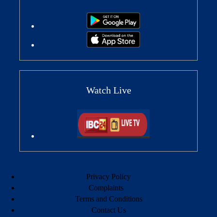
Watch Live
Privacy Policy
Complaints
Terms and Conditions
Contact Us