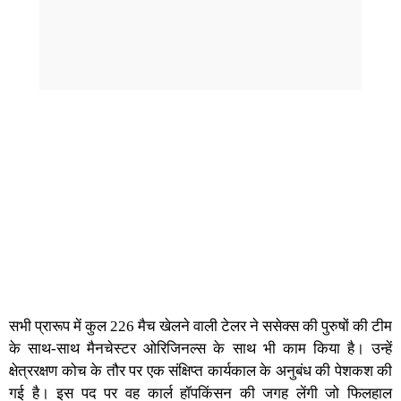
सभी प्रारूप में कुल 226 मैच खेलने वाली टेलर ने ससेक्स की पुरुषों की टीम
के साथ-साथ मैनचेस्टर ओरिजिनल्स के साथ भी काम किया है। उन्हें
क्षेत्ररक्षण कोच के तौर पर एक संक्षिप्त कार्यकाल के अनुबंध की पेशकश की
गई है। इस पद पर वह कार्ल हॉपकिंसन की जगह लेंगी जो फिलहाल