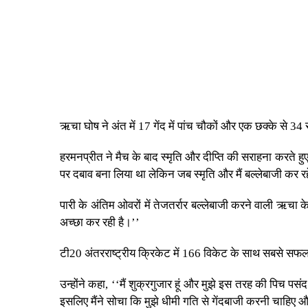
ऋचा घोष ने अंत में 17 गेंद में पांच चौकों और एक छक्के से 34
हरमनप्रीत ने मैच के बाद स्मृति और दीप्ति की सराहना करते हु
पर दबाव बना लिया था लेकिन जब स्मृति और मैं बल्लेबाजी कर 
पारी के अंतिम ओवरों में तेजतर्रार बल्लेबाजी करने वाली ऋचा 
अच्छा कर रही है।’’
टी20 अंतरराष्ट्रीय क्रिकेट में 166 विकेट के साथ सबसे सफल ग
उन्होंने कहा, ‘‘मैं शुक्रगुजार हूं और मुझे इस तरह की पिच पसंद
इसलिए मैंने सोचा कि मुझे धीमी गति से गेंदबाजी करनी चाहिए