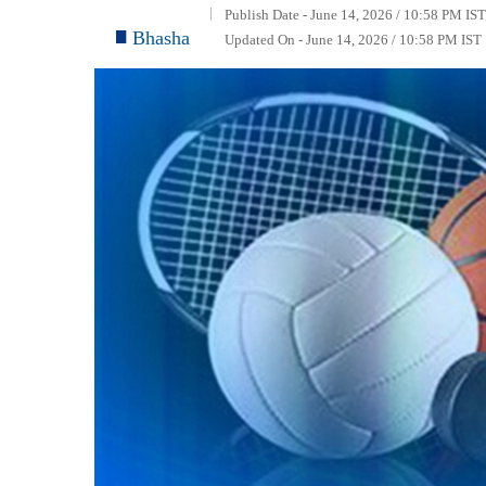
Publish Date - June 14, 2026 / 10:58 PM IST
Bhasha
Updated On - June 14, 2026 / 10:58 PM IST