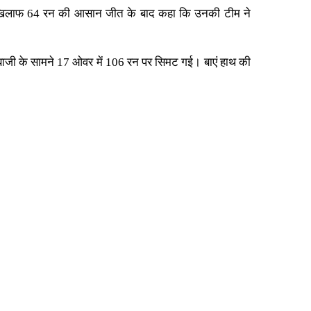
न के खिलाफ 64 रन की आसान जीत के बाद कहा कि उनकी टीम ने
ेंदबाजी के सामने 17 ओवर में 106 रन पर सिमट गई। बाएं हाथ की