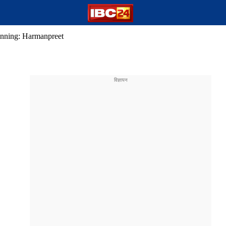
ginning: Harmanpreet