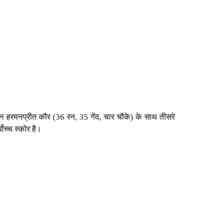
तान हरमनप्रीत कौर (36 रन, 35 गेंद, चार चौके) के साथ तीसरे
ोच्च स्कोर है।