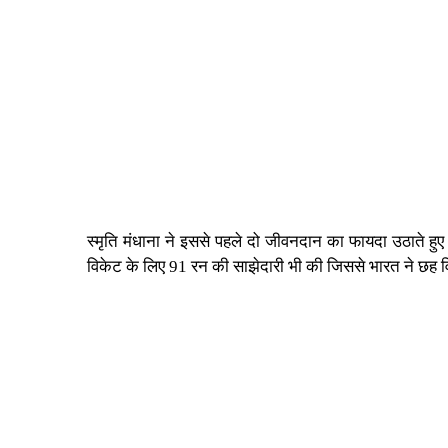
स्मृति मंधाना ने इससे पहले दो जीवनदान का फायदा उठाते हुए
विकेट के लिए 91 रन की साझेदारी भी की जिससे भारत ने छह व