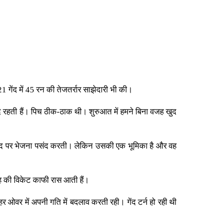
1 गेंद में 45 रन की तेजतर्रार साझेदारी भी की।
ौजूद रहती हैं। पिच ठीक-ठाक थी। शुरुआत में हमने बिना वजह खुद
ी ही गेंद पर भेजना पसंद करती। लेकिन उसकी एक भूमिका है और वह
तरह की विकेट काफी रास आती हैं।
और हर ओवर में अपनी गति में बदलाव करती रही। गेंद टर्न हो रही थी