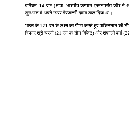
बर्मिंघम, 14 जून (भाषा) भारतीय कप्तान हरमनप्रीत कौर न
शुरुआत में अपने ऊपर गैरजरूरी दबाव डाल दिया था।
भारत के 171 रन के लक्ष्य का पीछा करते हुए पाकिस्तान की टी
स्पिनर श्री चरणी (21 रन पर तीन विकेट) और शैफाली वर्मा (2