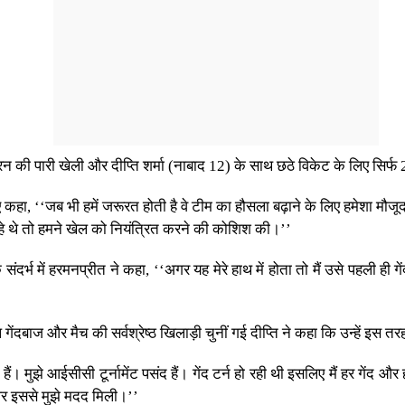
 रन की पारी खेली और दीप्ति शर्मा (नाबाद 12) के साथ छठे विकेट के लिए सिर्फ 2
ए कहा, ‘‘जब भी हमें जरूरत होती है वे टीम का हौसला बढ़ाने के लिए हमेशा म
रहे थे तो हमने खेल को नियंत्रित करने की कोशिश की।’’
के संदर्भ में हरमनप्रीत ने कहा, ‘‘अगर यह मेरे हाथ में होता तो मैं उसे पहल
ेंदबाज और मैच की सर्वश्रेष्ठ खिलाड़ी चुनीं गई दीप्ति ने कहा कि उन्हें इस 
 हैं। मुझे आईसीसी टूर्नामेंट पसंद हैं। गेंद टर्न हो रही थी इसलिए मैं हर गेंद 
 और इससे मुझे मदद मिली।’’