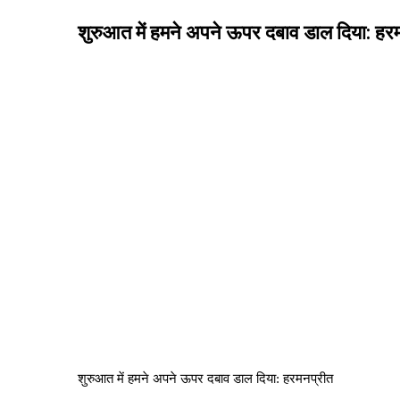
शुरुआत में हमने अपने ऊपर दबाव डाल दिया: हर
शुरुआत में हमने अपने ऊपर दबाव डाल दिया: हरमनप्रीत