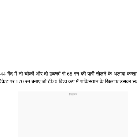
 44 गेंद में नौ चौकों और दो छक्कों से 68 रन की पारी खेलने के अलावा कप्
िकेट पर 170 रन बनाए जो टी20 विश्व कप में पाकिस्तान के खिलाफ उसका सर्व