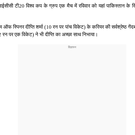
े आईसीसी टी20 विश्व कप के ग्रुप एक मैच में रविवार को यहां पाकिस्ता
म ऑफ स्पिनर दीप्ति शर्मा (10 रन पर पांच विकेट) के करियर की सर्वश्रेष्ठ ग
2 रन पर एक विकेट) ने भी दीप्ति का अच्छा साथ निभाया।