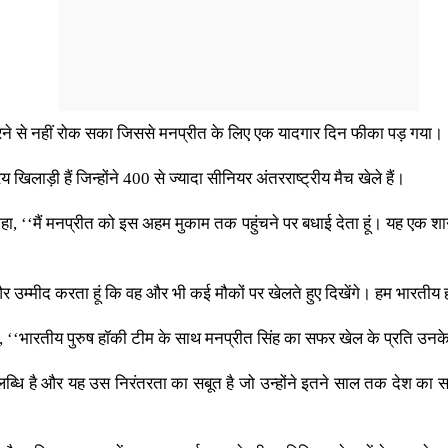
रने से नहीं रोक सका जिससे मनप्रीत के लिए एक यादगार दिन फीका पड़ गया।
िलाड़ी हैं जिन्होंने 400 से ज्यादा सीनियर अंतरराष्ट्रीय मैच खेले हैं।
हा, ‘‘मैं मनप्रीत को इस अहम मुकाम तक पहुंचने पर बधाई देता हूं। यह एक शानदा
 हूं और उम्मीद करता हूं कि वह और भी कई मौकों पर खेलते हुए दिखेंगे। हम भारती
ई, ‘‘भारतीय पुरुष हॉकी टीम के साथ मनप्रीत सिंह का सफर खेल के प्रति उनक
ब्धि है और यह उस निरंतरता का सबूत है जो उन्होंने इतने साल तक देश का सब