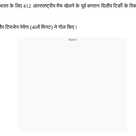
रत के लिए 412 अंतरराष्ट्रीय मैच खेलने के पूर्व कप्तान दिलीप टिर्की के र
और टिमजेन रेयेंगा (40वें मिनट) ने गोल किए।