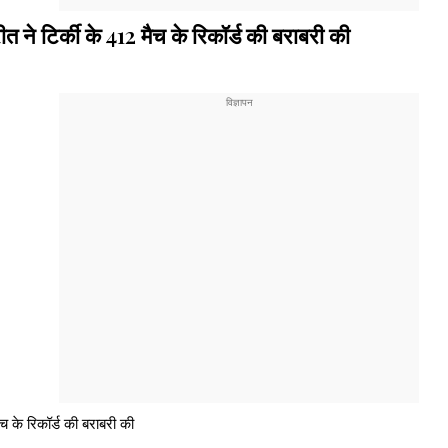
ीत ने टिर्की के 412 मैच के रिकॉर्ड की बराबरी की
ैच के रिकॉर्ड की बराबरी की