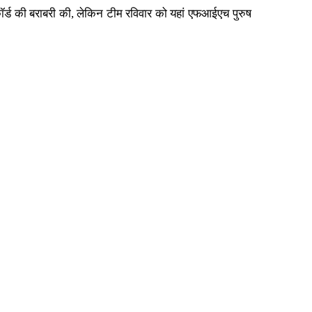
िकॉर्ड की बराबरी की, लेकिन टीम रविवार को यहां एफआईएच पुरुष