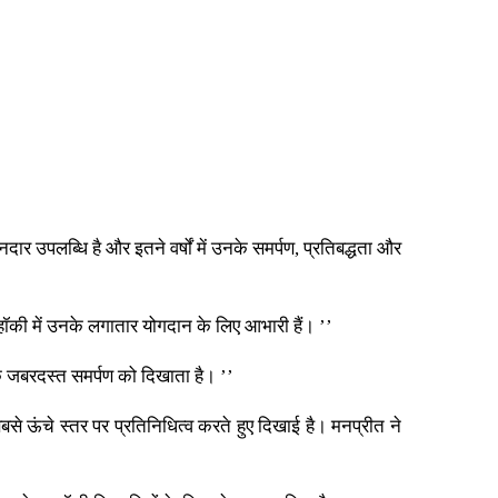
र उपलब्धि है और इतने वर्षों में उनके समर्पण, प्रतिबद्धता और
य हॉकी में उनके लगातार योगदान के लिए आभारी हैं। ’’
े जबरदस्त समर्पण को दिखाता है। ’’
से ऊंचे स्तर पर प्रतिनिधित्व करते हुए दिखाई है। मनप्रीत ने