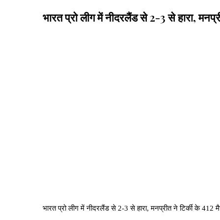
भारत प्रो लीग में नीदरलैंड से 2-3 से हारा, मनप्र
भारत प्रो लीग में नीदरलैंड से 2-3 से हारा, मनप्रीत ने टिर्की के 412 म