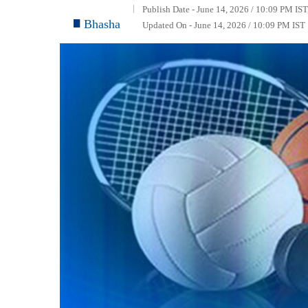
Publish Date - June 14, 2026 / 10:09 PM IST
Bhasha
Updated On - June 14, 2026 / 10:09 PM IST