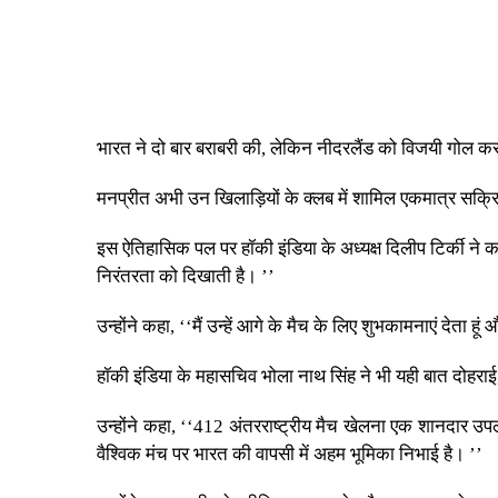
भारत ने दो बार बराबरी की, लेकिन नीदरलैंड को विजयी गोल क
मनप्रीत अभी उन खिलाड़ियों के क्लब में शामिल एकमात्र सक्रिय ख
इस ऐतिहासिक पल पर हॉकी इंडिया के अध्यक्ष दिलीप टिर्की ने क
निरंतरता को दिखाती है। ’’
उन्होंने कहा, ‘‘मैं उन्हें आगे के मैच के लिए शुभकामनाएं देता
हॉकी इंडिया के महासचिव भोला नाथ सिंह ने भी यही बात दोहरा
उन्होंने कहा, ‘‘412 अंतरराष्ट्रीय मैच खेलना एक शानदार उपल
वैश्विक मंच पर भारत की वापसी में अहम भूमिका निभाई है। ’’