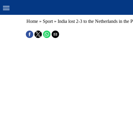
Home
»
Sport
»
India lost 2-3 to the Netherlands in the