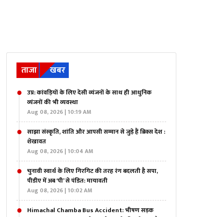
ताजा
खबर
उप्र: कांवड़ियों के लिए देसी व्यंजनों के साथ ही आधुनिक
व्यंजनों की भी व्यवस्था
Aug 08, 2026 | 10:19 AM
साझा संस्कृति, शांति और आपसी सम्मान से जुड़े हैं ब्रिक्स देश :
शेखावत
Aug 08, 2026 | 10:04 AM
चुनावी स्वार्थ के लिए गिरगिट की तरह रंग बदलती है सपा,
पीडीए में अब ‘पी’ से पंडित: मायावती
Aug 08, 2026 | 10:02 AM
Himachal Chamba Bus Accident: भीषण सड़क