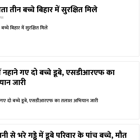
ता तीन बच्चे बिहार में सुरक्षित मिले
 PM
बच्चे बिहार में सुरक्षित मिले
ें नहाने गए दो बच्चे डूबे, एसडीआरएफ का
ान जारी
ने गए दो बच्चे डूबे, एसडीआरएफ का तलाश अभियान जारी
नी से भरे गड्ढे में डूबे परिवार के पांच बच्चे, मौत