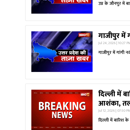
उप्र के जौनपुर में ब
गाजीपुर में
Jul 24, 2026 | 10:27 P
गाजीपुर में गांगी न
दिल्ली में बा
आशंका, तल
Jul 12, 2026 | 07:50 P
दिल्ली में बारिश के