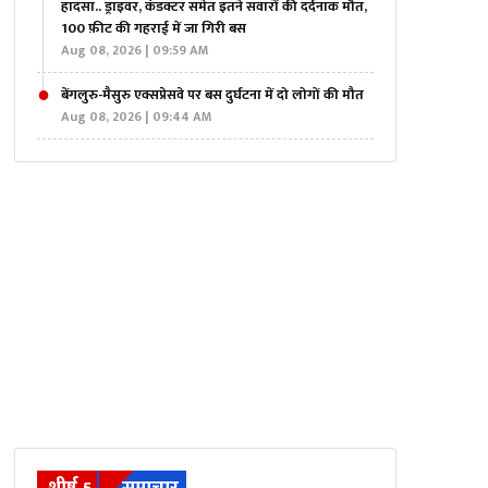
हादसा.. ड्राइवर, कंडक्टर समेत इतने सवारों की दर्दनाक मौत,
100 फ़ीट की गहराई में जा गिरी बस
Aug 08, 2026 | 09:59 AM
बेंगलुरु-मैसुरु एक्सप्रेसवे पर बस दुर्घटना में दो लोगों की मौत
Aug 08, 2026 | 09:44 AM