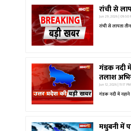
रांची से लाप
Jun 29, 2026 | 09:50
रांची से लापता तीन 
गंडक नदी म
तलाश अभिय
Jun 12, 2026 | 11:17 PM
गंडक नदी में नहा
मधुबनी में पा