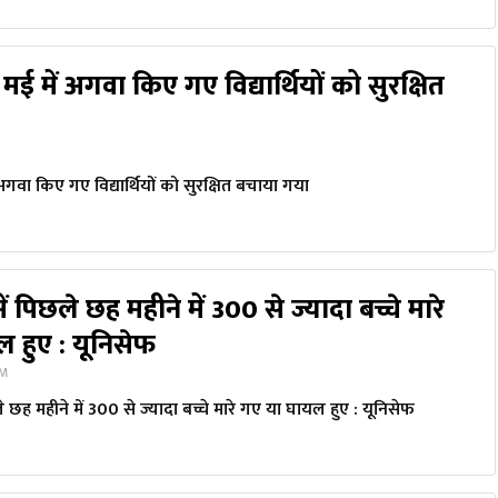
मई में अगवा किए गए विद्यार्थियों को सुरक्षित
अगवा किए गए विद्यार्थियों को सुरक्षित बचाया गया
में पिछले छह महीने में 300 से ज्यादा बच्चे मारे
 हुए : यूनिसेफ
PM
छले छह महीने में 300 से ज्यादा बच्चे मारे गए या घायल हुए : यूनिसेफ