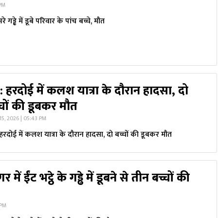
 PM
े गड्ढे में डूबे परिवार के पांच बच्चे, मौत
्र: हरदोई में कलश यात्रा के दौरान हादसा, दो
्चों की डूबकर मौत
15, 2026 | 05:43 PM
: हरदोई में कलश यात्रा के दौरान हादसा, दो बच्चों की डूबकर मौत
र में ईंट भट्ठे के गड्ढे में डूबने से तीन बच्चों की
 PM