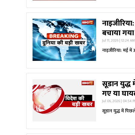
नाइजीरिया: 
बचाया गया
Jul 11, 2026 | 12:24 AM
नाइजीरिया: मई में 
सूडान युद्ध 
गए या घायल
Jul 06, 2026 | 04:54 
सूडान युद्ध में पि