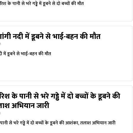
ारिश के पानी से भरे गड्ढे में डूबने से दो बच्चों की मौत
 गांगी नदी में डूबने से भाई-बहन की मौत
M
दी में डूबने से भाई-बहन की मौत
रिश के पानी से भरे गड्ढे में दो बच्चों के डूबने की
ाश अभियान जारी
M
 पानी से भरे गड्ढे में दो बच्चों के डूबने की आशंका, तलाश अभियान जारी