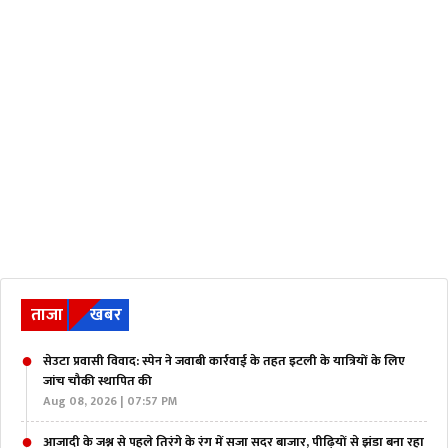
ताजा
खबर
सेउटा प्रवासी विवाद: स्पेन ने जवाबी कार्रवाई के तहत इटली के यात्रियों के लिए
जांच चौकी स्थापित की
Aug 08, 2026 | 07:57 PM
आजादी के जश्न से पहले तिरंगे के रंग में सजा सदर बाजार, पीढ़ियों से झंडा बना रहा