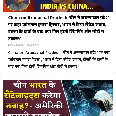
China on Arunachal Pradesh: चीन ने अरुणाचल प्रदेश
पर कहा ‘जांगनान हमारा हिस्सा’, भारत ने दिया सैवेज जवाब,
दोस्ती के दावों के बाद क्या फिर होगी जिंगपिंग और मोदी में
टक्कर?
Nov 26, 2025 | 07:33 AM
China on Arunachal Pradesh: चीन ने अरुणाचल प्रदेश पर कहा
‘जांगनान हमारा हिस्सा’, भारत ने दिया सैवेज जवाब, दोस्ती के दावों के
बाद क्या फिर होगी जिंगपिंग और मोदी में टक्कर?