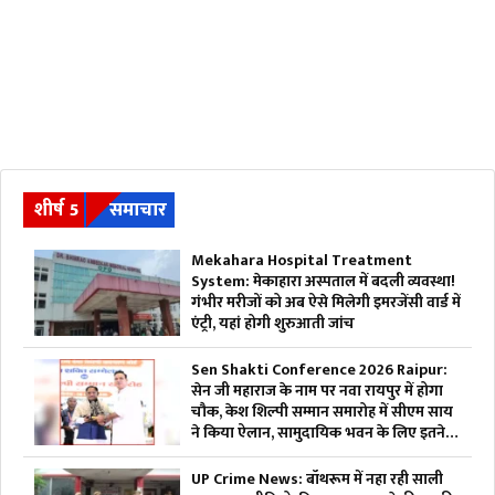
शीर्ष 5
समाचार
Mekahara Hospital Treatment
System: मेकाहारा अस्पताल में बदली व्यवस्था!
गंभीर मरीजों को अब ऐसे मिलेगी इमरजेंसी वार्ड में
एंट्री, यहां होगी शुरुआती जांच
Sen Shakti Conference 2026 Raipur:
सेन जी महाराज के नाम पर नवा रायपुर में होगा
चौक, केश शिल्पी सम्मान समारोह में सीएम साय
ने किया ऐलान, सामुदायिक भवन के लिए इतने
लाख रुपए देगी सरकार
UP Crime News: बॉथरूम में नहा रही साली