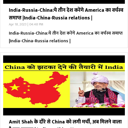
India-Russia-China:ये तीन देश करेंगे America का वर्चस्व
समाप्त |India-China-Russia relations |
Apr 18, 2023 | 04:48 PM
India-Russia-China:ये तीन देश करेंगे America का वर्चस्व समाप्त
|India-China-Russia relations |
Amit Shah के दौरे से China को लगी मर्ची, अब मिलने वाला