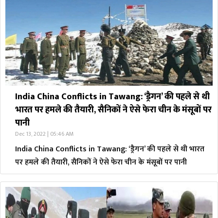
India China Conflicts in Tawang: ‘ड्रैगन’ की पहले से थी
भारत पर हमले की तैयारी, सैनिकों ने ऐसे फेरा चीन के मंसूबों पर
पानी
Dec 13, 2022 | 05:46 AM
India China Conflicts in Tawang: ‘ड्रैगन’ की पहले से थी भारत
पर हमले की तैयारी, सैनिकों ने ऐसे फेरा चीन के मंसूबों पर पानी