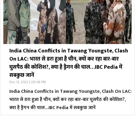
India China Conflicts in Tawang Youngste, Clash
On LAC: भारत से डरा हुआ है चीन, क्यों कर रहा बार-बार
घुसपैठ की कोशिश?, क्या है ड्रैगन की चाल…IBC Pedia में
सबकुछ जानें
Dec 12, 2022 | 09:08 PM
India China Conflicts in Tawang Youngste, Clash On LAC:
भारत से डरा हुआ है चीन, क्यों कर रहा बार-बार घुसपैठ की कोशिश?,
क्या है ड्रैगन की चाल…IBC Pedia में सबकुछ जानें