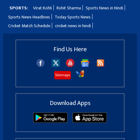
SPORTS:
Virat Kohli
Rohit Sharma
Sports News in Hindi
Sports News Headlines
Today Sports News
Cricket Match Schedule
cricket news in hindi
Find Us Here
Sitemaps
Download Apps