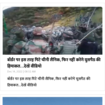
बॉर्डर पर इस तर​ह पिटे चीनी सैनिक, फिर नहीं करेंगे घुसपैठ की
हिमाकत…देखें वीडियो
Dec 14, 2022 | 08:52 AM
बॉर्डर पर इस तर​ह पिटे चीनी सैनिक, फिर नहीं करेंगे घुसपैठ की
हिमाकत…देखें वीडियो