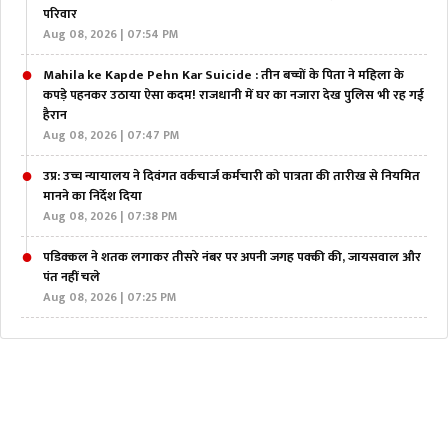
परिवार
Aug 08, 2026 | 07:54 PM
Mahila ke Kapde Pehn Kar Suicide : तीन बच्चों के पिता ने महिला के
कपड़े पहनकर उठाया ऐसा कदम! राजधानी में घर का नजारा देख पुलिस भी रह गई
हैरान
Aug 08, 2026 | 07:47 PM
उप्र: उच्च न्यायालय ने दिवंगत वर्कचार्ज कर्मचारी को पात्रता की तारीख से नियमित
मानने का निर्देश दिया
Aug 08, 2026 | 07:38 PM
पडिक्कल ने शतक लगाकर तीसरे नंबर पर अपनी जगह पक्की की, जायसवाल और
पंत नहीं चले
Aug 08, 2026 | 07:25 PM