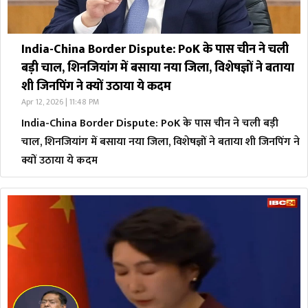
India-China Border Dispute: PoK के पास चीन ने चली
बड़ी चाल, शिनजियांग में बसाया नया जिला, विशेषज्ञों ने बताया
शी जिनपिंग ने क्यों उठाया ये कदम
Apr 12, 2026 | 11:48 PM
India-China Border Dispute: PoK के पास चीन ने चली बड़ी
चाल, शिनजियांग में बसाया नया जिला, विशेषज्ञों ने बताया शी जिनपिंग ने
क्यों उठाया ये कदम