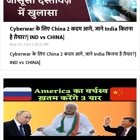
Cyberwar के लिए China 2 कदम आगे, जाने India कितना
है तैयार?| IND vs CHINA|
May 02, 2023 | 06:33 PM
Cyberwar के लिए China 2 कदम आगे, जाने India कितना है तैयार?|
IND vs CHINA|