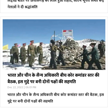
लद्दाख बॉर्डर पर छत्तीसगढ़ का लाल हुआ शहीद, सीएम भूपेश समेत कई
नेताओं ने दी श्रद्धांजलि
भारत और चीन के सैन्य अधिकारी बीच कोर कमांडर स्तर की
बैठक, इस मुद्दे पर बनी दोनों पक्षों की सहमति
Dec 22, 2022 | 06:01 PM
भारत और चीन के सैन्य अधिकारी बीच कोर कमांडर स्तर की बैठक, इस
मुद्दे पर बनी दोनों पक्षों की सहमति