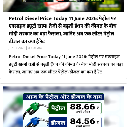
Petrol Diesel Price Today 11 June 2026: पेट्रोल पर
एक्साइज ड्यूटी खत्म! तेजी से बढ़ती ईंधन की कीमत के बीच
मोदी सरकार का बड़ा फैसला, जानिए अब एक लीटर पेट्रोल-
डीजल का क्या है रेट
Jun 11, 2026 | 09:03 AM
Petrol Diesel Price Today 11 June 2026: पेट्रोल पर एक्साइज
ड्यूटी खत्म! तेजी से बढ़ती ईंधन की कीमत के बीच मोदी सरकार का बड़ा
फैसला, जानिए अब एक लीटर पेट्रोल-डीजल का क्या है रेट