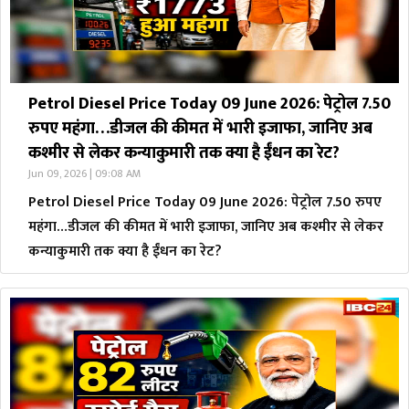
Petrol Diesel Price Today 09 June 2026: पेट्रोल 7.50
रुपए महंगा…डीजल की कीमत में भारी इजाफा, जानिए अब
कश्मीर से लेकर कन्याकुमारी तक क्या है ईंधन का रेट?
Jun 09, 2026 | 09:08 AM
Petrol Diesel Price Today 09 June 2026: पेट्रोल 7.50 रुपए
महंगा…डीजल की कीमत में भारी इजाफा, जानिए अब कश्मीर से लेकर
कन्याकुमारी तक क्या है ईंधन का रेट?