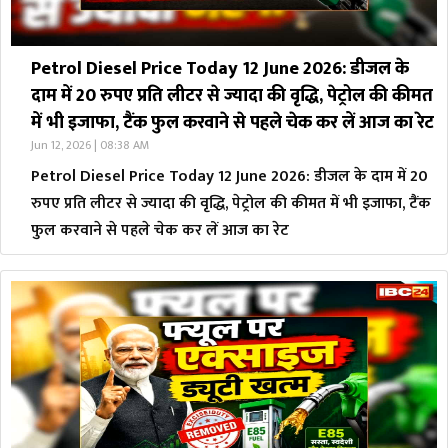
Petrol Diesel Price Today 12 June 2026: डीजल के
दाम में 20 रुपए प्रति लीटर से ज्यादा की वृद्धि, पेट्रोल की कीमत
में भी इजाफा, टैंक फुल करवाने से पहले चेक कर लें आज का रेट
Jun 12, 2026 | 08:38 AM
Petrol Diesel Price Today 12 June 2026: डीजल के दाम में 20
रुपए प्रति लीटर से ज्यादा की वृद्धि, पेट्रोल की कीमत में भी इजाफा, टैंक
फुल करवाने से पहले चेक कर लें आज का रेट