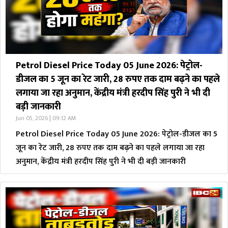
Petrol Diesel Price Today 05 June 2026: पेट्रोल-
डीजल का 5 जून का रेट जारी, 28 रुपए तक दाम बढ़ने का पहले
लगाया जा रहा अनुमान, केंद्रीय मंत्री हरदीप सिंह पुरी ने भी दी
बड़ी जानकारी
Jun 05, 2026 | 09:12 AM
Petrol Diesel Price Today 05 June 2026: पेट्रोल-डीजल का 5
जून का रेट जारी, 28 रुपए तक दाम बढ़ने का पहले लगाया जा रहा
अनुमान, केंद्रीय मंत्री हरदीप सिंह पुरी ने भी दी बड़ी जानकारी