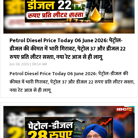
Petrol Diesel Price Today 06 June 2026: पेट्रोल-
डीजल की कीमत में भारी गिरावट, पेट्रोल 37 और डीजल 22
रुपए प्रति लीटर सस्ता, नया रेट आज से ही लागू
Jun 06, 2026 | 08:54 AM
Petrol Diesel Price Today 06 June 2026: पेट्रोल-डीजल की
कीमत में भारी गिरावट, पेट्रोल 37 और डीजल 22 रुपए प्रति लीटर सस्ता,
नया रेट आज से ही लागू