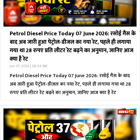
Petrol Diesel Price Today 07 June 2026: रसोई गैस के
बाद अब जारी हुआ पेट्रोल-डीजल का नया रेट, पहले ही लगाया
गया था 28 रुपए प्रति लीटर रेट बढ़ने का अनुमान, जानिए आज
क्या है रेट
Jun 07, 2026 | 08:54 AM
Petrol Diesel Price Today 07 June 2026: रसोई गैस के बाद
अब जारी हुआ पेट्रोल-डीजल का नया रेट, पहले ही लगाया गया था 28
रुपए प्रति लीटर रेट बढ़ने का अनुमान, जानिए आज क्या है रेट