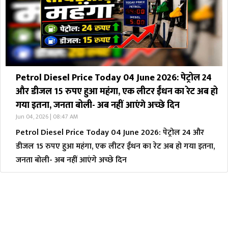
Petrol Diesel Price Today 04 June 2026: पेट्रोल 24
और डीजल 15 रुपए हुआ महंगा, एक लीटर ईंधन का रेट अब हो
गया इतना, जनता बोली- अब नहीं आएंगे अच्छे दिन
Jun 04, 2026 | 08:47 AM
Petrol Diesel Price Today 04 June 2026: पेट्रोल 24 और
डीजल 15 रुपए हुआ महंगा, एक लीटर ईंधन का रेट अब हो गया इतना,
जनता बोली- अब नहीं आएंगे अच्छे दिन