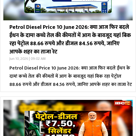
Petrol Diesel Price 10 June 2026: क्या आज फिर बदले
ईंधन के दाम! कच्चे तेल की कीमतों में आग के बावजूद यहां बिक
रहा पेट्रोल 88.66 रुपये और डीजल 84.56 रुपये, जानिए
आपके शहर का ताजा रेट
Jun 10, 2026 | 09:02 AM
Petrol Diesel Price 10 June 2026: क्या आज फिर बदले ईंधन के
दाम! कच्चे तेल की कीमतों में आग के बावजूद यहां बिक रहा पेट्रोल
88.66 रुपये और डीजल 84.56 रुपये, जानिए आपके शहर का ताजा रेट