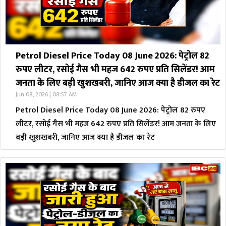
Petrol Diesel Price Today 08 June 2026: पेट्रोल 82
रुपए लीटर, रसोई गैस भी महज 642 रुपए प्रति सिलेंडर! आम
जनता के लिए बड़ी खुशखबरी, जानिए आज क्या है डीजल का रेट
Jun 08, 2026 | 08:57 AM
Petrol Diesel Price Today 08 June 2026: पेट्रोल 82 रुपए
लीटर, रसोई गैस भी महज 642 रुपए प्रति सिलेंडर! आम जनता के लिए
बड़ी खुशखबरी, जानिए आज क्या है डीजल का रेट