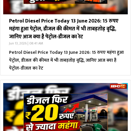
Petrol Diesel Price Today 13 June 2026: 15 रुपए
महंगा हुआ पेट्रोल, डीजल की कीमत में भी ताबड़तोड़ वृद्धि,
जानिए आज क्या है पेट्रोल-डीजल का रेट
Jun 13, 2026 | 08:41 AM
Petrol Diesel Price Today 13 June 2026: 15 रुपए महंगा हुआ
पेट्रोल, डीजल की कीमत में भी ताबड़तोड़ वृद्धि, जानिए आज क्या है
पेट्रोल-डीजल का रेट