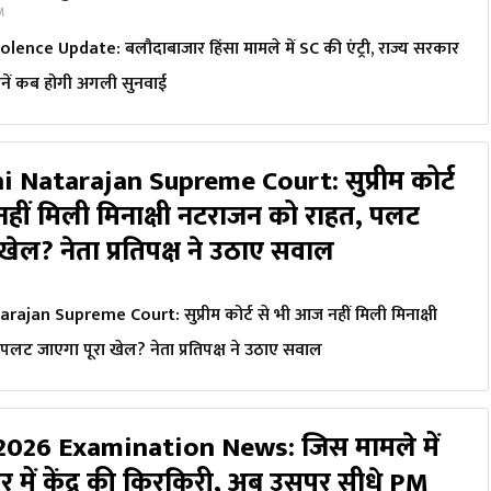
PM
ence Update: बलौदाबाजार हिंसा मामले में SC की एंट्री, राज्य सरकार
ानें कब होगी अगली सुनवाई
 Natarajan Supreme Court: सुप्रीम कोर्ट
हीं मिली मिनाक्षी नटराजन को राहत, पलट
खेल? नेता प्रतिपक्ष ने उठाए सवाल
jan Supreme Court: सुप्रीम कोर्ट से भी आज नहीं मिली मिनाक्षी
लट जाएगा पूरा खेल? नेता प्रतिपक्ष ने उठाए सवाल
026 Examination News: जिस मामले में
र में केंद्र की किरकिरी, अब उसपर सीधे PM