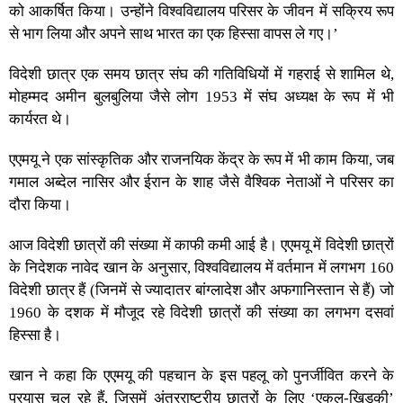
को आकर्षित किया। उन्होंने विश्वविद्यालय परिसर के जीवन में सक्रिय रूप
से भाग लिया और अपने साथ भारत का एक हिस्सा वापस ले गए।’
विदेशी छात्र एक समय छात्र संघ की गतिविधियों में गहराई से शामिल थे,
मोहम्मद अमीन बुलबुलिया जैसे लोग 1953 में संघ अध्यक्ष के रूप में भी
कार्यरत थे।
एएमयू ने एक सांस्कृतिक और राजनयिक केंद्र के रूप में भी काम किया, जब
गमाल अब्देल नासिर और ईरान के शाह जैसे वैश्विक नेताओं ने परिसर का
दौरा किया।
आज विदेशी छात्रों की संख्या में काफी कमी आई है। एएमयू में विदेशी छात्रों
के निदेशक नावेद खान के अनुसार, विश्वविद्यालय में वर्तमान में लगभग 160
विदेशी छात्र हैं (जिनमें से ज्यादातर बांग्लादेश और अफगानिस्तान से हैं) जो
1960 के दशक में मौजूद रहे विदेशी छात्रों की संख्या का लगभग दसवां
हिस्सा है।
खान ने कहा कि एएमयू की पहचान के इस पहलू को पुनर्जीवित करने के
प्रयास चल रहे हैं, जिसमें अंतरराष्ट्रीय छात्रों के लिए ‘एकल-खिड़की’