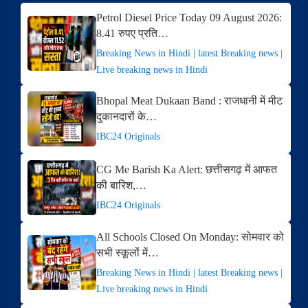
Petrol Diesel Price Today 09 August 2026:
8.41 रुपए प्रति…
Breaking News in Hindi | latest Breaking news |
Live breaking news in Hindi
Bhopal Meat Dukaan Band : राजधानी में मीट
दुकानदारों के…
IBC24 Originals
CG Me Barish Ka Alert: छत्तीसगढ़ में आफत
की बारिश,…
IBC24 Originals
All Schools Closed On Monday: सोमवार को
सभी स्कूलों में…
Breaking News in Hindi | latest Breaking news |
Live breaking news in Hindi