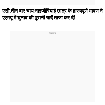
एसी,तीन बार चाय:नाइजीरियाई छात्र के हास्यपूर्ण भाषण ने
एएमयू में चुनाव की पुरानी यादें ताजा कर दीं