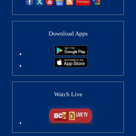
Sitemaps
Download Apps
Watch Live