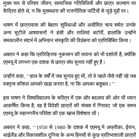
मुख्य रूप से परिसर जीवन, सामाजिक गतिविधियों और छात्र कल्याण पर
केंद्रित होते थे, न कि मुख्यधारा की राजनीतिक पार्टियों से जुड़े मुद्दों पर।
भाषण में छात्रावास की बेहतर सुविधाओं और असीमित चाय समेत उनके
अन्य चुटीले आश्वासनों ने हंसी और तालियां बटोरीं, हालांकि उन्होंने
समकालीन संदर्भ में अभियान संस्कृति की विडंबना को प्रतिबिंबित किया।
अबरार ने कहा कि प्रतिक्रिया नुकसान की भावना को भी दर्शाती है, क्योंकि
एएमयू में लगभग एक दशक से छात्र संघ चुनाव नहीं हुए हैं।
उन्होंने कहा, ‘‘हाल के वर्षों में जब चुनाव हुए भी, तो वे पहले जैसे नहीं रहे जब
वक्तृत्व कौशल आपको खड़ा करता है, ना कि आपका बाहुबल।’’
इस भाषण ने विश्वविद्यालय के चरित्र में एक और बदलाव की ओर भी ध्यान
आकर्षित किया है, वह है विदेशी छात्रों की संख्या में गिरावट जो एक समय
एएमयू के महानगरीय परिवेश की एक खास विशेषता थी।
अबरार ने कहा, ‘‘1950 से 1980 के दशक में एएमयू ने अफ्रीका, ईरान,
थाईलैंड और विकासशील दुनिया के अन्य हिस्सों से कुछ प्रतिभाशाली छात्रों