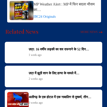
MP Weather Alert : MP में फिर बदला मौसम
का…
IBC24 Originals
Related News
MORE NEWS
उप्र: 16 वर्षीय लड़की का शव दफनाने के 52 दिन…
1 week ago
उप्र में झूठी शान के लिए हत्या के मामले में…
2 weeks ago
अलीगढ़ के एक होटल में एक नाबालिग से दुष्कर्म, तीन…
3 weeks ago