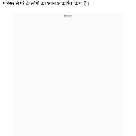
परिसर से परे के लोगों का ध्यान आकर्षित किया है।