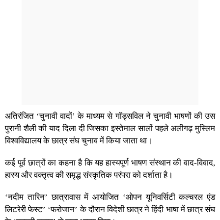
अतिरंजित ‘चुनावी वादों’ के माध्यम से गॉड्सविल ने चुनावी भाषणों की उस
पुरानी शैली की याद दिला दी जिसका इस्तेमाल सालों पहले अलीगढ़ मुस्लिम
विश्वविद्यालय के छात्र संघ चुनाव में किया जाता था।
कई पूर्व छात्रों का कहना है कि यह हास्यपूर्ण भाषण संस्थान की वाद-विवाद,
हास्य और वक्तृत्व की समृद्ध संस्कृतिक परंपरा को दर्शाता है।
‘नदीम तारिन’ छात्रावास में आयोजित ‘ओपन यूनिवर्सिटी कल्चरल एंड
लिटरेरी फेस्ट’ ‘फरोजान’ के दौरान विदेशी छात्र ने हिंदी भाषा में छात्र संघ