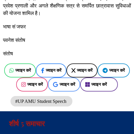
प्रवेश प्रणाली और अगले शैक्षणिक सत्र से समर्पित छात्रावास सुविधाओं
की योजना शामिल है।
भाषा सं जफर
पवनेश संतोष
संतोष
ज्वाइन करें
ज्वाइन करें
ज्वाइन करें
ज्वाइन करें
ज्वाइन करें
ज्वाइन करें
ज्वाइन करें
#UP AMU Student Speech
शीर्ष 5 समाचार