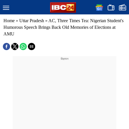
Home
»
Uttar Pradesh
»
AC, Three Times Tea: Nigerian Student's
Humorous Speech Brings Back Old Memories of Elections at
AMU