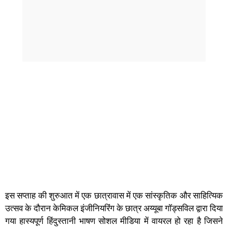
इस सप्ताह की शुरुआत में एक छात्रावास में एक सांस्कृतिक और साहित्यिक
उत्सव के दौरान केमिकल इंजीनियरिंग के छात्र अय्यूबा गॉड्सविल द्वारा दिया
गया हास्यपूर्ण हिंदुस्तानी भाषण सोशल मीडिया में वायरल हो रहा है जिसने