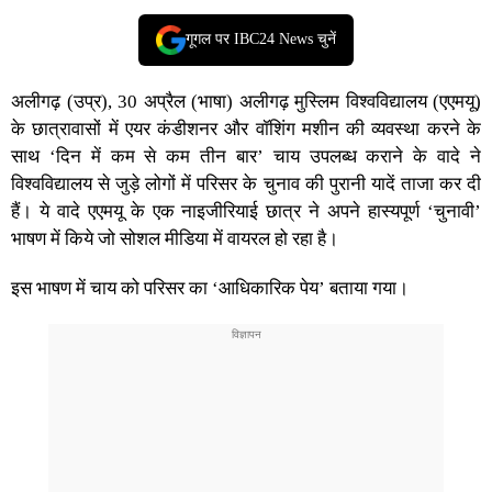
गूगल पर IBC24 News चुनें
अलीगढ़ (उप्र), 30 अप्रैल (भाषा) अलीगढ़ मुस्लिम विश्वविद्यालय (एएमयू)
के छात्रावासों में एयर कंडीशनर और वॉशिंग मशीन की व्यवस्था करने के
साथ ‘दिन में कम से कम तीन बार’ चाय उपलब्ध कराने के वादे ने
विश्वविद्यालय से जुड़े लोगों में परिसर के चुनाव की पुरानी यादें ताजा कर दी
हैं। ये वादे एएमयू के एक नाइजीरियाई छात्र ने अपने हास्यपूर्ण ‘चुनावी’
भाषण में किये जो सोशल मीडिया में वायरल हो रहा है।
इस भाषण में चाय को परिसर का ‘आधिकारिक पेय’ बताया गया।