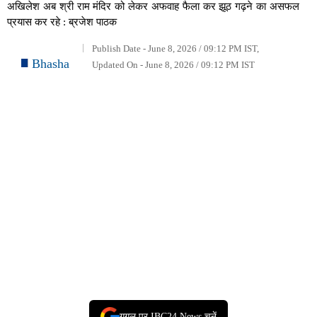
अखिलेश अब श्री राम मंदिर को लेकर अफवाह फैला कर झूठ गढ़ने का असफल
प्रयास कर रहे : ब्रजेश पाठक
Publish Date - June 8, 2026 / 09:12 PM IST,
Bhasha
Updated On - June 8, 2026 / 09:12 PM IST
गूगल पर IBC24 News चुनें