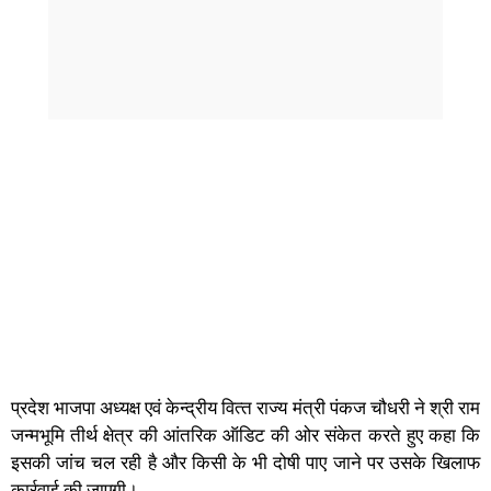
प्रदेश भाजपा अध्यक्ष एवं केन्‍द्रीय वित्‍त राज्‍य मंत्री पंकज चौधरी ने श्री राम
जन्मभूमि तीर्थ क्षेत्र की आंतरिक ऑडिट की ओर संकेत करते हुए कहा कि
इसकी जांच चल रही है और किसी के भी दोषी पाए जाने पर उसके खिलाफ
कार्रवाई की जाएगी।