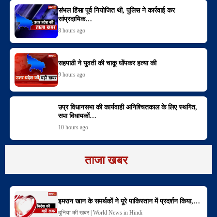
संभल हिंसा पूर्व नियोजित थी, पुलिस ने कार्रवाई कर
सांप्रदायिक…
8 hours ago
सहपाठी ने युवती की चाकू घोंपकर हत्या की
9 hours ago
उप्र विधानसभा की कार्यवाही अनिश्चितकाल के लिए स्थगित,
सपा विधायकों…
10 hours ago
ताजा खबर
इमरान खान के समर्थकों ने पूरे पाकिस्तान में प्रदर्शन किया,…
दुनिया की खबर | World News in Hindi