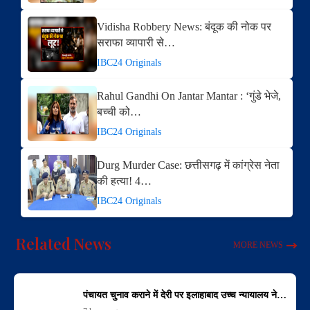
Vidisha Robbery News: बंदूक की नोक पर
सराफा व्यापारी से…
IBC24 Originals
Rahul Gandhi On Jantar Mantar : ‘गुंडे भेजे,
बच्ची को…
IBC24 Originals
Durg Murder Case: छत्तीसगढ़ में कांग्रेस नेता
की हत्या! 4…
IBC24 Originals
Related News
MORE NEWS
पंचायत चुनाव कराने में देरी पर इलाहाबाद उच्च न्यायालय ने…