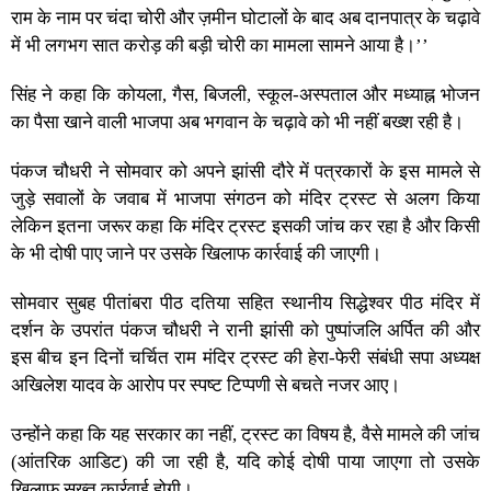
राम के नाम पर चंदा चोरी और ज़मीन घोटालों के बाद अब दानपात्र के चढ़ावे
में भी लगभग सात करोड़ की बड़ी चोरी का मामला सामने आया है।’’
सिंह ने कहा कि कोयला, गैस, बिजली, स्कूल-अस्पताल और मध्याह्न भोजन
का पैसा खाने वाली भाजपा अब भगवान के चढ़ावे को भी नहीं बख्श रही है।
पंकज चौधरी ने सोमवार को अपने झांसी दौरे में पत्रकारों के इस मामले से
जुड़े सवालों के जवाब में भाजपा संगठन को मंदिर ट्रस्ट से अलग किया
लेकिन इतना जरूर कहा कि मंदिर ट्रस्ट इसकी जांच कर रहा है और किसी
के भी दोषी पाए जाने पर उसके खिलाफ कार्रवाई की जाएगी।
सोमवार सुबह पीतांबरा पीठ दतिया सहित स्थानीय सिद्धेश्वर पीठ मंदिर में
दर्शन के उपरांत पंकज चौधरी ने रानी झांसी को पुष्पांजलि अर्पित की और
इस बीच इन दिनों चर्चित राम मंदिर ट्रस्ट की हेरा-फेरी संबंधी सपा अध्यक्ष
अखिलेश यादव के आरोप पर स्पष्ट टिप्पणी से बचते नजर आए।
उन्होंने कहा कि यह सरकार का नहीं, ट्रस्ट का विषय है, वैसे मामले की जांच
(आंतरिक आडिट) की जा रही है, यदि कोई दोषी पाया जाएगा तो उसके
खिलाफ सख्त कार्रवाई होगी।