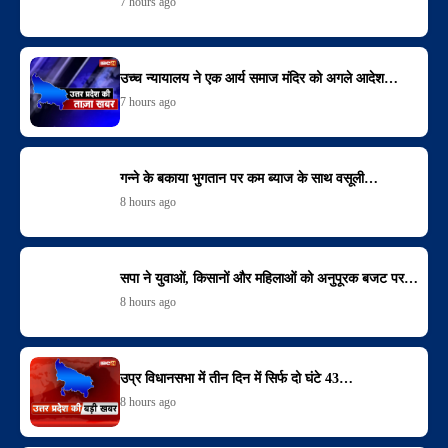
7 hours ago
उच्च न्यायालय ने एक आर्य समाज मंदिर को अगले आदेश…
7 hours ago
गन्ने के बकाया भुगतान पर कम ब्याज के साथ वसूली…
8 hours ago
सपा ने युवाओं, किसानों और महिलाओं को अनुपूरक बजट पर…
8 hours ago
उप्र विधानसभा में तीन दिन में सिर्फ दो घंटे 43…
8 hours ago