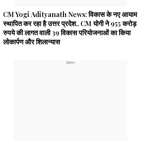
CM Yogi Adityanath News: विकास के नए आयाम
स्थापित कर रहा है उत्तर प्रदेश.. CM योगी ने 955 करोड़
रुपये की लागत वाली 39 विकास परियोजनाओं का किया
लोकार्पण और शिलान्यास