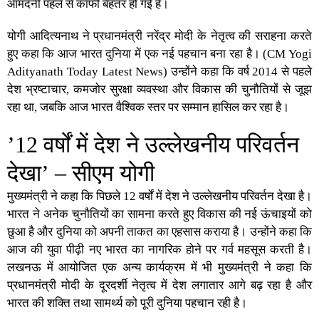
आमदनी पहले से काफी बेहतर हो गई है।
योगी आदित्यनाथ
ने
प्रधानमंत्री नरेंद्र मोदी
के नेतृत्व की सराहना करते
हुए कहा कि आज भारत दुनिया में एक नई पहचान बना रहा है। (
CM Yogi
Adityanath Today Latest News
) उन्होंने कहा कि वर्ष 2014 से पहले
देश भ्रष्टाचार, कमजोर सुरक्षा व्यवस्था और विकास की चुनौतियों से जूझ
रहा था, जबकि आज भारत वैश्विक स्तर पर सम्मान हासिल कर रहा है।
’12 वर्षों में देश ने उल्लेखनीय परिवर्तन
देखा’ – सीएम योगी
मुख्यमंत्री
ने कहा कि पिछले 12 वर्षों में देश ने उल्लेखनीय परिवर्तन देखा है।
भारत ने अनेक चुनौतियों का सामना करते हुए विकास की नई ऊंचाइयों को
छुआ है और दुनिया को अपनी ताकत का एहसास कराया है। उन्होंने कहा कि
आज की युवा पीढ़ी नए भारत का नागरिक होने पर गर्व महसूस करती है।
लखनऊ में आयोजित एक अन्य कार्यक्रम में भी
मुख्यमंत्री
ने कहा कि
प्रधानमंत्री मोदी
के दूरदर्शी नेतृत्व में देश लगातार आगे बढ़ रहा है और
भारत की शक्ति तथा सामर्थ्य को पूरी दुनिया पहचान रही है।