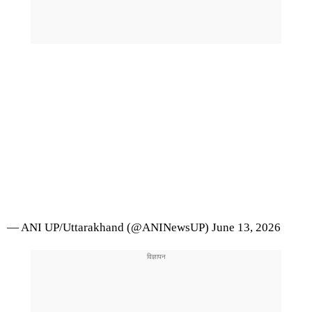
— ANI UP/Uttarakhand (@ANINewsUP)
June 13, 2026