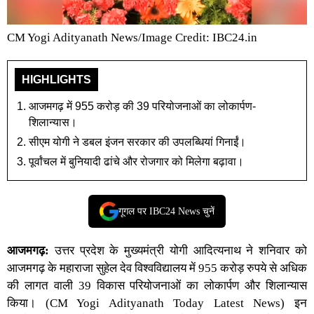
CM Yogi Adityanath News/Image Credit: IBC24.in
HIGHLIGHTS
आजमगढ़ में 955 करोड़ की 39 परियोजनाओं का लोकार्पण-
शिलान्यास।
सीएम योगी ने डबल इंजन सरकार की उपलब्धियां गिनाईं।
पूर्वांचल में बुनियादी ढांचे और रोजगार को मिलेगा बढ़ावा।
गूगल पर IBC24 News चुनें
आजमगढ़
:
उत्तर प्रदेश के मुख्यमंत्री योगी आदित्यनाथ
ने शनिवार को
आजमगढ़ के महाराजा सुहेल देव विश्वविद्यालय में 955 करोड़ रुपये से अधिक
की लागत वाली 39 विकास परियोजनाओं का लोकार्पण और शिलान्यास
किया। (
CM Yogi Adityanath Today Latest News
) इन