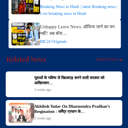
Breaking News in Hindi | latest Breaking news |
Live breaking news in Hindi
Unhappy Leave News: ऑफिस जाने का मन
नहीं? अब बॉस…
IBC24 Originals
Related News
MORE NEWS
युवाओं के भविष्य से खिलवाड़ करने वाली सरकार को
आखिरकार…
2 weeks ago
Akhilesh Yadav On Dharmendra Pradhan’s
Resgination : धर्मेंद्र प्रधान के…
2 weeks ago