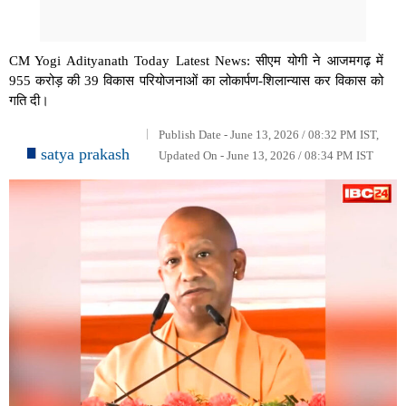
CM Yogi Adityanath Today Latest News: सीएम योगी ने आजमगढ़ में
955 करोड़ की 39 विकास परियोजनाओं का लोकार्पण-शिलान्यास कर विकास को
गति दी।
Publish Date - June 13, 2026 / 08:32 PM IST,
satya prakash
Updated On - June 13, 2026 / 08:34 PM IST