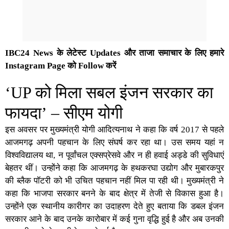
IBC24 News के लेटेस्ट Updates और ताजा समाचार के लिए हमारे
Instagram Page को Follow करें
‘UP को मिला सबल इंजन सरकार का
फायदा’ – सीएम योगी
इस अवसर पर
मुख्यमंत्री योगी आदित्यनाथ
ने कहा कि वर्ष 2017 से पहले
आजमगढ़ अपनी पहचान के लिए संघर्ष कर रहा था। उस समय यहां न
विश्वविद्यालय था, न पूर्वांचल एक्सप्रेसवे और न ही हवाई अड्डे की सुविधाएं
बेहतर थीं। उन्होंने कहा कि आजमगढ़ के हथकरघा उद्योग और मुबारकपुर
की ब्लैक पॉटरी को भी उचित पहचान नहीं मिल पा रही थी। मुख्यमंत्री ने
कहा कि भाजपा सरकार बनने के बाद क्षेत्र में तेजी से विकास हुआ है।
उन्होंने एक स्थानीय कारीगर का उदाहरण देते हुए बताया कि डबल इंजन
सरकार आने के बाद उनके कारोबार में कई गुना वृद्धि हुई है और अब उनकी