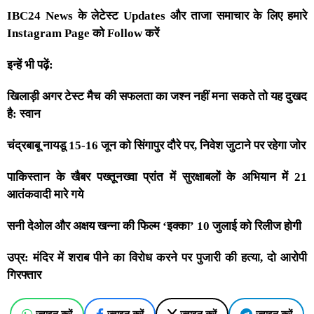
IBC24 News के लेटेस्ट Updates और ताजा समाचार के लिए हमारे
Instagram Page को Follow करें
इन्हें भी पढ़ें:
खिलाड़ी अगर टेस्ट मैच की सफलता का जश्न नहीं मना सकते तो यह दुखद
है: स्वान
चंद्रबाबू नायडू 15-16 जून को सिंगापुर दौरे पर, निवेश जुटाने पर रहेगा जोर
पाकिस्तान के खैबर पख्तूनख्वा प्रांत में सुरक्षाबलों के अभियान में 21
आतंकवादी मारे गये
सनी देओल और अक्षय खन्ना की फिल्म ‘इक्का’ 10 जुलाई को रिलीज होगी
उप्र: मंदिर में शराब पीने का विरोध करने पर पुजारी की हत्या, दो आरोपी
गिरफ्तार