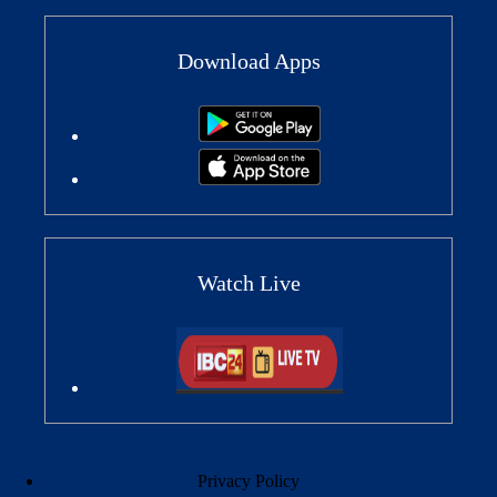
Download Apps
Watch Live
Privacy Policy