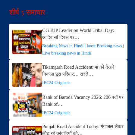
शीर्ष 5 समाचार
CG BJP Leader on World Tribal Day:
आदिवासी दिवस पर…
Breaking News in Hindi | latest Breaking news |
Live breaking news in Hindi
Tikamgarh Road Accident: मां को देखने
निकला पूरा परिवार… रास्ते…
IBC24 Originals
Bank of Baroda Vacancy 2026: 206 पदों पर
Bank of…
IBC24 Originals
Punjab Road Accident Today: गंगाजल लेकर
लौट रहे कांवड़ियों को…