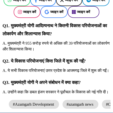
ज्वाइन करें
ज्वाइन करें
ज्वाइन करें
ज्वाइन करें
ज्वाइन करें
ज्वाइन करें
ज्वाइन करें
Q1. मुख्यमंत्री योगी आदित्यनाथ ने कितनी विकास परियोजनाओं का
लोकार्पण और शिलान्यास किया?
A. मुख्यमंत्री ने 955 करोड़ रुपये से अधिक की 39 परियोजनाओं का लोकार्पण
और शिलान्यास किया।
Q2. ये विकास परियोजनाएं किस जिले में शुरू की गईं?
A. ये सभी विकास परियोजनाएं उत्तर प्रदेश के आजमगढ़ जिले में शुरू की गईं।
Q3. मुख्यमंत्री योगी ने अपने संबोधन में क्या कहा?
A. उन्होंने कहा कि डबल इंजन सरकार ने पूर्वांचल के विकास को नई गति दी।
#Azamgarh Development
#azamgarh news
#CM