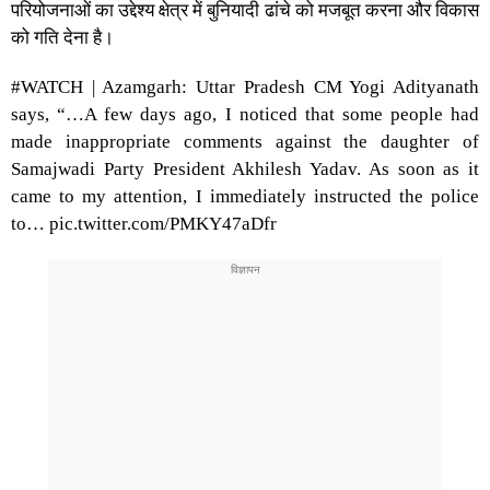
परियोजनाओं का उद्देश्य क्षेत्र में बुनियादी ढांचे को मजबूत करना और विकास
को गति देना है।
#WATCH
| Azamgarh: Uttar Pradesh CM Yogi Adityanath
says, “…A few days ago, I noticed that some people had
made inappropriate comments against the daughter of
Samajwadi Party President Akhilesh Yadav. As soon as it
came to my attention, I immediately instructed the police
to…
pic.twitter.com/PMKY47aDfr