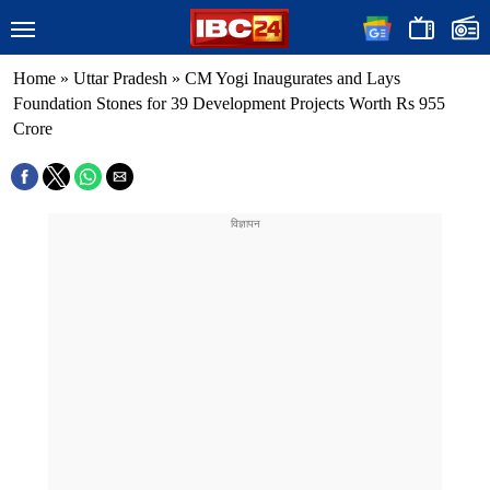
Home
»
Uttar Pradesh
»
CM Yogi Inaugurates and Lays
Foundation Stones for 39 Development Projects Worth Rs 955
Crore