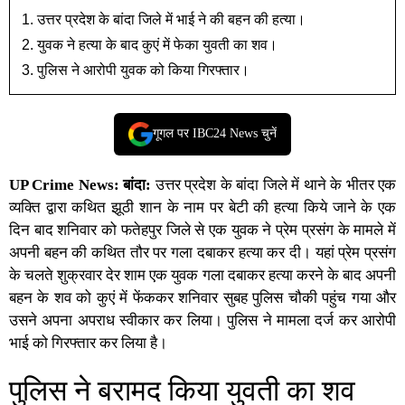
उत्तर प्रदेश के बांदा जिले में भाई ने की बहन की हत्या।
युवक ने हत्या के बाद कुएं में फेका युवती का शव।
पुलिस ने आरोपी युवक को किया गिरफ्तार।
गूगल पर IBC24 News चुनें
UP Crime News:
बांदा
:
उत्तर प्रदेश
के
बांदा
जिले में थाने के भीतर एक
व्यक्ति द्वारा कथित झूठी शान के नाम पर बेटी की हत्या किये जाने के एक
दिन बाद शनिवार को फतेहपुर जिले से एक युवक ने प्रेम प्रसंग के मामले में
अपनी बहन की कथित तौर पर गला दबाकर हत्या कर दी। यहां प्रेम प्रसंग
के चलते शुक्रवार देर शाम एक युवक गला दबाकर हत्या करने के बाद अपनी
बहन के शव को कुएं में फेंककर शनिवार सुबह पुलिस चौकी पहुंच गया और
उसने अपना अपराध स्वीकार कर लिया। पुलिस ने मामला दर्ज कर आरोपी
भाई को गिरफ्तार कर लिया है।
पुलिस ने बरामद किया युवती का शव