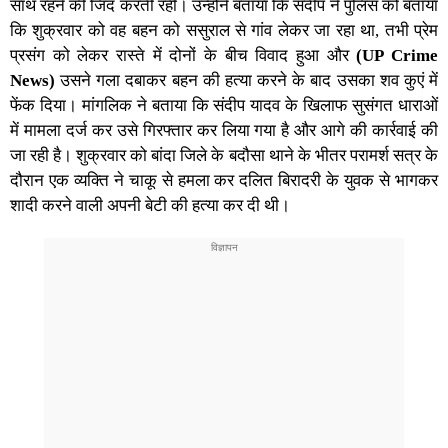
साथ रहने की जिद करती रही। उन्होंने बताया कि संदीप ने पुलिस को बताया
कि शुक्रवार को वह बहन को ससुराल से गांव लेकर जा रहा था, तभी प्रेम
प्रसंग को लेकर रास्ते में दोनों के बीच विवाद हुआ और
(UP Crime
News)
उसने गला दबाकर बहन की हत्या करने के बाद उसका शव कुएं में
फेंक दिया। मांगलिक ने बताया कि संदीप यादव के खिलाफ सुसंगत धाराओं
में मामला दर्ज कर उसे गिरफ्तार कर लिया गया है और आगे की कार्रवाई की
जा रही है। शुक्रवार को बांदा जिले के बदौसा थाने के भीतर परामर्श सत्र के
दौरान एक व्यक्ति ने चाकू से हमला कर दलित बिरादरी के युवक से भागकर
शादी करने वाली अपनी बेटी की हत्या कर दी थी।