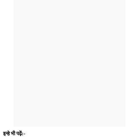
इन्हे भी पढ़ें:-