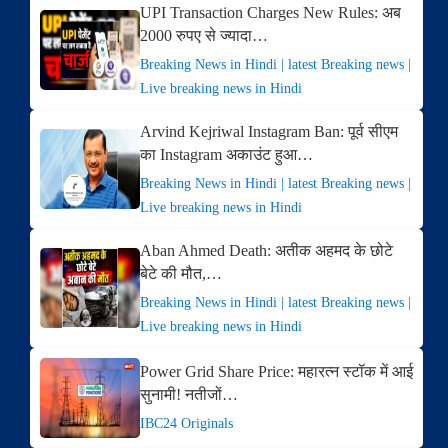
UPI Transaction Charges New Rules: अब
2000 रुपए से ज्यादा…
Breaking News in Hindi | latest Breaking news |
Live breaking news in Hindi
Arvind Kejriwal Instagram Ban: पूर्व सीएम
का Instagram अकाउंट हुआ…
Breaking News in Hindi | latest Breaking news |
Live breaking news in Hindi
Aban Ahmed Death: अतीक अहमद के छोटे
बेटे की मौत,…
Breaking News in Hindi | latest Breaking news |
Live breaking news in Hindi
Power Grid Share Price: महारत्न स्टॉक में आई
सुनामी! नतीजों…
IBC24 Originals