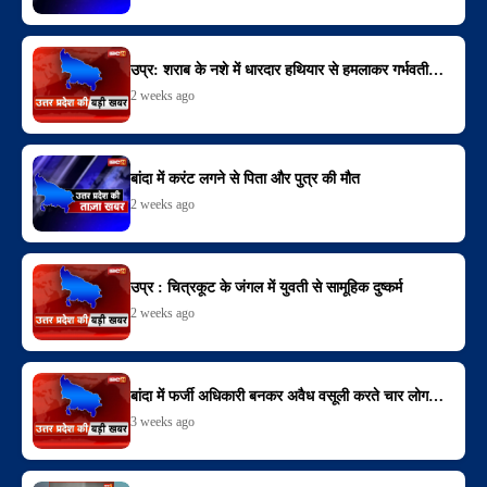
उप्र: शराब के नशे में धारदार हथियार से हमलाकर गर्भवती…
2 weeks ago
बांदा में करंट लगने से पिता और पुत्र की मौत
2 weeks ago
उप्र : चित्रकूट के जंगल में युवती से सामूहिक दुष्कर्म
2 weeks ago
बांदा में फर्जी अधिकारी बनकर अवैध वसूली करते चार लोग…
3 weeks ago