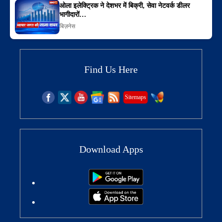
ओला इलेक्ट्रिक ने देशभर में बिक्री, सेवा नेटवर्क डीलर
भागीदारों…
बिज़नेस
Find Us Here
Sitemaps
Download Apps