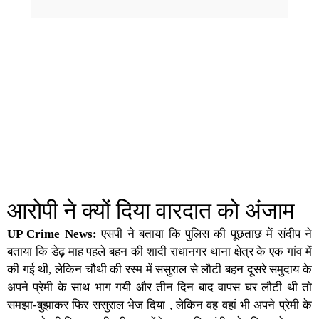
आरोपी ने क्यों दिया वारदात को अंजाम
UP Crime News:
एसपी ने बताया कि पुलिस की पूछताछ में संदीप ने
बताया कि डेढ़ माह पहले बहन की शादी राधानगर थाना क्षेत्र के एक गांव में
की गई थी, लेकिन चौथी की रस्म में ससुराल से लौटी बहन दूसरे समुदाय के
अपने प्रेमी के साथ भाग गयी और तीन दिन बाद वापस घर लौटी थी तो
समझा-बुझाकर फिर ससुराल भेज दिया , लेकिन वह वहां भी अपने प्रेमी के