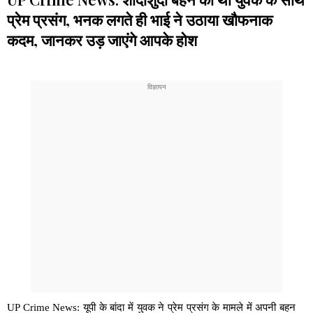
प्रेम प्रसंग, भनक लगते ही भाई ने उठाया खौफनाक
कदम, जानकर उड़ जाएंगे आपके होश
UP Crime News: यूपी के बांदा में युवक ने प्रेम प्रसंग के मामले में अपनी बहन