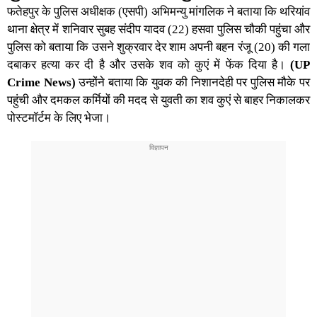
फतेहपुर के पुलिस अधीक्षक (एसपी) अभिमन्यु मांगलिक ने बताया कि थरियांव
थाना क्षेत्र में शनिवार सुबह संदीप यादव (22) हसवा पुलिस चौकी पहुंचा और
पुलिस को बताया कि उसने शुक्रवार देर शाम अपनी बहन रंजू (20) की गला
दबाकर हत्या कर दी है और उसके शव को कुएं में फेंक दिया है।
(UP
Crime News)
उन्होंने बताया कि युवक की निशानदेही पर पुलिस मौके पर
पहुंची और दमकल कर्मियों की मदद से युवती का शव कुएं से बाहर निकालकर
पोस्टमॉर्टम के लिए भेजा।