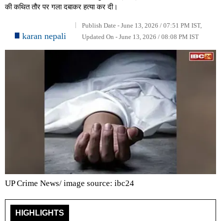
की कथित तौर पर गला दबाकर हत्या कर दी।
Publish Date - June 13, 2026 / 07:51 PM IST,
karan nepali
Updated On - June 13, 2026 / 08:08 PM IST
UP Crime News/ image source: ibc24
HIGHLIGHTS