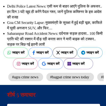
Delhi Police Latest News: एसी रूम से बाहर आएंगे पुलिस के अफसर..
हर दिन 3 घंटे खुद ही करेंगे पैदल गश्त, जानें पुलिस कमिश्नर के इस आदेश
की वजह
Goa CM Security Lapse: मुख्यमंत्री के सुरक्षा में हुई बड़ी चूक, काफिले
में घुसी अनजान SUV, और फिर…
Saharanpur Road Accident News: दर्दनाक सड़क हादसा.. 100 किमी
प्रति घंटे की रफ़्तार में दौड़ रही करता कार ने मारी बाइक को टक्कर..
सड़क पर बिछ गई इतनी लाशें
ज्वाइन करें
ज्वाइन करें
ज्वाइन करें
ज्वाइन करें
ज्वाइन करें
ज्वाइन करें
ज्वाइन करें
#agra crime news
#bagpat crime news today
#Br
शीर्ष 5 समाचार