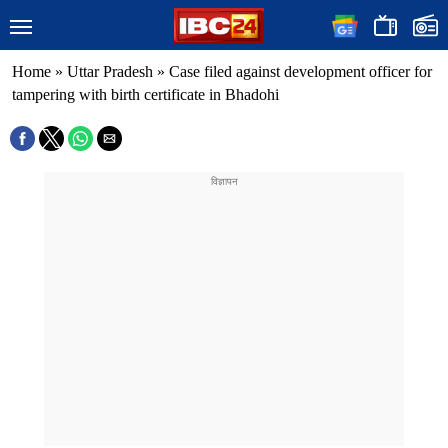
Home
»
Uttar Pradesh
»
Case filed against development officer for
tampering with birth certificate in Bhadohi