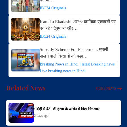
IBC24 Originals
Kamika Ekadashi 2026: कामिका एकादशी पर
बन रहे ‘द्विपुष्कर’ और…
IBC24 Originals
Subsidy Scheme For Fishermen: मछली
पालने वाले किसानों को बड़ा…
Breaking News in Hindi | latest Breaking news |
Live breaking news in Hindi
Related News
MORE NEWS
भदोही में बेटी की हत्या के आरोप में पिता गिरफ्तार
2 days ago