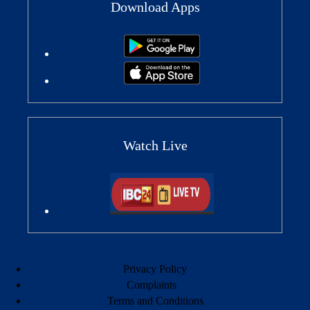
Download Apps
Watch Live
Privacy Policy
Complaints
Terms and Conditions