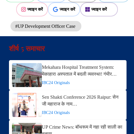
ज्वाइन करें
ज्वाइन करें
ज्वाइन करें
#UP Development Officer Case
शीर्ष 5 समाचार
Mekahara Hospital Treatment System:
मेकाहारा अस्पताल में बदली व्यवस्था! गंभीर…
IBC24 Originals
Sen Shakti Conference 2026 Raipur: सेन
जी महाराज के नाम…
IBC24 Originals
UP Crime News: बॉथरूम में नहा रही साली का
बनाया…