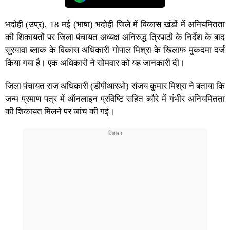
भदोही (उप्र), 18 मई (भाषा) भदोही जिले में विकास खंडों में अनियमितता
की शिकायतों पर जिला पंचायत अध्यक्ष अनिरुद्ध त्रिपाठी के निर्देश के बाद
सुरयावा ब्लाक के विकास अधिकारी गोपाल मिश्रा के खिलाफ मुकदमा दर्ज
किया गया है। एक अधिकारी ने सोमवार को यह जानकारी दी।
जिला पंचायत राज अधिकारी (डीपीआरओ) संजय कुमार मिश्रा ने बताया कि
जन्म प्रमाण पत्र में ऑनलाइन प्रविष्टि सहित ब्यौरे में गंभीर अनियमितता
की शिकायत मिलने पर जांच की गई।