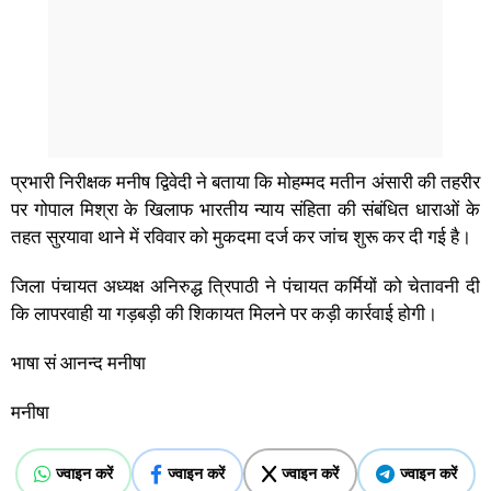
प्रभारी निरीक्षक मनीष द्विवेदी ने बताया कि मोहम्मद मतीन अंसारी की तहरीर
पर गोपाल मिश्रा के खिलाफ भारतीय न्याय संहिता की संबंधित धाराओं के
तहत सुरयावा थाने में रविवार को मुकदमा दर्ज कर जांच शुरू कर दी गई है।
जिला पंचायत अध्यक्ष अनिरुद्ध त्रिपाठी ने पंचायत कर्मियों को चेतावनी दी
कि लापरवाही या गड़बड़ी की शिकायत मिलने पर कड़ी कार्रवाई होगी।
भाषा सं आनन्द मनीषा
मनीषा
ज्वाइन करें
ज्वाइन करें
ज्वाइन करें
ज्वाइन करें