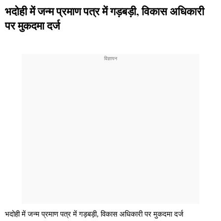
भदोही में जन्म प्रमाण पत्र में गड़बड़ी, विकास अधिकारी
पर मुकदमा दर्ज
भदोही में जन्म प्रमाण पत्र में गड़बड़ी, विकास अधिकारी पर मुकदमा दर्ज