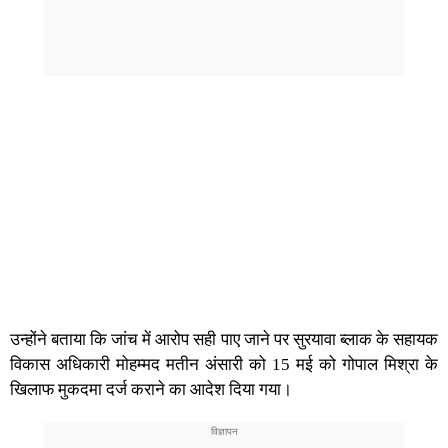
उन्होंने बताया कि जांच में आरोप सही पाए जाने पर सुरयावा ब्लाक के सहायक
विकास अधिकारी मोहम्मद मतीन अंसारी को 15 मई को गोपाल मिश्रा के
खिलाफ मुकदमा दर्ज कराने का आदेश दिया गया।