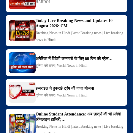
HARDOI
Today Live Breaking News and Updates 10
August 2026: CM…
Breaking News in Hindi | latest Breaking news | Live breaking
news in Hindi
अमेरिका में विदेशी कामगारों के लिए 60 दिन की ग्रेस…
दुनिया की खबर | World News in Hindi
इजराइल ने ठुकराई ट्रंप की गाजा योजना
दुनिया की खबर | World News in Hindi
Online Student Attendance: अब छात्रों की भी लगेगी
ऑनलाइन हाजिरी,…
Breaking News in Hindi | latest Breaking news | Live breaking