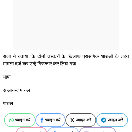
राजा ने बताया कि दोनों तस्करों के खिलाफ प्रासंगिक धाराओं के तहत
मामला दर्ज कर उन्हें गिरफ्तार कर लिया गया।
भाषा
सं आनन्‍द पारुल
पारुल
ज्वाइन करें
ज्वाइन करें
ज्वाइन करें
ज्वाइन करें