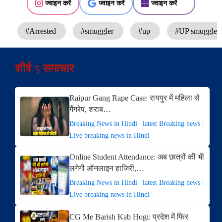
ज्वाइन करें
ज्वाइन करें
ज्वाइन करें
#Arrested
#smuggler
#up
#UP smuggler 
शीर्ष 5 समाचार
Raipur Gang Rape Case: रायपुर में महिला से
गैंगरेप, शराब…
Breaking News in Hindi | latest Breaking news |
Live breaking news in Hindi
Online Student Attendance: अब छात्रों की भी
लगेगी ऑनलाइन हाजिरी,…
Breaking News in Hindi | latest Breaking news |
Live breaking news in Hindi
CG Me Barish Kab Hogi: प्रदेश में फिर