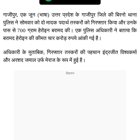
गाजीपुर, एक जून (भाषा) उत्तर प्रदेश के गाजीपुर जिले की बिरनो थाना
पुलिस ने सोमवार को दो मादक पदार्थ तस्करों को गिरफ्तार किया और उनके
पास से 700 ग्राम हेरोइन बरामद की। एक पुलिस अधिकारी ने बताया कि
बरामद हेरोइन की कीमत चार करोड़ रुपये आंकी गई ह‍ै।
अधिकारी के मुताबिक, गिरफ्तार तस्करों की पहचान इंद्रजीत विश्वकर्मा
और अरशद जमाल उर्फ मेराज के रूप में हुई है।