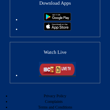
Download Apps
Watch Live
Privacy Policy
Complaints
Terms and Conditions