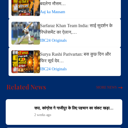
बदलेगा मौसम…
Aaj ka Mausam
Sarfaraz Khan Team India: साई सुदर्शन के
रिप्लेसमेंट का ऐलान,…
IBC24 Originals
Surya Rashi Parivartan: बस कुछ दिन और​
फिर सूर्य देव…
IBC24 Originals
Related News
MORE NEWS
सपा, कांग्रेस ने गाजीपुर के लिए पहचान का संकट खड़ा…
2 weeks ago