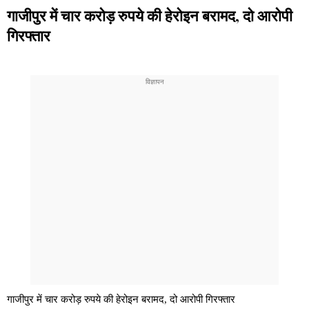
गाजीपुर में चार करोड़ रुपये की हेरोइन बरामद, दो आरोपी
गिरफ्तार
गाजीपुर में चार करोड़ रुपये की हेरोइन बरामद, दो आरोपी गिरफ्तार