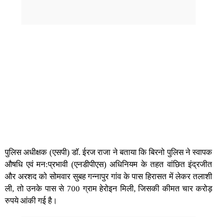
पुलिस अधीक्षक (एसपी) डॉ. ईरज राजा ने बताया कि बिरनो पुलिस ने स्वापक
औषधि एवं मन:प्रभावी (एनडीपीएस) अधिनियम के तहत वांछित इंद्रजीत
और अरशद को सोमवार सुबह गन्नापुर गांव के पास हिरासत में लेकर तलाशी
ली, तो उनके पास से 700 ग्राम हेरोइन मिली, जिसकी कीमत चार करोड़
रुपये आंकी गई ह‍ै।