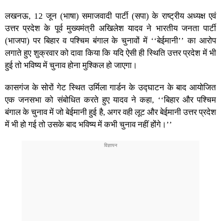
लखनऊ, 12 जून (भाषा) समाजवादी पार्टी (सपा) के राष्ट्रीय अध्यक्ष एवं
उत्तर प्रदेश के पूर्व मुख्यमंत्री अखिलेश यादव ने भारतीय जनता पार्टी
(भाजपा) पर बिहार व पश्चिम बंगाल के चुनावों में ‘‘बेईमानी’’ का आरोप
लगाते हुए शुक्रवार को दावा किया कि यदि ऐसी ही स्थिति उत्तर प्रदेश में भी
हुई तो भविष्य में चुनाव होना मुश्किल हो जाएगा।
कासगंज के सोरों गेट स्थित उर्मिला गार्डन के उद्घाटन के बाद आयोजित
एक जनसभा को संबोधित करते हुए यादव ने कहा, ‘‘बिहार और पश्चिम
बंगाल के चुनाव में जो बेईमानी हुई है, अगर वही लूट और बेईमानी उत्तर प्रदेश
में भी हो गई तो उसके बाद भविष्य में कभी चुनाव नहीं होंगे।’’