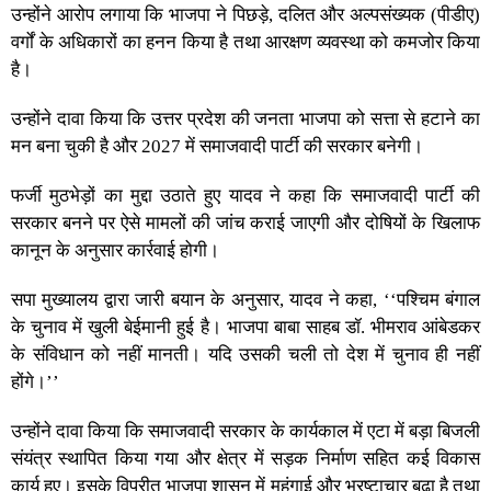
उन्होंने आरोप लगाया कि भाजपा ने पिछड़े, दलित और अल्पसंख्यक (पीडीए)
वर्गों के अधिकारों का हनन किया है तथा आरक्षण व्यवस्था को कमजोर किया
है।
उन्होंने दावा किया कि उत्तर प्रदेश की जनता भाजपा को सत्ता से हटाने का
मन बना चुकी है और 2027 में समाजवादी पार्टी की सरकार बनेगी।
फर्जी मुठभेड़ों का मुद्दा उठाते हुए यादव ने कहा कि समाजवादी पार्टी की
सरकार बनने पर ऐसे मामलों की जांच कराई जाएगी और दोषियों के खिलाफ
कानून के अनुसार कार्रवाई होगी।
सपा मुख्यालय द्वारा जारी बयान के अनुसार, यादव ने कहा, ‘‘पश्चिम बंगाल
के चुनाव में खुली बेईमानी हुई है। भाजपा बाबा साहब डॉ. भीमराव आंबेडकर
के संविधान को नहीं मानती। यदि उसकी चली तो देश में चुनाव ही नहीं
होंगे।’’
उन्होंने दावा किया कि समाजवादी सरकार के कार्यकाल में एटा में बड़ा बिजली
संयंत्र स्थापित किया गया और क्षेत्र में सड़क निर्माण सहित कई विकास
कार्य हुए। इसके विपरीत भाजपा शासन में महंगाई और भ्रष्टाचार बढ़ा है तथा