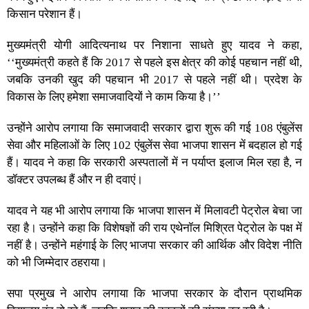
किसान परेशान हैं।
मुख्यमंत्री योगी आदित्यनाथ पर निशाना साधते हुए यादव ने कहा,
‘‘मुख्यमंत्री कहते हैं कि 2017 से पहले इस क्षेत्र की कोई पहचान नहीं थी,
जबकि उनकी खुद की पहचान भी 2017 से पहले नहीं थी। प्रदेश के
विकास के लिए हमेशा समाजवादियों ने काम किया है।’’
उन्होंने आरोप लगाया कि समाजवादी सरकार द्वारा शुरू की गई 108 एंबुलेंस
सेवा और महिलाओं के लिए 102 एंबुलेंस सेवा भाजपा शासन में बदहाल हो गई
हैं। यादव ने कहा कि सरकारी अस्पतालों में न पर्याप्त इलाज मिल रहा है, न
डॉक्टर उपलब्ध हैं और न ही दवाएं।
यादव ने यह भी आरोप लगाया कि भाजपा शासन में मिलावटी पेट्रोल बेचा जा
रहा है। उन्होंने कहा कि विशेषज्ञों की राय एथेनॉल मिश्रित पेट्रोल के पक्ष में
नहीं है। उन्होंने महंगाई के लिए भाजपा सरकार की आर्थिक और विदेश नीति
को भी जिम्मेदार ठहराया।
सपा प्रमुख ने आरोप लगाया कि भाजपा सरकार के दौरान प्राथमिक