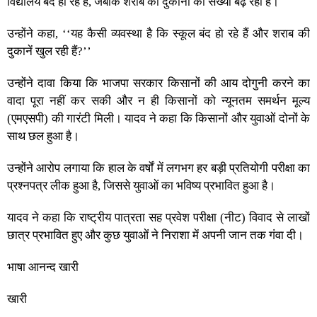
विद्यालय बंद हो रहे हैं, जबकि शराब की दुकानों की संख्या बढ़ रही है।
उन्होंने कहा, ‘‘यह कैसी व्यवस्था है कि स्कूल बंद हो रहे हैं और शराब की
दुकानें खुल रही हैं?’’
उन्होंने दावा किया कि भाजपा सरकार किसानों की आय दोगुनी करने का
वादा पूरा नहीं कर सकी और न ही किसानों को न्यूनतम समर्थन मूल्य
(एमएसपी) की गारंटी मिली। यादव ने कहा कि किसानों और युवाओं दोनों के
साथ छल हुआ है।
उन्होंने आरोप लगाया कि हाल के वर्षों में लगभग हर बड़ी प्रतियोगी परीक्षा का
प्रश्नपत्र लीक हुआ है, जिससे युवाओं का भविष्य प्रभावित हुआ है।
यादव ने कहा कि राष्ट्रीय पात्रता सह प्रवेश परीक्षा (नीट) विवाद से लाखों
छात्र प्रभावित हुए और कुछ युवाओं ने निराशा में अपनी जान तक गंवा दी।
भाषा आनन्‍द खारी
खारी