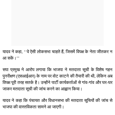
यादव ने कहा, ‘‘वे ऐसी लोकसभा चाहते हैं, जिसमें विपक्ष के नेता जीतकर न
आ सकें।’’
सपा प्रमुख ने आरोप लगाया कि भाजपा ने मतदाता सूची के विशेष गहन
पुनरीक्षण (एसआईआर) के नाम पर वोट काटने की तैयारी की थी, लेकिन अब
विपक्ष पूरी तरह सतर्क है। उन्होंने पार्टी कार्यकर्ताओं से गांव-गांव और घर-घर
जाकर मतदाता सूची की जांच करने का आह्वान किया।
यादव ने कहा कि पंचायत और विधानसभा की मतदाता सूचियों की जांच से
भाजपा की वास्तविकता सामने आ जाएगी।