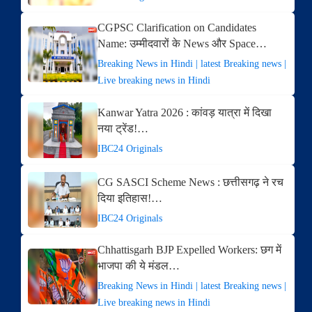
CGPSC Clarification on Candidates
Name: उम्मीदवारों के News और Space…
Breaking News in Hindi | latest Breaking news |
Live breaking news in Hindi
Kanwar Yatra 2026 : कांवड़ यात्रा में दिखा
नया ट्रेंड!…
IBC24 Originals
CG SASCI Scheme News : छत्तीसगढ़ ने रच
दिया इतिहास!…
IBC24 Originals
Chhattisgarh BJP Expelled Workers: छग में
भाजपा की ये मंडल…
Breaking News in Hindi | latest Breaking news |
Live breaking news in Hindi