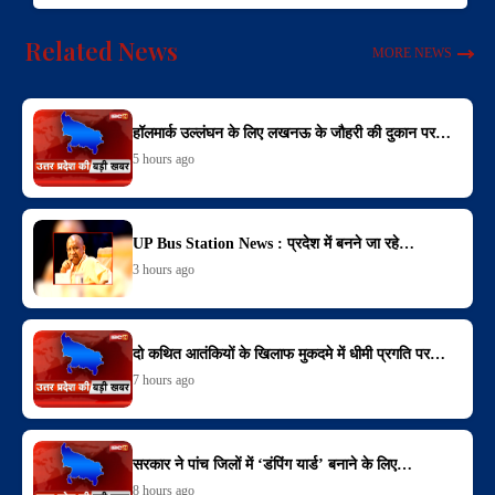
Related News
MORE NEWS
हॉलमार्क उल्लंघन के लिए लखनऊ के जौहरी की दुकान पर…
5 hours ago
UP Bus Station News : प्रदेश में बनने जा रहे…
3 hours ago
दो कथित आतंकियों के खिलाफ मुकदमे में धीमी प्रगति पर…
7 hours ago
सरकार ने पांच जिलों में ‘डंपिंग यार्ड’ बनाने के लिए…
8 hours ago