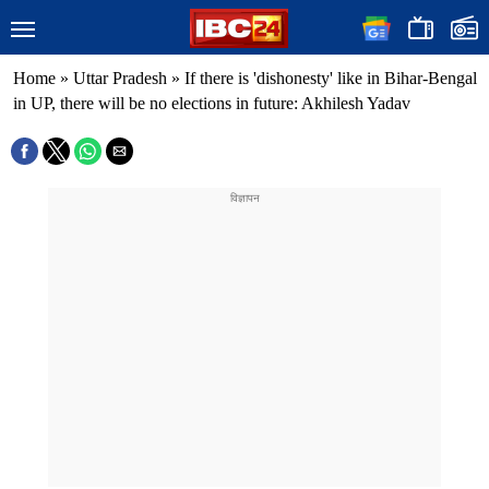
Home
»
Uttar Pradesh
»
If there is 'dishonesty' like in Bihar-Bengal
in UP, there will be no elections in future: Akhilesh Yadav