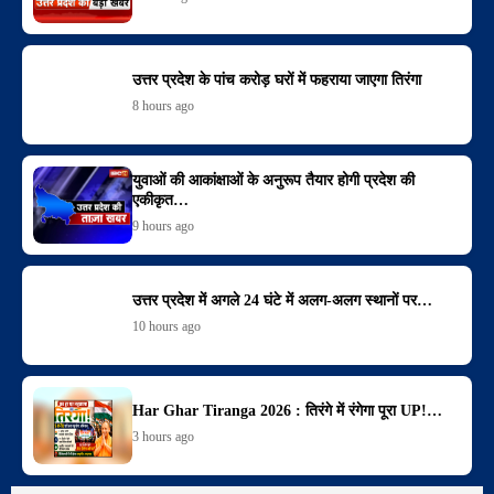
उत्तर प्रदेश के पांच करोड़ घरों में फहराया जाएगा तिरंगा
8 hours ago
युवाओं की आकांक्षाओं के अनुरूप तैयार होगी प्रदेश की
एकीकृत…
9 hours ago
उत्तर प्रदेश में अगले 24 घंटे में अलग-अलग स्थानों पर…
10 hours ago
Har Ghar Tiranga 2026 : तिरंगे में रंगेगा पूरा UP!…
3 hours ago