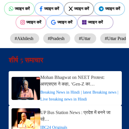
ज्वाइन करें
ज्वाइन करें
ज्वाइन करें
ज्वाइन करें
ज्वाइन करें
ज्वाइन करें
ज्वाइन करें
#Akhilesh
#Pradesh
#Uttar
#Uttar Prade
शीर्ष 5 समाचार
Mohan Bhagwat on NEET Protest:
आरएसएस ने कहा, ‘Gen-Z का…
Breaking News in Hindi | latest Breaking news |
Live breaking news in Hindi
UP Bus Station News : प्रदेश में बनने जा
रहे…
IBC24 Originals