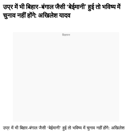
उप्र में भी बिहार-बंगाल जैसी ‘बेईमानी’ हुई तो भविष्य में
चुनाव नहीं होंगे: अखिलेश यादव
उप्र में भी बिहार-बंगाल जैसी ‘बेईमानी’ हुई तो भविष्य में चुनाव नहीं होंगे: अखिलेश