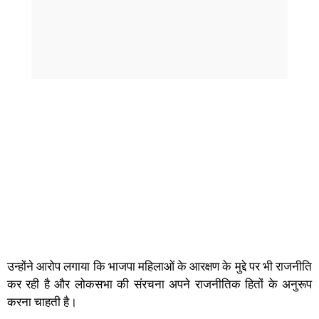
उन्होंने आरोप लगाया कि भाजपा महिलाओं के आरक्षण के मुद्दे पर भी राजनीति
कर रही है और लोकसभा की संरचना अपने राजनीतिक हितों के अनुरूप
करना चाहती है।