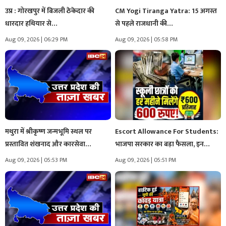
उप्र : गोरखपुर में बिजली ठेकेदार की
CM Yogi Tiranga Yatra: 15 अगस्त
धारदार हथियार से…
से पहले राजधानी की…
Aug 09, 2026 | 06:29 PM
Aug 09, 2026 | 05:58 PM
मथुरा में श्रीकृष्ण जन्मभूमि स्थल पर
Escort Allowance For Students:
प्रस्तावित शंखनाद और कारसेवा…
भाजपा सरकार का बड़ा फैसला, इन…
Aug 09, 2026 | 05:53 PM
Aug 09, 2026 | 05:51 PM