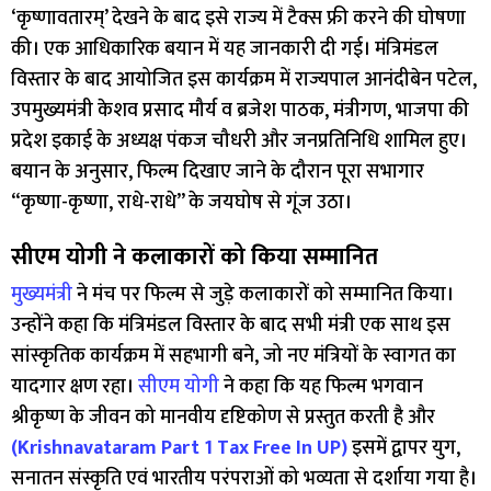
‘कृष्णावतारम्’ देखने के बाद इसे राज्य में टैक्स फ्री करने की घोषणा
की। एक आधिकारिक बयान में यह जानकारी दी गई। मंत्रिमंडल
विस्तार के बाद आयोजित इस कार्यक्रम में राज्यपाल आनंदीबेन पटेल,
उपमुख्यमंत्री केशव प्रसाद मौर्य व ब्रजेश पाठक, मंत्रीगण, भाजपा की
प्रदेश इकाई के अध्यक्ष पंकज चौधरी और जनप्रतिनिधि शामिल हुए।
बयान के अनुसार, फिल्म दिखाए जाने के दौरान पूरा सभागार
“कृष्णा-कृष्णा, राधे-राधे” के जयघोष से गूंज उठा।
सीएम योगी ने कलाकारों को किया सम्मानित
मुख्यमंत्री
ने मंच पर फिल्म से जुड़े कलाकारों को सम्मानित किया।
उन्होंने कहा कि मंत्रिमंडल विस्तार के बाद सभी मंत्री एक साथ इस
सांस्कृतिक कार्यक्रम में सहभागी बने, जो नए मंत्रियों के स्वागत का
यादगार क्षण रहा।
सीएम योगी
ने कहा कि यह फिल्म भगवान
श्रीकृष्ण के जीवन को मानवीय दृष्टिकोण से प्रस्तुत करती है और
(Krishnavataram Part 1 Tax Free In UP)
इसमें द्वापर युग,
सनातन संस्कृति एवं भारतीय परंपराओं को भव्यता से दर्शाया गया है।