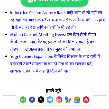
Indore Ice Cream Factory Raid: कहीं आप भी तो नहीं खा
रहे यहां की आइसक्रीम? खतरनाक तरीके से तैयार की जा रही थी
चीजें, नजारा देख अधिकारियों के भी उड़े होश
Mohan Cabinet Meeting News: इस दिन होगी मोहन
कैबिनेट की अहम बैठक, इन लोगों को मिल सकता है बड़ा
तोहफा, कई अहम प्रस्तावों पर मुहर की संभावना
Yogi Cabinet Expansion: कैबिनेट विस्तार के बाद यूपी में
बगावती तेवर! भाजपा के इन दो नेताओं का छलका दर्द,
शायराना अंदाज में कह दी दिल की बात
हमसे जुड़ें