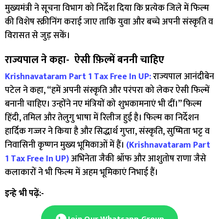
मुख्यमंत्री ने सूचना विभाग को निर्देश दिया कि प्रत्येक जिले में फिल्म
की विशेष स्क्रीनिंग कराई जाए ताकि युवा और बच्चे अपनी संस्कृति व
विरासत से जुड़ सकें।
राज्यपाल ने कहा- ऐसी फ़िल्में बननी चाहिए
Krishnavataram Part 1 Tax Free In UP:
राज्यपाल आनंदीबेन
पटेल ने कहा, “हमें अपनी संस्कृति और परंपरा को लेकर ऐसी फिल्में
बनानी चाहिए। उन्होंने नए मंत्रियों को शुभकामनाएं भी दीं।” फिल्म
हिंदी, तमिल और तेलुगु भाषा में रिलीज हुई है। फिल्म का निर्देशन
हार्दिक गज्जर ने किया है और सिद्धार्थ गुप्ता, संस्कृति, सुष्मिता भट्ट व
निवासिनी कृष्णन मुख्य भूमिकाओं में हैं।
(Krishnavataram Part
1 Tax Free In UP)
अभिनेता जैकी श्रॉफ और आशुतोष राणा जैसे
कलाकारों ने भी फिल्म में अहम भूमिकाएं निभाई हैं।
इन्हे भी पढ़ें:-
Join Our Whatsapp Group