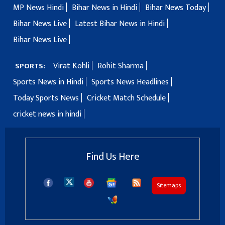
MP News Hindi
Bihar News in Hindi
Bihar News Today
Bihar News Live
Latest Bihar News in Hindi
Bihar News Live
Virat Kohli
Rohit Sharma
SPORTS:
Sports News in Hindi
Sports News Headlines
Today Sports News
Cricket Match Schedule
cricket news in hindi
Find Us Here
Sitemaps