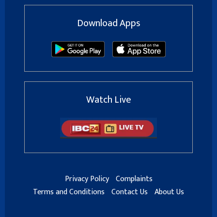
Download Apps
Watch Live
Privacy Policy
Complaints
Terms and Conditions
Contact Us
About Us