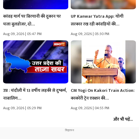
कांवड़ मार्ग पर बिरयानी की दुकान पर
UP Kanwar Yatra App: योगी
चला बुलडोजर, दो…
सरकार रख रही कांवड़ियों की…
Aug 09, 2026 | 05:47 PM
Aug 09, 2026 | 05:30 PM
उप्र : चंदौली में 13 वर्षीय लड़की से दुष्कर्म,
CM Yogi On Kakori Train Action:
नाबालिग…
काकोरी ट्रेन एक्शन की…
Aug 09, 2026 | 05:29 PM
Aug 09, 2026 | 04:55 PM
और भी पढ़ें...