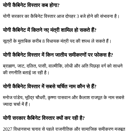
योगी कैबिनेट विस्तार कब होगा?
योगी सरकार का कैबिनेट विस्तार आज दोपहर 3 बजे होने की संभावना है।
योगी कैबिनेट में कितने नए मंत्री शामिल हो सकते हैं?
सूत्रों के मुताबिक करीब 8 विधायक मंत्री पद की शपथ ले सकते हैं।
योगी कैबिनेट विस्तार में किन जातीय समीकरणों पर फोकस है?
ब्राह्मण, जाट, दलित, पासी, वाल्मीकि, लोधी और अति पिछड़ा वर्ग को साधने
की रणनीति बताई जा रही है।
योगी कैबिनेट विस्तार में सबसे चर्चित नाम कौन से हैं?
मनोज पांडेय, भूपेंद्र चौधरी, कृष्णा पासवान और कैलाश राजपूत के नाम सबसे
ज्यादा चर्चा में हैं।
योगी सरकार कैबिनेट विस्तार क्यों कर रही है?
2027 विधानसभा चुनाव से पहले राजनीतिक और सामाजिक समीकरण मजबूत