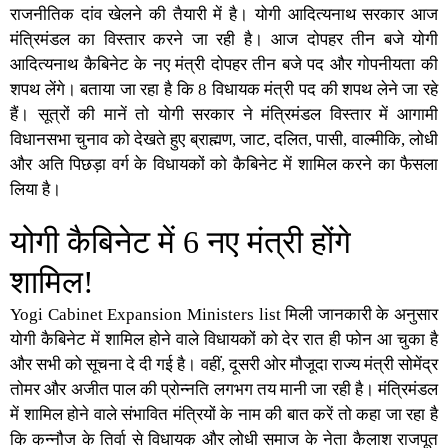
राजनीतिक दांव खेलने की तैयारी में है। योगी आदित्यनाथ सरकार आज
मंत्रिमंडल का विस्तार करने जा रही है। आज दोपहर तीन बजे
योगी
आदित्यनाथ कैबिने
ट के नए मंत्री दोपहर तीन बजे पद और गोपनीयता की
शपथ लेंगे। बताया जा रहा है कि 8 विधायक मंत्री पद की शपथ लेने जा रहे
हैं। सूत्रों की मानें तो योगी सरकार ने मंत्रिमंडल विस्तार में आगामी
विधानसभा चुनाव को देखते हुए ब्राह्मण, जाट, दलित, पासी, वाल्मीकि, लोधी
और अति पिछड़ा वर्ग के विधायकों को कैबिनेट में शामिल करने का फैसला
लिया है।
योगी कैबिनेट में 6 नए मंत्री होंगे
शामिल!
Yogi Cabinet Expansion Ministers list मिली जानकारी के अनुसार
योगी कैबिनेट में शामिल होने वाले विधायकों को देर रात ही फोन आ चुका है
और सभी को सूचना दे दी गई है। वहीं, दूसरी ओर मौजूदा राज्य मंत्री सोमेंद्र
तोमर और अजीत पाल की प्रोन्नति लगभग तय मानी जा रही है। मंत्रिमंडल
में शामिल होने वाले संभावित मंत्रियों के नाम की बात करें तो कहा जा रहा है
कि कन्नौज के तिर्वा से विधायक और लोधी समाज के नेता कैलाश राजपूत