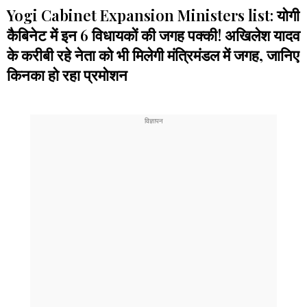
Yogi Cabinet Expansion Ministers list: योगी
कैबिनेट में इन 6 विधायकों की जगह पक्की! अखिलेश यादव
के करीबी रहे नेता को भी मिलेगी मंत्रिमंडल में जगह, जानिए
किनका हो रहा प्रमोशन