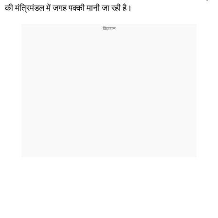
की मंत्रिमंडल में जगह पक्की मानी जा रही है।