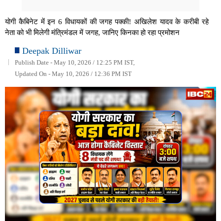
योगी कैबिनेट में इन 6 विधायकों की जगह पक्की! अखिलेश यादव के करीबी रहे
नेता को भी मिलेगी मंत्रिमंडल में जगह, जानिए किनका हो रहा प्रमोशन
Deepak Dilliwar
Publish Date - May 10, 2026 / 12:25 PM IST,
Updated On - May 10, 2026 / 12:36 PM IST