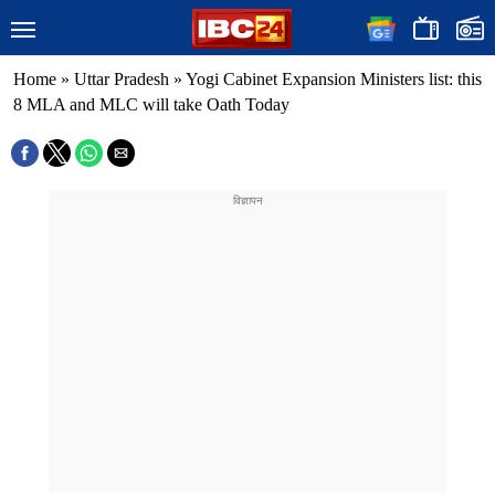
Home
»
Uttar Pradesh
»
Yogi Cabinet Expansion Ministers list: this
8 MLA and MLC will take Oath Today