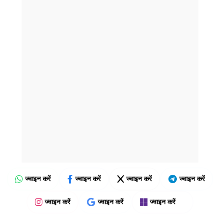
ज्वाइन करें
ज्वाइन करें
ज्वाइन करें
ज्वाइन करें
ज्वाइन करें
ज्वाइन करें
ज्वाइन करें