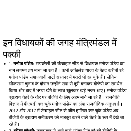
इन विधायकों की जगह मंत्रिमंडल में
पक्की
1.
मनोज पांडेय:
रायबरेली की ऊंचाहार सीट से विधायक मनोज पांडेय का
नाम लगभग तय माना जा रहा है। कभी अखिलेश यादव के बेहद करीबी रहे
मनोज पांडेय समाजवादी पार्टी सरकार में मंत्री भी रह चुके हैं। लेकिन
लोकसभा चुनाव के दौरान उन्होंने सपा से दूरी बनाकर बीजेपी का समर्थन
किया और बाद में भगवा खेमे के साथ खुलकर खड़े नजर आए। मनोज पांडेय
ब्राह्मण चेहरे के तौर पर बीजेपी के लिए अहम माने जा रहे हैं। राजनीति
विज्ञान में पीएचडी कर चुके मनोज पांडेय का लंबा राजनीतिक अनुभव है।
2012 और 2017 में ऊंचाहार सीट से जीत हासिल कर चुके पांडेय अब
बीजेपी के ब्राह्मण समीकरण को मजबूत करने वाले चेहरे के रूप में देखे जा
रहे हैं।
2.
भूपेंद्र चौधरी:
मुरादाबाद से आने वाले भूपेंद्र सिंह चौधरी बीजेपी के