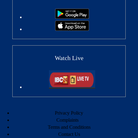
Watch Live
Privacy Policy
Complaints
Terms and Conditions
Contact Us