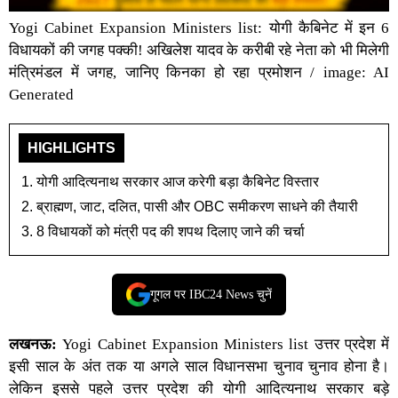
Yogi Cabinet Expansion Ministers list: योगी कैबिनेट में इन 6
विधायकों की जगह पक्की! अखिलेश यादव के करीबी रहे नेता को भी मिलेगी
मंत्रिमंडल में जगह, जानिए किनका हो रहा प्रमोशन / image: AI
Generated
HIGHLIGHTS
योगी आदित्यनाथ सरकार आज करेगी बड़ा कैबिनेट विस्तार
ब्राह्मण, जाट, दलित, पासी और OBC समीकरण साधने की तैयारी
8 विधायकों को मंत्री पद की शपथ दिलाए जाने की चर्चा
गूगल पर IBC24 News चुनें
लखनऊ:
Yogi Cabinet Expansion Ministers list
उत्तर प्रदेश
में
इसी साल के अंत तक या अगले साल विधानसभा चुनाव चुनाव होना है।
लेकिन इससे पहले उत्तर प्रदेश की
योगी आदित्यनाथ सरकार
बड़े