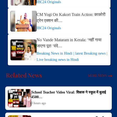
IBC24 Originals
CM Yogi On Kakori Train Action: काकोरी
ट्रेन एक्शन की…
IBC24 Originals
No Vande Mataram in Kerala: ‘नहीं गाया
जाएगा पूरा ‘वंदे…
Breaking News in Hindi | latest Breaking news |
Live breaking news in Hindi
Related News
MORE NEWS
School Teacher Video Viral: शिक्षक ने स्कूल में बुलाई
4500…
3 hours ago