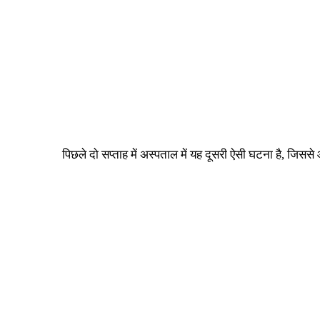
पिछले दो सप्ताह में अस्पताल में यह दूसरी ऐसी घटना है, जिससे