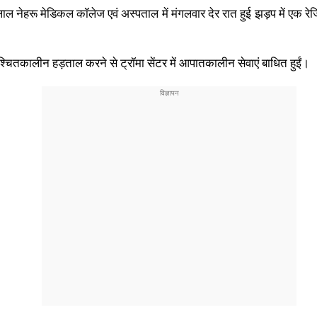
ाल नेहरू मेडिकल कॉलेज एवं अस्पताल में मंगलवार देर रात हुई झड़प में एक र
चितकालीन हड़ताल करने से ट्रॉमा सेंटर में आपातकालीन सेवाएं बाधित हुईं।