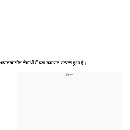
 आपातकालीन सेवाओं में बड़ा व्यवधान उत्पन्न हुआ है।