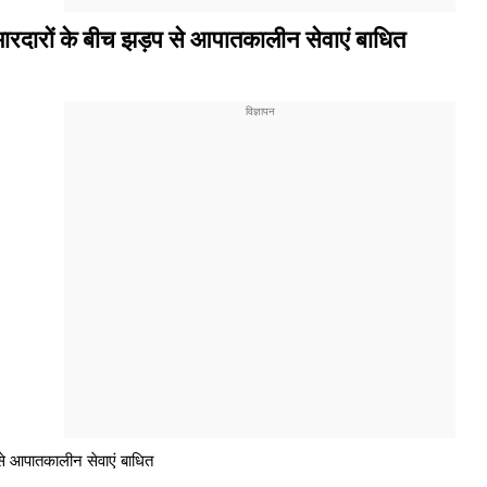
ीमारदारों के बीच झड़प से आपातकालीन सेवाएं बाधित
 से आपातकालीन सेवाएं बाधित