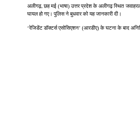
अलीगढ़, छह मई (भाषा) उत्तर प्रदेश के अलीगढ़ स्थित जवाहरल
घायल हो गए। पुलिस ने बुधवार को यह जानकारी दी।
‘रेजिडेंट डॉक्टर्स एसोसिएशन’ (आरडीए) के घटना के बाद अनिश्