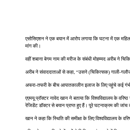
एसोसिएशन ने एक बयान में आरोप लगाया कि घटना में एक महिला
मांग की।
वहीं शबाना बेगम नाम की मरीज के संबंधी मोहम्मद अरीब ने चिक
अरीब ने संवाददाताओं से कहा, “उसने (चिकित्सक) गाली-गलौ
अफरा-तफरी के बीच आपातकालीन इलाज के लिए पहुंचे कई गंभीर
एएमयू प्रॉक्टर नावेद खान ने बताया कि विश्वविद्यालय के वरिष्ठ
रेजिडेंट डॉक्टर से बयान प्राप्त हुए हैं। पूरे घटनाक्रम की जा
खान ने कहा कि स्थिति की समीक्षा के लिए विश्वविद्यालय के वर