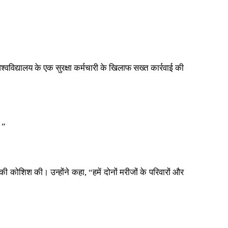
िद्यालय के एक सुरक्षा कर्मचारी के खिलाफ सख्त कार्रवाई की
।”
 की कोशिश की। उन्होंने कहा, “हमें दोनों मरीजों के परिवारों और