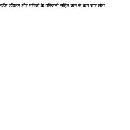
ेजिडेंट डॉक्टर और मरीजों के परिजनों सहित कम से कम चार लोग