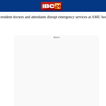
resident doctors and attendants disrupt emergency services at AMU hos