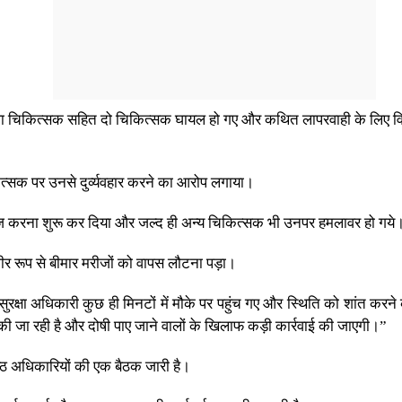
 चिकित्सक सहित दो चिकित्सक घायल हो गए और कथित लापरवाही के लिए विश्वव
ित्सक पर उनसे दुर्व्यवहार करने का आरोप लगाया।
ज करना शुरू कर दिया और जल्द ही अन्य चिकित्सक भी उनपर हमलावर हो गये
 रूप से बीमार मरीजों को वापस लौटना पड़ा।
 सुरक्षा अधिकारी कुछ ही मिनटों में मौके पर पहुंच गए और स्थिति को शांत करने
ंच की जा रही है और दोषी पाए जाने वालों के खिलाफ कड़ी कार्रवाई की जाएगी।”
िष्ठ अधिकारियों की एक बैठक जारी है।