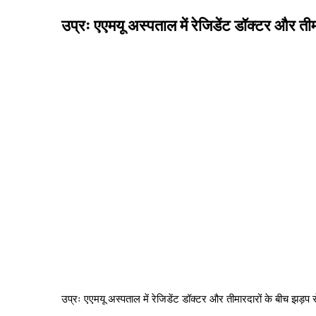
उप्रः एएमयू अस्पताल में रेजिडेंट डॉक्टर और त
उप्रः एएमयू अस्पताल में रेजिडेंट डॉक्टर और तीमारदारों के बीच झड़प