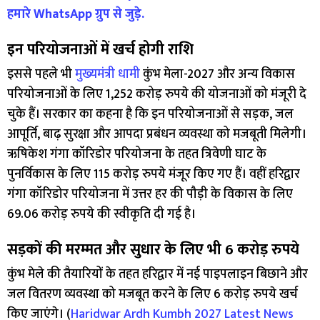
हमारे WhatsApp ग्रुप से जुड़े.
इन परियोजनाओं में खर्च होगी राशि
इससे पहले भी
मुख्यमंत्री धामी
कुंभ मेला-2027 और अन्य विकास
परियोजनाओं के लिए 1,252 करोड़ रुपये की योजनाओं को मंजूरी दे
चुके हैं। सरकार का कहना है कि इन परियोजनाओं से सड़क, जल
आपूर्ति, बाढ़ सुरक्षा और आपदा प्रबंधन व्यवस्था को मजबूती मिलेगी।
ऋषिकेश गंगा कॉरिडोर परियोजना के तहत त्रिवेणी घाट के
पुनर्विकास के लिए 115 करोड़ रुपये मंजूर किए गए हैं। वहीं हरिद्वार
गंगा कॉरिडोर परियोजना में उत्तर हर की पौड़ी के विकास के लिए
69.06 करोड़ रुपये की स्वीकृति दी गई है।
सड़कों की मरम्मत और सुधार के लिए भी 6 करोड़ रुपये
कुंभ मेले की तैयारियों के तहत हरिद्वार में नई पाइपलाइन बिछाने और
जल वितरण व्यवस्था को मजबूत करने के लिए 6 करोड़ रुपये खर्च
किए जाएंगे। (
Haridwar Ardh Kumbh 2027 Latest News