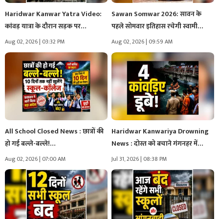
Haridwar Kanwar Yatra Video:
Sawan Somwar 2026: सावन के
कांवड़ यात्रा के दौरान सड़क पर…
पहले सोमवार इतिहास रचेगी स्वामी…
Aug 02, 2026 | 03:32 PM
Aug 02, 2026 | 09:59 AM
All School Closed News : छात्रों की
Haridwar Kanwariya Drowning
हो गई बल्ले-बल्ले!…
News : दोस्त को बचाने गंगनहर में…
Aug 02, 2026 | 07:00 AM
Jul 31, 2026 | 08:38 PM