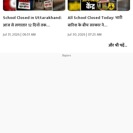
School Closed in Uttarakhand:
All School Closed Today: भारी
आज से लगातार 12 दिनों तक…
बारिश के बीच सरकार ने…
Jul 31, 2026 | 06:51 AM
Jul 30, 2026 | 07:25 AM
और भी पढ़ें...