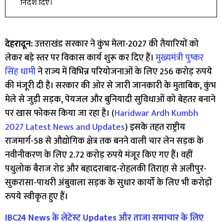
निर्देश दिए।
देहरादून:
उत्तराखंड सरकार ने कुंभ मेला-2027 की तैयारियों को
लेकर बड़े स्तर पर विकास कार्य शुरू कर दिए हैं।
मुख्यमंत्री पुष्कर
सिंह धामी
ने राज्य में विभिन्न परियोजनाओं के लिए 256 करोड़ रुपये
की मंजूरी दी है। सरकार की ओर से जारी जानकारी के मुताबिक, कुंभ
मेले से जुड़ी सड़क, पेयजल और बुनियादी सुविधाओं को बेहतर बनाने
पर खास फोकस किया जा रहा है। (
Haridwar Ardh Kumbh
2027 Latest News and Updates
) इसके तहत राष्ट्रीय
राजमार्ग-58 से औद्योगिक क्षेत्र तक बनने वाली चार लेन सड़क के
नवीनीकरण के लिए 2.72 करोड़ रुपये मंजूर किए गए हैं। वहीं
पथुलोक बैराज रोड और बहादराबाद-रोहलकी तिराहा से अलीपुर-
सुकरासा-पाथरी अंबुवाला सड़क के सुधार कार्यों के लिए भी करोड़ों
रुपये स्वीकृत हुए हैं।
IBC24 News के लेटेस्ट Updates और ताजा समाचार के लिए