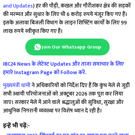
and Updates
) हर की पौड़ी, कंखल और गौरीशंकर क्षेत्र की सड़कों
की मरम्मत और सुधार के लिए भी 6 करोड़ रुपये मंजूर किए गए हैं।
इसके अलावा बिजली विभाग के लाइन शिफ्टिंग कार्यों के लिए 99
लाख रुपये स्वीकृत किए गए हैं।
Join Our Whatsapp Group
IBC24 News के लेटेस्ट Updates और ताजा समाचार के लिए
हमारे Instagram Page को Follow करें.
मुख्यमंत्री धामी
ने अधिकारियों को निर्देश दिए हैं कि कुंभ मेले से जुड़ी
सभी स्थायी परियोजनाओं को अक्टूबर 2026 तक पूरा कर लिया
जाए। सरकार मेले में आने वाले श्रद्धालुओं की सुविधा, सुरक्षा और
आधुनिक निगरानी व्यवस्था पर विशेष ध्यान दे रही है।
इन्हें भी पढ़ें:-