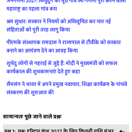
जनगणना 2027: सिंधुदुर्ग का मूठ गांव स्व-गणना पूरा करने वाला
महाराष्ट्र का पहला गांव बना
श्रम सुधार: सरकार ने नियमों को अधिसूचित कर चार नई
संहिताओं को पूरी तरह लागू किया
पीएमके संस्थापक रामदास ने राज्यपाल से टीवीके को सरकार
बनाने का आमंत्रण देने का आग्रह किया
शुभेंदु लोगों से गहराई से जुड़े हैं: मोदी ने मुख्यमंत्री को सफल
कार्यकाल की शुभकामनाएं देते हुए कहा
सैमसंग ने भारत में अपने प्रमुख नवाचार, शिक्षा कार्यक्रम के पांचवें
संस्करण की शुरुआत की
सामान्यतः पूछे जाने वाले प्रश्नः
प्रश्न 1:
प्रश्न: हरिद्वार कुंभ 2027 के लिए कितनी राशि मंजूर