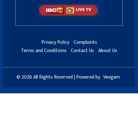
Privacy Policy
Complaints
Terms and Conditions
Contact Us
About Us
© 2026 All Rights Reserved | Powered by
Veegam