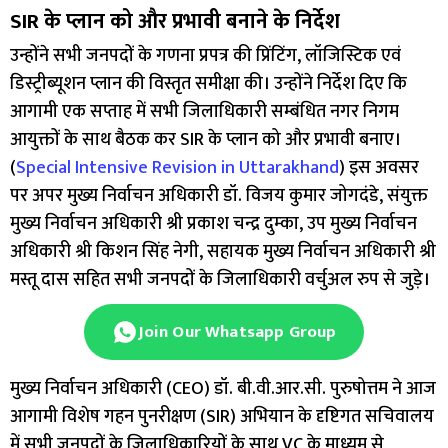
SIR के प्लान को और प्रभावी बनाने के निर्देश
उन्होंने सभी जनपदों के गणना प्रपत्र की प्रिंटिंग, लॉजिस्टिक एवं
डिस्ट्रीब्यूशन प्लान की विस्तृत समीक्षा की। उन्होंने निर्देश दिए कि
आगामी एक सप्ताह में सभी जिलाधिकारी सम्बंधित नगर निगम
आयुक्तों के साथ बैठक कर SIR के प्लान को और प्रभावी बनाए।
(
Special Intensive Revision in Uttarakhand
) इस अवसर
पर अपर मुख्य निर्वाचन अधिकारी डॉ. विजय कुमार जोगदंडे, संयुक्त
मुख्य निर्वाचन अधिकारी श्री प्रकाश चन्द्र दुम्का, उप मुख्य निर्वाचन
अधिकारी श्री किशन सिंह नेगी, सहायक मुख्य निर्वाचन अधिकारी श्री
मस्तू दास सहित सभी जनपदों के जिलाधिकारी वर्चुअल रुप से जुड़े।
Join Our Whatsapp Group
मुख्य निर्वाचन अधिकारी (CEO) डॉ. बी.वी.आर.सी. पुरुषोत्तम ने आज
आगामी विशेष गहन पुनरीक्षण (SIR) अभियान के दृष्टिगत सचिवालय
में सभी जनपदों के जिलाधिकारियों के साथ VC के माध्यम से