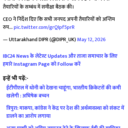
तैयारियों के सम्बंध में समीक्षा बैठक की।
CEO ने निर्देश दिए कि सभी जनपद अपनी तैयारियों को अन्तिम
रुप…
pic.twitter.com/grQIpf5prR
— Uttarakhand DIPR (@DIPR_UK)
May 12, 2026
IBC24 News के लेटेस्ट Updates और ताजा समाचार के लिए
हमारे Instagram Page को Follow करें
इन्हें भी पढ़ें:-
ईटीपीएल में धोनी को देखना चाहूंगा, भारतीय क्रिकेटरों की कमी
खलेगी : अभिषेक बच्चन
त्रिपुरा: माकपा, कांग्रेस ने केंद्र पर देश की अर्थव्यवस्था को संकट में
डालने का आरोप लगाया