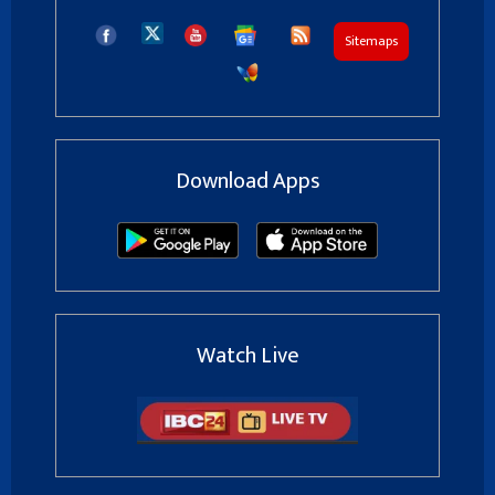
Sitemaps
Download Apps
Watch Live