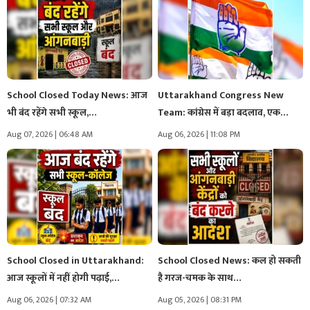
School Closed Today News: आज
Uttarakhand Congress New
भी बंद रहेंगे सभी स्कूल,…
Team: कांग्रेस में बड़ा बदलाव, एक
साथ…
Aug 07, 2026 | 06:48 AM
Aug 06, 2026 | 11:08 PM
School Closed in Uttarakhand:
School Closed News: कल हो सकती
आज स्कूलों में नहीं होगी पढ़ाई,…
है गरज-चमक के साथ…
Aug 06, 2026 | 07:32 AM
Aug 05, 2026 | 08:31 PM