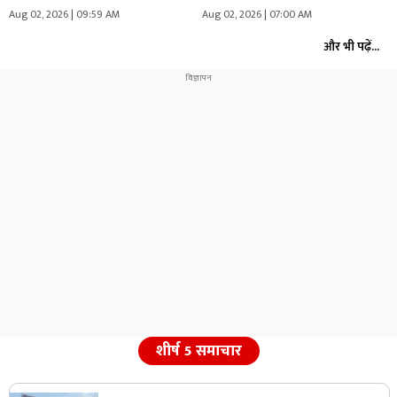
Aug 02, 2026 | 09:59 AM
Aug 02, 2026 | 07:00 AM
और भी पढ़ें...
शीर्ष 5 समाचार