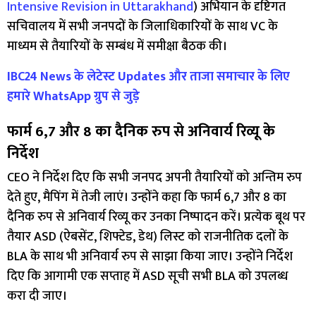
Intensive Revision in Uttarakhand
) अभियान के दृष्टिगत
सचिवालय में सभी जनपदों के जिलाधिकारियों के साथ VC के
माध्यम से तैयारियों के सम्बंध में समीक्षा बैठक की।
IBC24 News के लेटेस्ट Updates और ताजा समाचार के लिए
हमारे WhatsApp ग्रुप से जुड़े
फार्म 6,7 और 8 का दैनिक रुप से अनिवार्य रिव्यू के
निर्देश
CEO ने निर्देश दिए कि सभी जनपद अपनी तैयारियों को अन्तिम रुप
देते हुए, मैपिंग में तेजी लाएं। उन्होंने कहा कि फार्म 6,7 और 8 का
दैनिक रुप से अनिवार्य रिव्यू कर उनका निष्पादन करें। प्रत्येक बूथ पर
तैयार ASD (ऐबसेंट, शिफ्टेड, डेथ) लिस्ट को राजनीतिक दलों के
BLA के साथ भी अनिवार्य रुप से साझा किया जाए। उन्होंने निर्देश
दिए कि आगामी एक सप्ताह में ASD सूची सभी BLA को उपलब्ध
करा दी जाए।