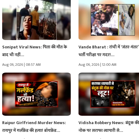
Sonipat Viral News: पिता की मौत के
Vande Bharat : रांची में ‘जंतर-मंत
बाद भी नहीं…
भर्ती परीक्षा पर गदर!…
Aug 06, 2026 | 08:57 AM
Aug 06, 2026 | 12:00 AM
Raipur Girlfriend Murder News:
Vidisha Robbery News: बंदूक क
रायपुर में गर्लफ्रेंड की हत्या! बॉयफ्रेंड…
नोक पर सराफा व्यापारी से…