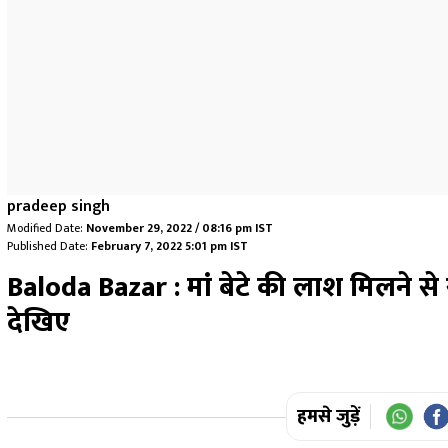
pradeep singh
Modified Date:
November 29, 2022 / 08:16 pm IST
Published Date:
February 7, 2022 5:01 pm IST
Baloda Bazar : मां बेटे की लाश मिलने से
देखिए
हमसे जुड़ें