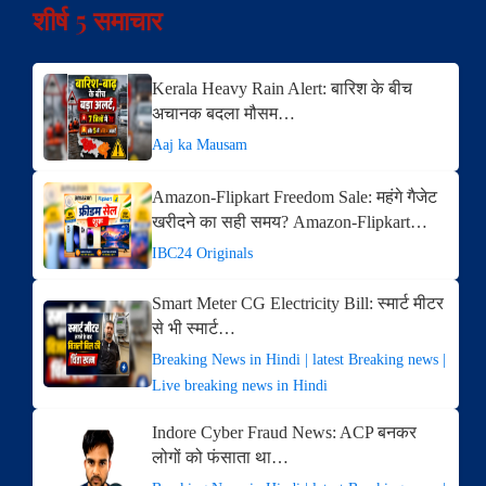
शीर्ष 5 समाचार
Kerala Heavy Rain Alert: बारिश के बीच
अचानक बदला मौसम…
Aaj ka Mausam
Amazon-Flipkart Freedom Sale: महंगे गैजेट
खरीदने का सही समय? Amazon-Flipkart…
IBC24 Originals
Smart Meter CG Electricity Bill: स्मार्ट मीटर
से भी स्मार्ट…
Breaking News in Hindi | latest Breaking news |
Live breaking news in Hindi
Indore Cyber Fraud News: ACP बनकर
लोगों को फंसाता था…