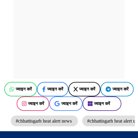
ज्वाइन करें
ज्वाइन करें
ज्वाइन करें
ज्वाइन करें
ज्वाइन करें
ज्वाइन करें
ज्वाइन करें
#chhattisgarh heat alert news
#chhattisgarh heat alert u