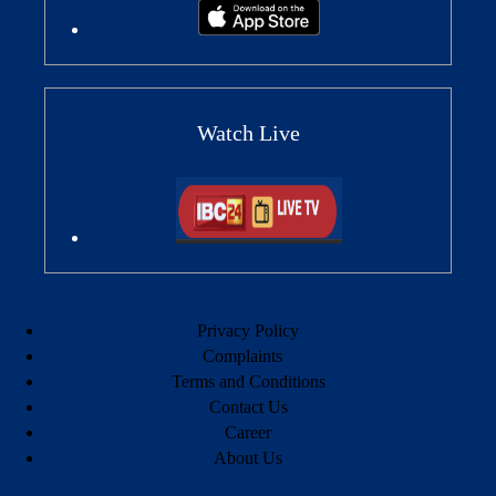
Watch Live
Privacy Policy
Complaints
Terms and Conditions
Contact Us
Career
About Us