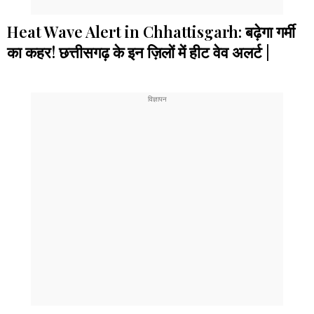
Heat Wave Alert in Chhattisgarh: बढ़ेगा गर्मी
का कहर! छत्तीसगढ़ के इन ज़िलों में हीट वेव अलर्ट |