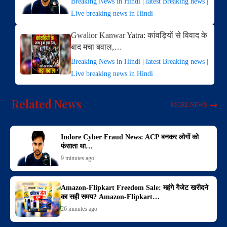
Breaking News in Hindi | latest Breaking news |
Live breaking news in Hindi
Gwalior Kanwar Yatra: कांवड़ियों से विवाद के
बाद मचा बवाल,…
Breaking News in Hindi | latest Breaking news |
Live breaking news in Hindi
Related News
MORE NEWS
Indore Cyber Fraud News: ACP बनकर लोगों को
फंसाता था…
9 minutes ago
Amazon-Flipkart Freedom Sale: महंगे गैजेट खरीदने
का सही समय? Amazon-Flipkart…
26 minutes ago