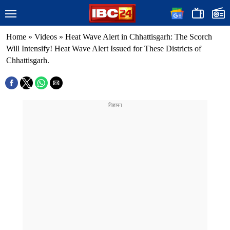
Home
»
Videos
»
Heat Wave Alert in Chhattisgarh: The Scorch
Will Intensify! Heat Wave Alert Issued for These Districts of
Chhattisgarh.