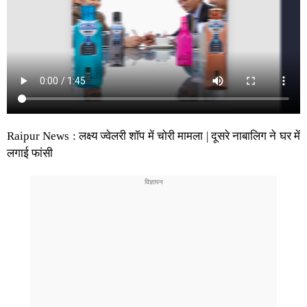
Raipur News : लक्ष्य ज्वेलरी शॉप में चोरी मामला | दूसरे नाबालिग ने घर में
लगाई फांसी