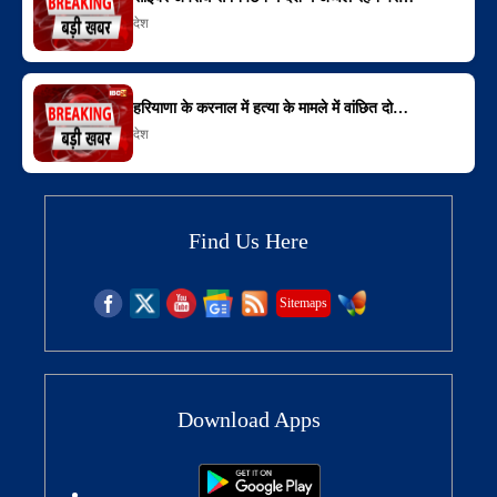
देश
हरियाणा के करनाल में हत्या के मामले में वांछित दो…
देश
Find Us Here
Sitemaps
Download Apps