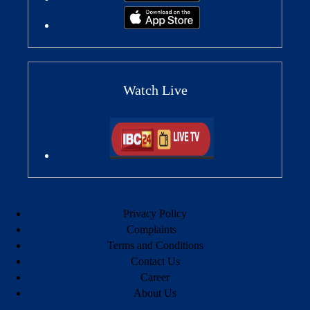
Watch Live
Privacy Policy
Complaints
Terms and Conditions
Contact Us
Career
About Us