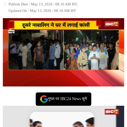
Publish Date - May 13, 2026 / 08:16 AM IST,
Updated On - May 13, 2026 / 08:16 AM IST
गूगल पर IBC24 News चुनें