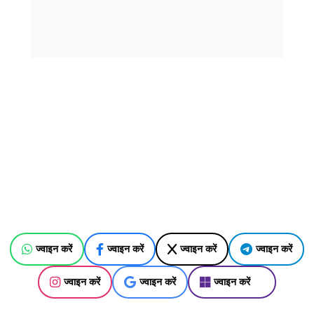
ज्वाइन करें
ज्वाइन करें
ज्वाइन करें
ज्वाइन करें
ज्वाइन करें
ज्वाइन करें
ज्वाइन करें