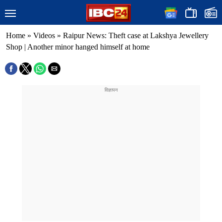
Home
»
Videos
»
Raipur News: Theft case at Lakshya Jewellery
Shop | Another minor hanged himself at home