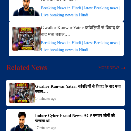
Breaking News in Hindi | latest Breaking news |
Live breaking news in Hindi
Gwalior Kanwar Yatra: कांवड़ियों से विवाद के
बाद मचा बवाल,…
Breaking News in Hindi | latest Breaking news |
Live breaking news in Hindi
Related News
MORE NEWS
Gwalior Kanwar Yatra: कांवड़ियों से विवाद के बाद मचा
बवाल,…
14 minutes ago
Indore Cyber Fraud News: ACP बनकर लोगों को
फंसाता था…
17 minutes ago