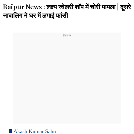
Raipur News : लक्ष्य ज्वेलरी शॉप में चोरी मामला | दूसरे
नाबालिग ने घर में लगाई फांसी
Akash Kumar Sahu