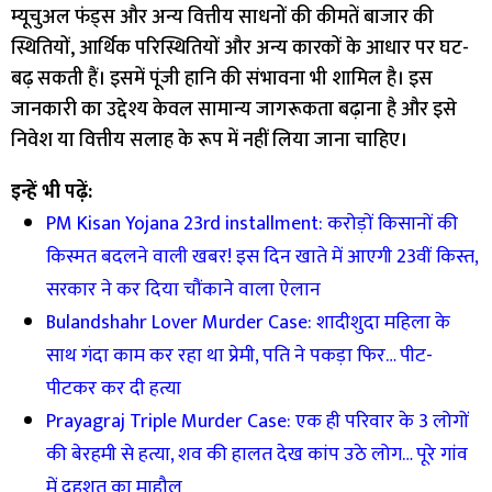
म्यूचुअल फंड्स और अन्य वित्तीय साधनों की कीमतें बाजार की
स्थितियों, आर्थिक परिस्थितियों और अन्य कारकों के आधार पर घट-
बढ़ सकती हैं। इसमें पूंजी हानि की संभावना भी शामिल है। इस
जानकारी का उद्देश्य केवल सामान्य जागरूकता बढ़ाना है और इसे
निवेश या वित्तीय सलाह के रूप में नहीं लिया जाना चाहिए।
इन्हें भी पढ़ें:
PM Kisan Yojana 23rd installment: करोड़ों किसानों की
किस्मत बदलने वाली खबर! इस दिन खाते में आएगी 23वीं किस्त,
सरकार ने कर दिया चौंकाने वाला ऐलान
Bulandshahr Lover Murder Case: शादीशुदा महिला के
साथ गंदा काम कर रहा था प्रेमी, पति ने पकड़ा फिर… पीट-
पीटकर कर दी हत्या
Prayagraj Triple Murder Case: एक ही परिवार के 3 लोगों
की बेरहमी से हत्या, शव की हालत देख कांप उठे लोग… पूरे गांव
में दहशत का माहौल