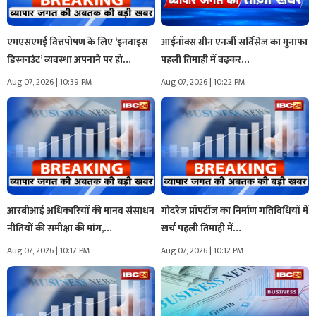
एमएसएमई वित्तपोषण के लिए ‘इनवाइस
आईनॉक्स ग्रीन एनर्जी सर्विसेज का मुनाफा
डिस्काउंट’ व्यवस्था अपनाने पर हो…
पहली तिमाही में बढ़कर…
Aug 07, 2026 | 10:39 PM
Aug 07, 2026 | 10:22 PM
आरबीआई अधिकारियों की मानव संसाधन
गोदरेज प्रॉपर्टीज का निर्माण गतिविधियों में
नीतियों की समीक्षा की मांग,…
खर्च पहली तिमाही में…
Aug 07, 2026 | 10:17 PM
Aug 07, 2026 | 10:12 PM