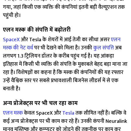
गया, जहां किसी एक व्यक्ति की कंपनियां इतनी बड़ी वैल्यूएशन तक
पहुंची हो।
एलन मस्क की संपत्ति में बढ़ोतरी
SpaceX
और Tesla के शेयरों में आई तेजी का सीधा असर
एलन
मस्क की नेट वर्थ
पर भी देखने को मिला है। उनकी
कुल संपत्ति
अब
लगभग 1.3 ट्रिलियन डॉलर के करीब पहुंच गई है। यह आंकड़ा
इतिहास में किसी भी व्यक्ति की संपत्ति के मुकाबले बेहद बड़ा माना जा
रहा है। विशेषज्ञों का कहना है कि मस्क की कंपनियों की यह रफ्तार
उन्हें वैश्विक स्तर पर सबसे प्रभावशाली बिजनेस लीडर्स में से एक
बनाती है।
अन्य प्रोजेक्ट्स पर भी चल रहा काम
एलन मस्क
केवल SpaceX और
Tesla
तक सीमित नहीं हैं। बल्कि वे
कई अन्य प्रोजेक्ट्स पर भी काम कर रहे हैं। उनकी कंपनी Neuralink
मानव मस्तिष्क और कम्प्यूटर को जोड़ने की तकनीक पर काम कर