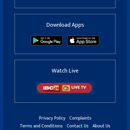
Download Apps
Watch Live
Privacy Policy
Complaints
Terms and Conditions
Contact Us
About Us