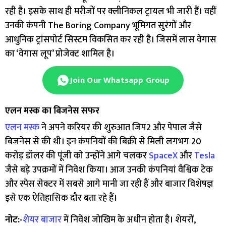
रही है। इसके साथ ही मरीजों पर क्लीनिकल ट्रायल भी जारी हैं। वहीं
उनकी कंपनी The Boring Company भूमिगत सुरंगों और
आधुनिक ट्रांसपोर्ट सिस्टम विकसित कर रही है। जिसमें लास वेगास
का ‘वेगास लूप’ प्रोजेक्ट शामिल है।
Join Our Whatsapp Group
एलन मस्क का बिजनेस सफर
एलन मस्क
ने अपने करियर की शुरुआत जिप2 और पेपाल जैसे
बिजनेस से की थी। इन कंपनियों की बिक्री से मिली लगभग 20
करोड़ डॉलर की पूंजी को उन्होंने आगे चलकर
SpaceX
और
Tesla
जैसे बड़े उपक्रमों में निवेश किया। आज उनकी कंपनियां वैश्विक टेक
और स्पेस सेक्टर में सबसे आगे मानी जा रही हैं और बाजार विशेषज्ञ
इसे एक ऐतिहासिक दौर बता रहे हैं।
नोट:-
शेयर बाजार
में निवेश जोखिम के अधीन होता है। शेयरों,