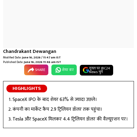
Chandrakant Dewangan
Modified Date:
June 16, 2026 / 11:47 am IST
Published Date:
June 16, 2026 11:46 am IST
गूगल पर IBC24
SHARE
शेयर कर
News चुनें
HIGHLIGHTS
SpaceX IPO के बाद शेयर 63% से ज्यादा उछले।
कंपनी का मार्केट कैप 2.9 ट्रिलियन डॉलर तक पहुंचा।
Tesla और SpaceX मिलकर 4.4 ट्रिलियन डॉलर की वैल्यूएशन पर।