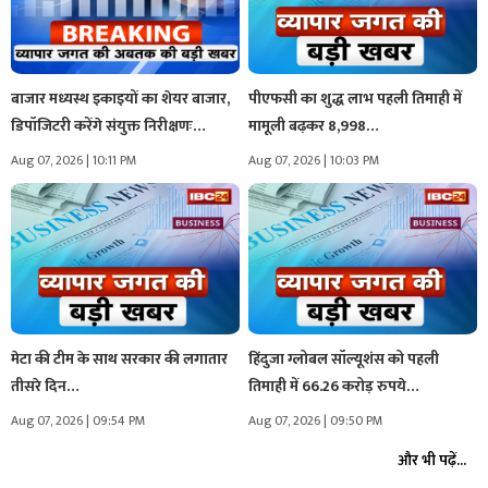
बाजार मध्यस्थ इकाइयों का शेयर बाजार,
पीएफसी का शुद्ध लाभ पहली तिमाही में
डिपॉजिटरी करेंगे संयुक्त निरीक्षणः…
मामूली बढ़कर 8,998…
Aug 07, 2026 | 10:11 PM
Aug 07, 2026 | 10:03 PM
मेटा की टीम के साथ सरकार की लगातार
हिंदुजा ग्लोबल सॉल्यूशंस को पहली
तीसरे दिन…
तिमाही में 66.26 करोड़ रुपये…
Aug 07, 2026 | 09:54 PM
Aug 07, 2026 | 09:50 PM
और भी पढ़ें...