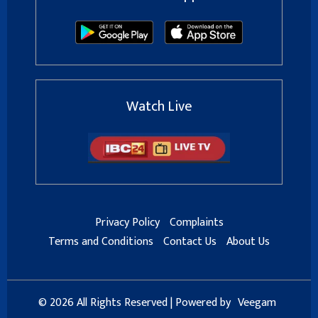
Watch Live
Privacy Policy
Complaints
Terms and Conditions
Contact Us
About Us
© 2026 All Rights Reserved | Powered by
Veegam