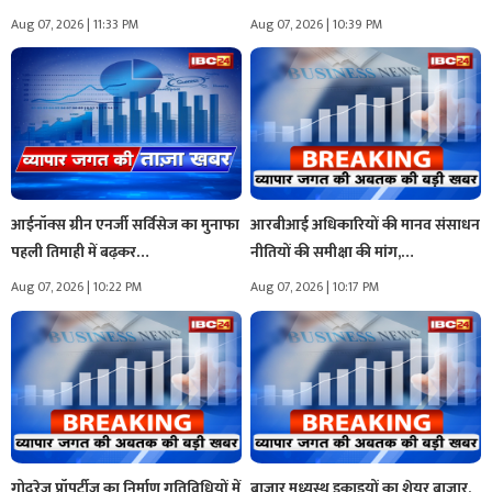
Aug 07, 2026 | 11:33 PM
Aug 07, 2026 | 10:39 PM
आईनॉक्स ग्रीन एनर्जी सर्विसेज का मुनाफा
आरबीआई अधिकारियों की मानव संसाधन
पहली तिमाही में बढ़कर…
नीतियों की समीक्षा की मांग,…
Aug 07, 2026 | 10:22 PM
Aug 07, 2026 | 10:17 PM
गोदरेज प्रॉपर्टीज का निर्माण गतिविधियों में
बाजार मध्यस्थ इकाइयों का शेयर बाजार,