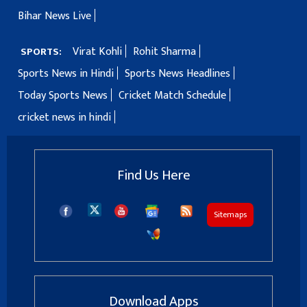
Bihar News Live
Virat Kohli
Rohit Sharma
SPORTS:
Sports News in Hindi
Sports News Headlines
Today Sports News
Cricket Match Schedule
cricket news in hindi
Find Us Here
Sitemaps
Download Apps