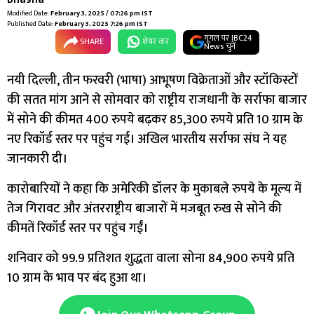
Modified Date:
February 3, 2025 / 07:26 pm IST
Published Date:
February 3, 2025 7:26 pm IST
गूगल पर IBC24
SHARE
शेयर कर
News चुनें
नयी दिल्ली, तीन फरवरी (भाषा) आभूषण विक्रेताओं और स्टॉकिस्टों
की सतत मांग आने से सोमवार को राष्ट्रीय राजधानी के सर्राफा बाजार
में सोने की कीमत 400 रुपये बढ़कर 85,300 रुपये प्रति 10 ग्राम के
नए रिकॉर्ड स्तर पर पहुंच गई। अखिल भारतीय सर्राफा संघ ने यह
जानकारी दी।
कारोबारियों ने कहा कि अमेरिकी डॉलर के मुकाबले रुपये के मूल्य में
तेज गिरावट और अंतरराष्ट्रीय बाजारों में मजबूत रुख से सोने की
कीमतें रिकॉर्ड स्तर पर पहुंच गईं।
शनिवार को 99.9 प्रतिशत शुद्धता वाला सोना 84,900 रुपये प्रति
10 ग्राम के भाव पर बंद हुआ था।