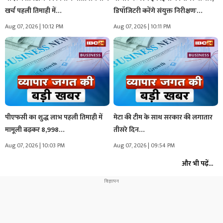
खर्च पहली तिमाही में…
डिपॉजिटरी करेंगे संयुक्त निरीक्षणः…
Aug 07, 2026 | 10:12 PM
Aug 07, 2026 | 10:11 PM
पीएफसी का शुद्ध लाभ पहली तिमाही में
मेटा की टीम के साथ सरकार की लगातार
मामूली बढ़कर 8,998…
तीसरे दिन…
Aug 07, 2026 | 10:03 PM
Aug 07, 2026 | 09:54 PM
और भी पढ़ें...