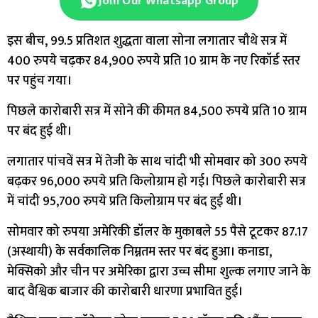
Join Our Whatsapp Group
इस बीच, 99.5 प्रतिशत शुद्धता वाला सोना लगातार चौथे सत्र में
400 रुपये चढ़कर 84,900 रुपये प्रति 10 ग्राम के नए रिकॉर्ड स्तर
पर पहुंच गया।
पिछले कारोबारी सत्र में सोने की कीमत 84,500 रुपये प्रति 10 ग्राम
पर बंद हुई थी।
लगातार पांचवें सत्र में तेजी के साथ चांदी भी सोमवार को 300 रुपये
बढ़कर 96,000 रुपये प्रति किलोग्राम हो गई। पिछले कारोबारी सत्र
में चांदी 95,700 रुपये प्रति किलोग्राम पर बंद हुई थी।
सोमवार को रुपया अमेरिकी डॉलर के मुकाबले 55 पैसे टूटकर 87.17
(अस्थायी) के सर्वकालिक निम्नतम स्तर पर बंद हुआ। कनाडा,
मेक्सिको और चीन पर अमेरिका द्वारा उच्च सीमा शुल्क लगाए जाने के
बाद वैश्विक बाजार की कारोबारी धारणा प्रभावित हुई।