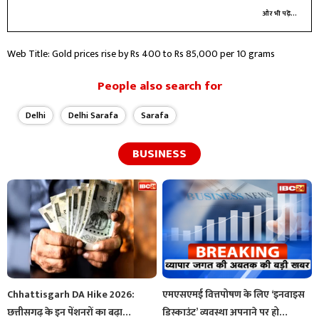
और भी पढ़ें...
Web Title: Gold prices rise by Rs 400 to Rs 85,000 per 10 grams
People also search for
Delhi
Delhi Sarafa
Sarafa
BUSINESS
Chhattisgarh DA Hike 2026:
एमएसएमई वित्तपोषण के लिए ‘इनवाइस
छत्तीसगढ़ के इन पेंशनरों का बढ़ा‌…
डिस्काउंट’ व्यवस्था अपनाने पर हो…