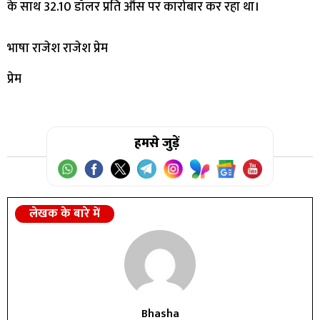
के साथ 32.10 डॉलर प्रति औंस पर कारोबार कर रहा था।
भाषा राजेश राजेश प्रेम
प्रेम
हमसे जुड़ें
लेखक के बारे में
Bhasha