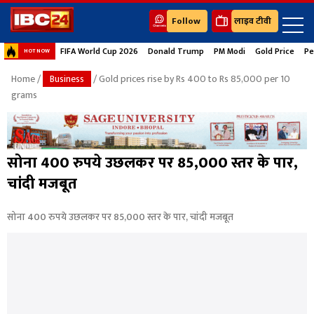
Follow
लाइव टीवी
FIFA World Cup 2026
Donald Trump
PM Modi
Gold Price
Pe
HOT NOW
Home
/
Business
/ Gold prices rise by Rs 400 to Rs 85,000 per 10
grams
सोना 400 रुपये उछलकर पर 85,000 स्तर के पार,
चांदी मजबूत
सोना 400 रुपये उछलकर पर 85,000 स्तर के पार, चांदी मजबूत