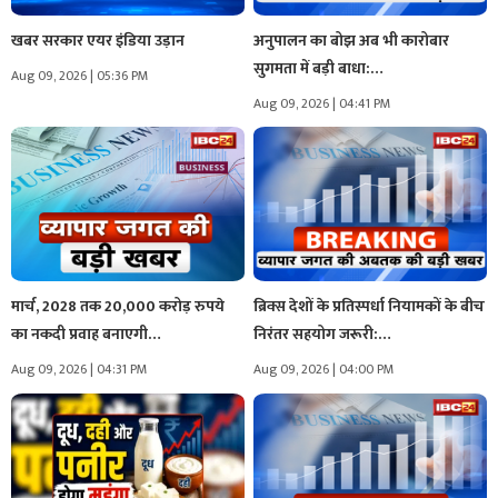
खबर सरकार एयर इंडिया उड़ान
अनुपालन का बोझ अब भी कारोबार
सुगमता में बड़ी बाधा:…
Aug 09, 2026 | 05:36 PM
Aug 09, 2026 | 04:41 PM
मार्च, 2028 तक 20,000 करोड़ रुपये
ब्रिक्स देशों के प्रतिस्पर्धा नियामकों के बीच
का नकदी प्रवाह बनाएगी…
निरंतर सहयोग जरूरी:…
Aug 09, 2026 | 04:31 PM
Aug 09, 2026 | 04:00 PM