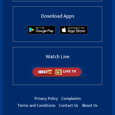
Download Apps
Watch Live
Privacy Policy
Complaints
Terms and Conditions
Contact Us
About Us