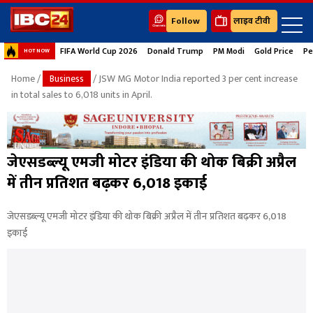
Follow
लाइव टीवी
FIFA World Cup 2026
Donald Trump
PM Modi
Gold Price
Pe
HOT NOW
Home
/
Business
/ JSW MG Motor India reported 3 per cent increase
in total sales to 6,018 units in April.
जेएसडब्ल्यू एमजी मोटर इंडिया की थोक बिक्री अप्रैल
में तीन प्रतिशत बढ़कर 6,018 इकाई
जेएसडब्ल्यू एमजी मोटर इंडिया की थोक बिक्री अप्रैल में तीन प्रतिशत बढ़कर 6,018
इकाई