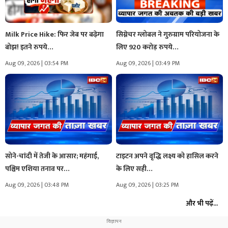
Milk Price Hike: फिर जेब पर बढ़ेगा
सिग्नेचर ग्लोबल ने गुरुग्राम परियोजना के
बोझ! इतने रुपये…
लिए 920 करोड़ रुपये…
Aug 09, 2026 | 03:54 PM
Aug 09, 2026 | 03:49 PM
सोने-चांदी में तेजी के आसार; महंगाई,
टाइटन अपने वृद्धि लक्ष्य को हासिल करने
पश्चिम एशिया तनाव पर…
के लिए सही…
Aug 09, 2026 | 03:48 PM
Aug 09, 2026 | 03:25 PM
और भी पढ़ें...