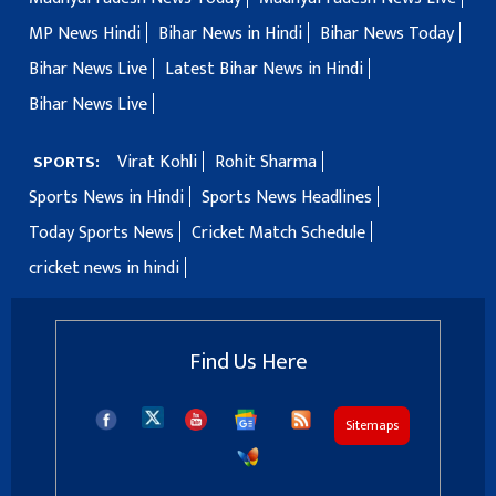
MP News Hindi
Bihar News in Hindi
Bihar News Today
Bihar News Live
Latest Bihar News in Hindi
Bihar News Live
Virat Kohli
Rohit Sharma
SPORTS:
Sports News in Hindi
Sports News Headlines
Today Sports News
Cricket Match Schedule
cricket news in hindi
Find Us Here
Sitemaps