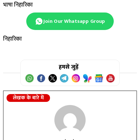
भाषा निहारिका
Join Our Whatsapp Group
निहारिका
हमसे जुड़ें
लेखक के बारे में