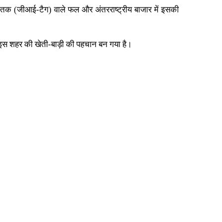
ेतक (जीआई-टैग) वाले फल और अंतरराष्ट्रीय बाजार में इसकी
ो इस शहर की खेती-बाड़ी की पहचान बन गया है।