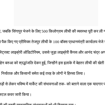
ी, जबकि सिंगापुर भेजने के लिए 500 किलोग्राम लीची की व्यवस्था पूरी कर ली 
पैक किए गए प्रीमियम तेजपुर लीची के 100 बॉक्स प्रधानमंत्री कार्यालय भेजे 
्रिक्ट लाइब्रेरी ऑडिटोरियम, उससे जुड़ा लाइब्रेरी कैंपस और आनंद चंद्र अग्
न बरुआ को श्रद्धांजलि देकर हुई, जिन्होंने इस इलाके में बेहतर लीची की खे
रों, निर्यातक और किसानों समेत कई तरह के लोगों ने हिस्सा लिया।
ों से लेकर भविष्य में मार्केट की संभावनाओं तक- को बताने वाला एक यादगार
ोस्टल कवर जारी किया।