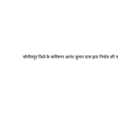
सोनीतपुर जिले के कमिश्नर आनंद कुमार दास द्वारा निर्यात 