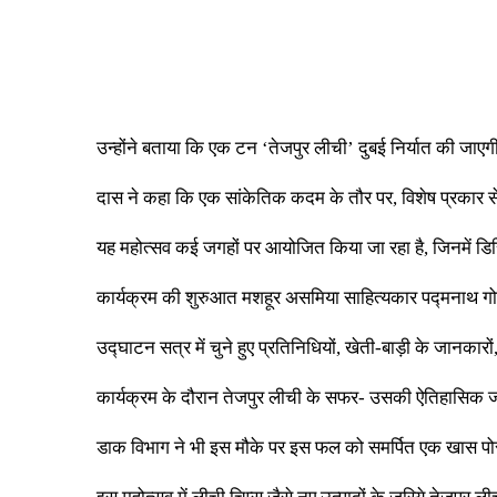
उन्होंने बताया कि एक टन ‘तेजपुर लीची’ दुबई निर्यात की जाएग
दास ने कहा कि एक सांकेतिक कदम के तौर पर, विशेष प्रकार से 
यह महोत्सव कई जगहों पर आयोजित किया जा रहा है, जिनमें डिस्ट
कार्यक्रम की शुरुआत मशहूर असमिया साहित्यकार पद्मनाथ गोहे
उद्घाटन सत्र में चुने हुए प्रतिनिधियों, खेती-बाड़ी के जानका
कार्यक्रम के दौरान तेजपुर लीची के सफर- उसकी ऐतिहासिक जड़
डाक विभाग ने भी इस मौके पर इस फल को समर्पित एक खास प