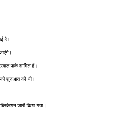
गई है।
जाएंगे।
रवाल पार्क शामिल हैं।
ती की शुरुआत की थी।
 पब्लिकेशन जारी किया गया।