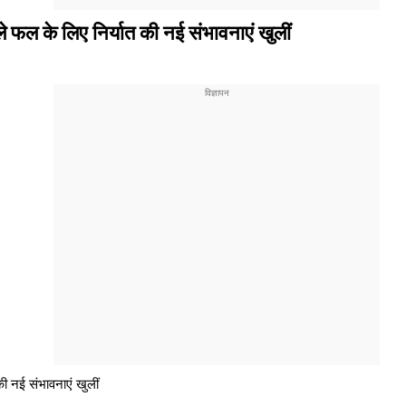
 फल के लिए निर्यात की नई संभावनाएं खुलीं
ी नई संभावनाएं खुलीं