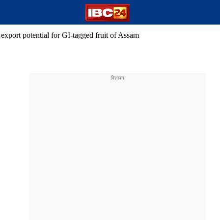
export potential for GI-tagged fruit of Assam