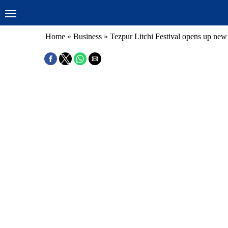
Home
»
Business
»
Tezpur Litchi Festival opens up new 