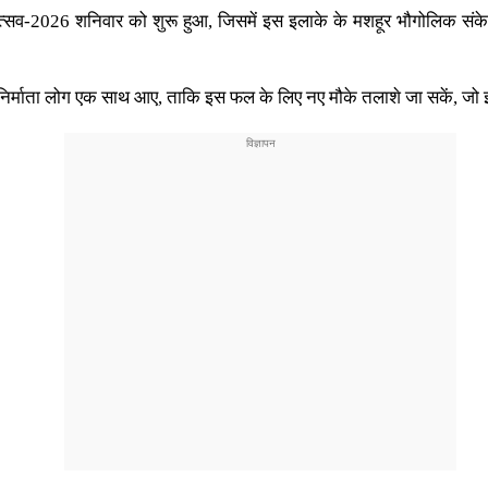
होत्सव-2026 शनिवार को शुरू हुआ, जिसमें इस इलाके के मशहूर भौगोलिक संक
ीति निर्माता लोग एक साथ आए, ताकि इस फल के लिए नए मौके तलाशे जा सकें, ज