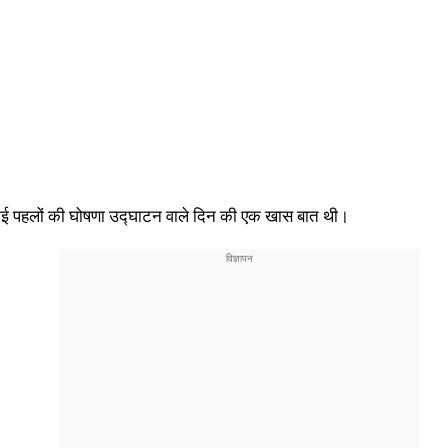
की नई पहलों की घोषणा उद्घाटन वाले दिन की एक खास बात थी।