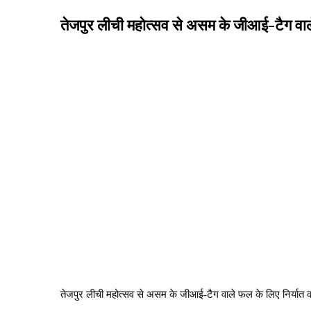
तेजपुर लीची महोत्सव से असम के जीआई-टैग वाले
तेजपुर लीची महोत्सव से असम के जीआई-टैग वाले फल के लिए निर्यात क