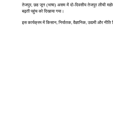
तेजपुर, छह जून (भाषा) असम में दो-दिवसीय तेजपुर लीची म
बढ़ती पहुंच को दिखाया गया।
इस कार्यक्रम में किसान, निर्यातक, वैज्ञानिक, उद्यमी और न