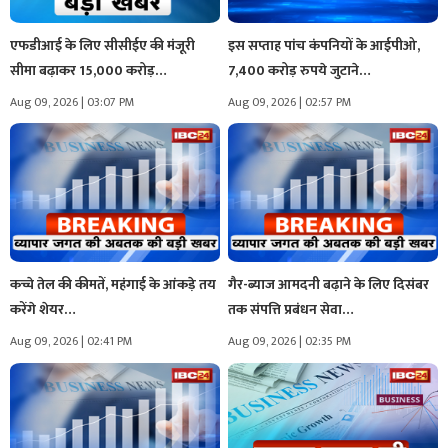
एफडीआई के लिए सीसीईए की मंजूरी
इस सप्ताह पांच कंपनियों के आईपीओ,
सीमा बढ़ाकर 15,000 करोड़…
7,400 करोड़ रुपये जुटाने…
Aug 09, 2026 | 03:07 PM
Aug 09, 2026 | 02:57 PM
कच्चे तेल की कीमतें, महंगाई के आंकड़े तय
गैर-ब्याज आमदनी बढ़ाने के लिए दिसंबर
करेंगे शेयर…
तक संपत्ति प्रबंधन सेवा…
Aug 09, 2026 | 02:41 PM
Aug 09, 2026 | 02:35 PM