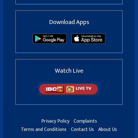
Download Apps
Watch Live
Privacy Policy
Complaints
Terms and Conditions
Contact Us
About Us