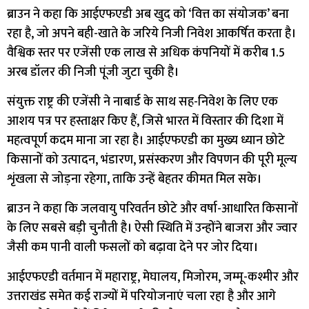
ब्राउन ने कहा कि आईएफएडी अब खुद को ‘वित्त का संयोजक’ बना
रहा है, जो अपने बही-खाते के जरिये निजी निवेश आकर्षित करता है।
वैश्विक स्तर पर एजेंसी एक लाख से अधिक कंपनियों में करीब 1.5
अरब डॉलर की निजी पूंजी जुटा चुकी है।
संयुक्त राष्ट्र की एजेंसी ने नाबार्ड के साथ सह-निवेश के लिए एक
आशय पत्र पर हस्ताक्षर किए हैं, जिसे भारत में विस्तार की दिशा में
महत्वपूर्ण कदम माना जा रहा है। आईएफएडी का मुख्य ध्यान छोटे
किसानों को उत्पादन, भंडारण, प्रसंस्करण और विपणन की पूरी मूल्य
शृंखला से जोड़ना रहेगा, ताकि उन्हें बेहतर कीमत मिल सके।
ब्राउन ने कहा कि जलवायु परिवर्तन छोटे और वर्षा-आधारित किसानों
के लिए सबसे बड़ी चुनौती है। ऐसी स्थिति में उन्होंने बाजरा और ज्वार
जैसी कम पानी वाली फसलों को बढ़ावा देने पर जोर दिया।
आईएफएडी वर्तमान में महाराष्ट्र, मेघालय, मिजोरम, जम्मू-कश्मीर और
उत्तराखंड समेत कई राज्यों में परियोजनाएं चला रहा है और आगे