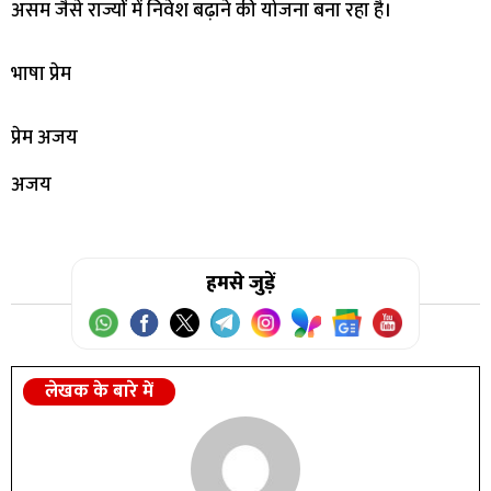
असम जैसे राज्यों में निवेश बढ़ाने की योजना बना रहा है।
भाषा प्रेम
प्रेम अजय
अजय
हमसे जुड़ें
लेखक के बारे में