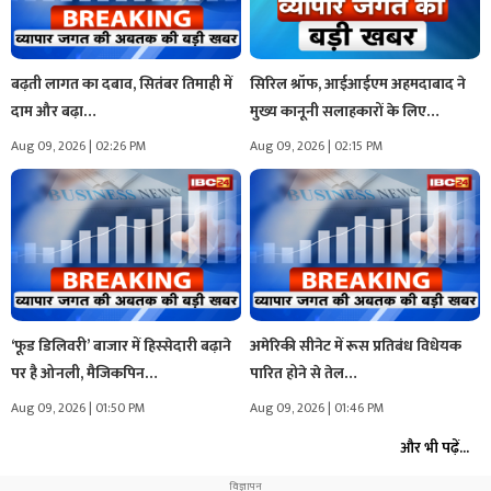
बढ़ती लागत का दबाव, सितंबर तिमाही में
सिरिल श्रॉफ, आईआईएम अहमदाबाद ने
दाम और बढ़ा…
मुख्य कानूनी सलाहकारों के लिए…
Aug 09, 2026 | 02:26 PM
Aug 09, 2026 | 02:15 PM
‘फूड डिलिवरी’ बाजार में हिस्सेदारी बढ़ाने
अमेरिकी सीनेट में रूस प्रतिबंध विधेयक
पर है ओनली, मैजिकपिन…
पारित होने से तेल…
Aug 09, 2026 | 01:50 PM
Aug 09, 2026 | 01:46 PM
और भी पढ़ें...