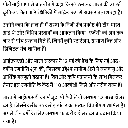
पीटीआई-भाषा से बातचीत में कहा कि संगठन अब भारत की उभरती
कृषि-उद्यमिता पारिस्थितिकी में सक्रिय रूप से अवसर तलाश रहा है।
उन्होंने कहा कि हाल ही में संस्था के निजी क्षेत्र प्रकोष्ठ की टीम भारत
आई थी और विभिन्न प्रस्तावों का आकलन किया। एजेंसी को अब तक
चार से पांच प्रस्ताव मिले हैं, जिनमें कृषि स्टार्टअप, ग्रामीण वित्त और
डिजिटल मंच शामिल हैं।
आईएफएडी और भारत सरकार ने 12 मई को देश के लिए नई आठ-
वर्षीय रणनीति शुरू की, जिसका उद्देश्य ग्रामीण क्षेत्रों में जलवायु और
आर्थिक मजबूती बढ़ाना है। वित्त और कृषि मंत्रालयों के साथ मिलकर
तैयार इस रणनीति के केंद्र में 110 आकांक्षी जिले और गरीब राज्य हैं।
भारत में आईएफएडी का मौजूदा पोर्टफोलियो लगभग 1.2 अरब डॉलर
का है, जिसमें करीब 35 करोड़ डॉलर का प्रत्यक्ष वित्तपोषण शामिल है।
अगले तीन वर्षों के लिए लगभग 16 करोड़ डॉलर का प्रावधान किया
गया है।