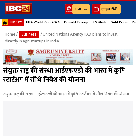
Follow
लाइव टीवी
FIFA World Cup 2026
Donald Trump
PM Modi
Gold Price
Pe
HOT NOW
Home
/
Business
/ United Nations Agency IFAD plans to invest
directly in agri startups in India
संयुक्त राष्ट्र की संस्था आईएफएडी की भारत में कृषि
स्टार्टअप में सीधे निवेश की योजना
संयुक्त राष्ट्र की संस्था आईएफएडी की भारत में कृषि स्टार्टअप में सीधे निवेश की योजना