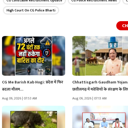
CG Constable Recruitment Update
CG Police Recruitment News
C
High Court On CG Police Bharti
CH
CG Me Barish Kab Hogi: प्रदेश में फिर
Chhattisgarh Gaudham Yojan
बदला मौसम…
छत्तीसगढ़ में मवेशियों के संरक्षण के 
Aug 06, 2026 | 07:53 AM
Aug 06, 2026 | 07:13 AM