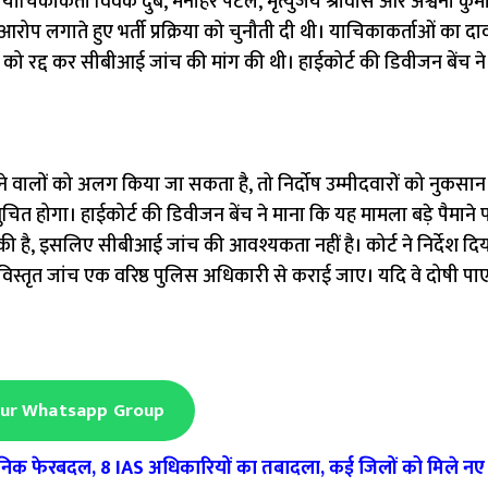
याचिकाकर्ता विवेक दुबे, मनोहर पटेल, मृत्युंजय श्रीवास और अश्वनी कुमा
प लगाते हुए भर्ती प्रक्रिया को चुनौती दी थी। याचिकाकर्ताओं का दाव
क्रिया को रद्द कर सीबीआई जांच की मांग की थी। हाईकोर्ट की डिवीजन बेंच ने
े वालों को अलग किया जा सकता है, तो निर्दोष उम्मीदवारों को नुकसान 
नुचित होगा। हाईकोर्ट की डिवीजन बेंच ने माना कि यह मामला बड़े पैमाने 
च की है, इसलिए सीबीआई जांच की आवश्यकता नहीं है। कोर्ट ने निर्देश दिय
ी विस्तृत जांच एक वरिष्ठ पुलिस अधिकारी से कराई जाए। यदि वे दोषी पाए ज
Our Whatsapp Group
शासनिक फेरबदल, 8 IAS अधिकारियों का तबादला, कई जिलों को मिले 