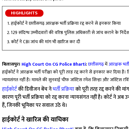
HIGHLIGHTS
हाईकोर्ट ने छत्तीसगढ़ आरक्षक भर्ती प्रक्रिया रद्द करने से इनकार किया
129 संदिग्ध उम्मीदवारों की वरिष्ठ पुलिस अधिकारी से जांच कराने के निर्दे
कोर्ट ने CBI जांच की मांग भी खारिज कर दी
बिलासपुर।
High Court On CG Police Bharti
:
छत्तीसगढ़
में
आरक्षक भर्ती 
हाईकोर्ट ने आरक्षक भर्ती परीक्षा को पूरी तरह रद्द करने से इनकार कर दिया है। ड
न्यायसंगत नहीं है। मामले की सुनवाई चीफ जस्टिस रमेश सिन्हा और जस्टिस रविंद्
हाईकोर्ट
की डिवीजन बेंच ने
भर्ती प्रक्रिया
को पूरी तरह रद्द करने की मां
कारण पूरी भर्ती प्रक्रिया को रद्द करना न्यायसंगत नहीं है। कोर्ट ने अब
हैं, जिनकी भूमिका पर सवाल उठे थे।
हाईकोर्ट ने खारिज की याचिका