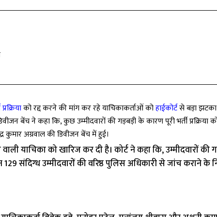
श
प्रक्रिया
को रद्द करने की मांग कर रहे याचिकाकर्ताओं को
हाईकोर्ट
से बड़ा झटका 
िवीजन बेंच ने कहा कि, कुछ उम्मीदवारों की गड़बड़ी के कारण पूरी भर्ती प्रक्रिया क
र कुमार अग्रवाल की डिवीजन बेंच में हुई।
ग वाली याचिका को खारिज कर दी है। कोर्ट ने कहा कि, उम्मीदवारों की गड
 उन 129 संदिग्ध उम्मीदवारों की वरिष्ठ पुलिस अधिकारी से जांच कराने के नि