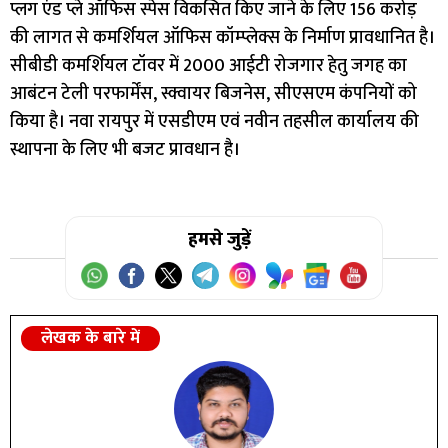
प्लग एंड प्ले ऑफिस स्पेस विकसित किए जाने के लिए 156 करोड़
की लागत से कमर्शियल ऑफिस कॉम्प्लेक्स के निर्माण प्रावधानित है।
सीबीडी कमर्शियल टॉवर में 2000 आईटी रोजगार हेतु जगह का
आबंटन टेली परफार्मेंस, स्क्वायर बिजनेस, सीएसएम कंपनियों को
किया है। नवा रायपुर में एसडीएम एवं नवीन तहसील कार्यालय की
स्थापना के लिए भी बजट प्रावधान है।
हमसे जुड़ें
लेखक के बारे में