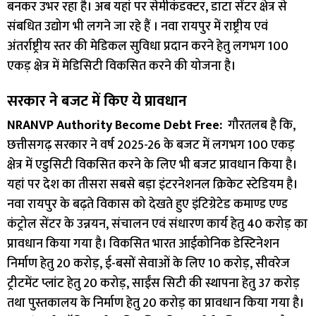
बनकर उभर रहा है। अब यहां पर सेमीकंडक्टर, डाटा सेंटर क्षेत्र से
संबधित उद्योग भी लगने जा रहे हैं । नवा रायपुर में राष्ट्रीय एवं
अंतर्राष्ट्रीय स्तर की मेडिकल सुविधा प्रदान करने हेतु लगभग 100
एकड़ क्षेत्र में मेडिसिटी विकसित करने की योजना है।
सरकार ने बजट में किए ये प्रावधान
NRANVP Authority Become Debt Free:
गौरतलब है कि,
छत्तीसगढ़ सरकार ने वर्ष 2025-26 के बजट में लगभग 100 एकड़
क्षेत्र में एडुसिटी विकसित करने के लिए भी बजट प्रावधान किया है।
यहां पर देश का तीसरा सबसे बड़ा इंटरनेशनल क्रिकेट स्टेडियम है।
नवा रायपुर के बढ़ते विकास को देखते हुए इंटिग्रेटेड कमाण्ड एण्ड
कंट्रोल सेंटर के उन्नयन, संचालन एवं संधारण कार्य हेतु 40 करोड़ का
प्रावधान किया गया है। विकसित भारत आईकोनिक डेस्टिनेशन
निर्माण हेतु 20 करोड़, ई-बसों सेवाओं के लिए 10 करोड़, सीवरेज
ट्रीटमेंट प्लांट हेतु 20 करोड़, साईंस सिटी की स्थापना हेतु 37 करोड़
तथा पुस्तकालय के निर्माण हेतु 20 करोड़ का प्रावधान किया गया है।