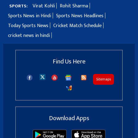
Virat Kohli
Rohit Sharma
SPORTS:
Sports News in Hindi
Sports News Headlines
Today Sports News
Cricket Match Schedule
cricket news in hindi
Find Us Here
Sitemaps
Download Apps