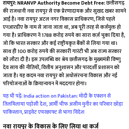
रायपुर: NRANVP Authority Become Debt Free:
छत्तीसगढ़
की राजधानी नवा रायपुर से एक प्रेरणादायक और सुखद खबर सामने
आई है। नवा रायपुर अटल नगर विकास प्राधिकरण, जिसे पहले
एनआरडीए के नाम से जाना जाता था, अब पूरी तरह से कर्जमुक्त हो
गया है। प्राधिकरण ने 1788 करोड़ रुपये का सारा कर्ज़ चुका दिया है,
जो कि भारत सरकार और कई राष्ट्रीयकृत बैंकों से लिया गया था।
साथ ही 100 करोड़ रुपये की सरकारी गारंटी भी अब राज्य सरकार
को लौटा दी है। इस उपलब्धि का श्रेय छत्तीसगढ़ के मुख्यमंत्री विष्णु
देव साय की नीतियों, वित्तीय अनुशासन और पारदर्शी प्रशासन को
जाता है। यह कदम नवा रायपुर को अधोसंरचना विकास और नई
परियोजनाओं के क्रियान्वयन में मददगार होगा।
यह भी पढ़ें: India action on Pakistan: मोदी के एक्शन से
तिलमिलाया पड़ोसी देश, आर्मी चीफ असीम मुनीर का परिवार छोड़ा
पाकिस्तान, प्राइवेट एयरक्राफ्ट से भागा विदेश
नवा रायपुर के विकास के लिए लिया था कर्ज