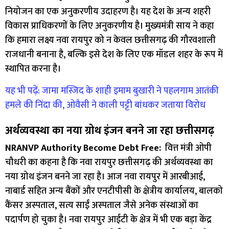
नियोजन का एक अनुकरणीय उदाहरण है। यह देश के अन्य शहरी
विकास प्राधिकरणों के लिए अनुकरणीय है। मुख्यमंत्री साय ने कहा
कि हमारा लक्ष्य नवा रायपुर को न केवल छत्तीसगढ़ की गौरवशाली
राजधानी बनाना है, बल्कि इसे देश के लिए एक मॉडल शहर के रूप में
स्थापित करना है।
यह भी पढ़ें: जामा मस्जिद के शाही इमाम बुखारी ने पहलगाम आतंकी
हमले की निंदा की, ओवैसी ने काली पट्टी बांधकर जताया विरोध
अर्थव्यवस्था का नया ग्रोथ इंजन बनने जा रहा छत्तीसगढ़
NRANVP Authority Become Debt Free:
वित्त मंत्री ओपी
चौधरी का कहना है कि नवा रायपुर छत्तीसगढ़ की अर्थव्यवस्था का
नया ग्रोथ इंजन बनने जा रहा है। आज नवा रायपुर में आरबीआई,
नाबार्ड सहित अन्य बैंकों और एनटीपीसी के क्षेत्रीय कार्यालय, बालको
कैंसर अस्पताल, सत्य साईं अस्पताल जैसे अनेक संस्थाओं का
पदार्पण हो चुका है। नवा रायपुर आईटी के क्षेत्र में भी एक बड़ा केंद्र