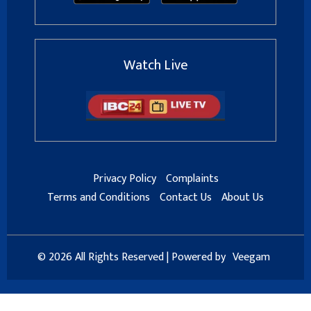
Watch Live
Privacy Policy
Complaints
Terms and Conditions
Contact Us
About Us
© 2026 All Rights Reserved | Powered by
Veegam