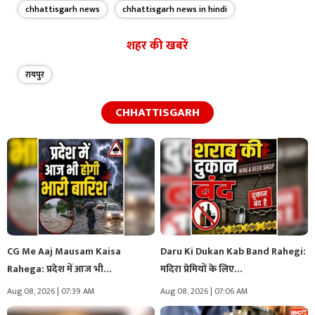
chhattisgarh news
chhattisgarh news in hindi
शहर की खबरें
रायपुर
CHHATTISGARH
CG Me Aaj Mausam Kaisa
Daru Ki Dukan Kab Band Rahegi:
Rahega: प्रदेश में आज भी…
मदिरा प्रेमियों के लिए…
Aug 08, 2026 | 07:39 AM
Aug 08, 2026 | 07:06 AM