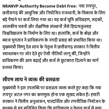
NRANVP Authority Become Debt Free:
नवा रायपुर,
छत्तीसगढ़ की आधुनिक और नियोजित राजधानी, के विकास के लिए
बड़े पैमाने पर कर्ज लिया गया था। यह कर्ज भूमि अधिग्रहण, सड़कों,
शासकीय भवनों और शैक्षणिक संस्थानों जैसे हिदायतुल्लाह
विश्वविद्यालय के निर्माण के लिए था। हालांकि, कर्ज के बोझ और
ब्याज भुगतान ने प्राधिकरण के नगदी प्रवाह को प्रभावित किया था।
मुख्यमंत्री विष्णु देव साय के नेतृत्व में छत्तीसगढ़ सरकार ने वित्तीय
स्वावलंबन पर जोर देते हुए ऐसी नीतियाँ लागू कीं, जिन्होंने
प्राधिकरण की आय बढ़ाई और कर्ज से छुटकारा दिलाने का मार्ग
प्रशस्त किया।
सीएम साय ने व्यक्त की प्रसन्नता
मुख्यमंत्री ने इस उपलब्धि पर प्रसन्नता व्यक्त करते हुए कहा कि नवा
रायपुर अटल नगर का ऋणमुक्त होना एक सुखद संकेत है। हमारी
सरकार ने वित्तीय अनुशासन, पारदर्शिता और रणनीतिक नियोजन के
माध्यम से यह सुनिश्चित किया कि प्राधिकरण न केवल कर्ज से मुक्त