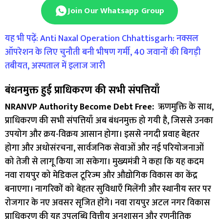
Join Our Whatsapp Group
यह भी पढ़ें: Anti Naxal Operation Chhattisgarh: नक्सल
ऑपरेशन के लिए चुनौती बनी भीषण गर्मी, 40 जवानों की बिगड़ी
तबीयत, अस्पताल में इलाज जारी
बंधनमुक्त हुई प्राधिकरण की सभी संपत्तियाँ
NRANVP Authority Become Debt Free:
ऋणमुक्ति के साथ,
प्राधिकरण की सभी संपत्तियाँ अब बंधनमुक्त हो गयी है, जिससे उनका
उपयोग और क्रय-विक्रय आसान होगा। इससे नगदी प्रवाह बेहतर
होगा और अधोसंरचना, सार्वजनिक सेवाओं और नई परियोजनाओं
को तेजी से लागू किया जा सकेगा। मुख्यमंत्री ने कहा कि यह कदम
नवा रायपुर को मेडिकल टूरिज्म और औद्योगिक विकास का केंद्र
बनाएगा। नागरिकों को बेहतर सुविधाएँ मिलेंगी और स्थानीय स्तर पर
रोजगार के नए अवसर सृजित होंगे। नवा रायपुर अटल नगर विकास
प्राधिकरण की यह उपलब्धि वित्तीय अनुशासन और रणनीतिक