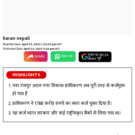
karan nepali
Modified Date:
April 25, 2025 / 05:20 pm IST
Published Date:
April 25, 2025 5:20 pm IST
गूगल पर IBC24
SHARE
शेयर कर
News चुनें
HIGHLIGHTS
नवा रायपुर अटल नगर विकास प्राधिकरण अब पूरी तरह से कर्जमुक्त
हो गया है
प्राधिकरण ने 1788 करोड़ रुपये का सारा कर्ज़ चुका दिया है।
यह कर्ज भारत सरकार और कई राष्ट्रीयकृत बैंकों से लिया गया था।