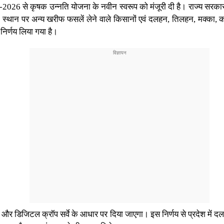
ीफ-2026 से कृषक उन्नति योजना के नवीन स्वरूप को मंजूरी दी है। राज्य सरका
के स्थान पर अन्य खरीफ फसलें लेने वाले किसानों एवं दलहन, तिलहन, मक्का,
िर्णय लिया गया है।
और डिजिटल क्रॉप सर्वे के आधार पर दिया जाएगा। इस निर्णय से प्रदेश में द