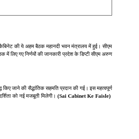
ैबिनेट की ये अहम बैठक महानदी भवन मंत्रालय में हुई।
सीएम
में लिए गए निर्णयों की जानकारी प्रदेश के डिप्टी सीएम अरुण
्ध किए जाने की सैद्धांतिक सहमति प्रदान की गई। इस महत्वपूर्ण
रदर्शिता को नई मजबूती मिलेगी।
(Sai Cabinet Ke Faisle)