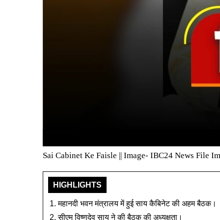
Sai Cabinet Ke Faisle || Image- IBC24 News File I
HIGHLIGHTS
महानदी भवन मंत्रालय में हुई साय कैबिनेट की अहम बैठक।
सीएम विष्णुदेव साय ने की बैठक की अध्यक्षता।