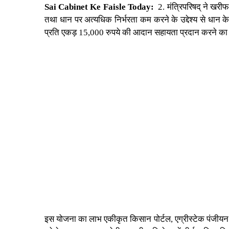
Sai Cabinet Ke Faisle Today:
2. मंत्रिपरिषद् ने खर
तथा धान पर अत्यधिक निर्भरता कम करने के उद्देश्य से धान 
प्रति एकड़ 15,000 रुपये की आदान सहायता प्रदान करने का न
इस योजना का लाभ एकीकृत किसान पोर्टल, एग्रीस्टेक पंजीयन 