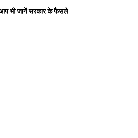
 आप भी जानें सरकार के फैसले