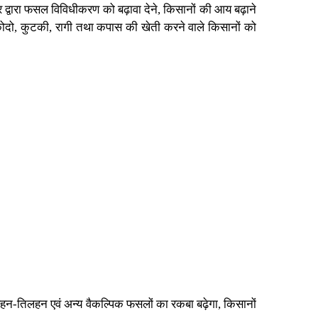
र द्वारा फसल विविधीकरण को बढ़ावा देने, किसानों की आय बढ़ाने
 कोदो, कुटकी, रागी तथा कपास की खेती करने वाले किसानों को
लहन-तिलहन एवं अन्य वैकल्पिक फसलों का रकबा बढ़ेगा, किसानों