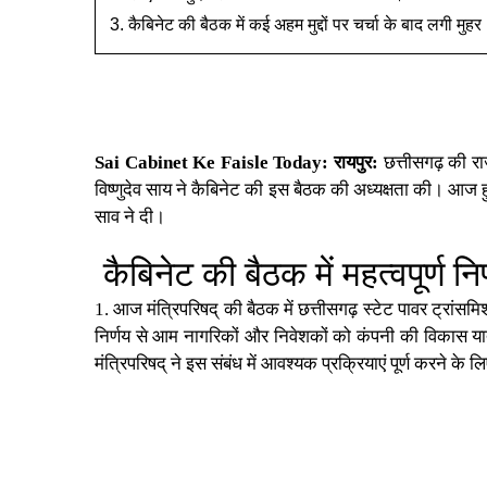
कैबिनेट की बैठक में कई अहम मुद्दों पर चर्चा के बाद लगी मुह
Sai Cabinet Ke Faisle Today:
रायपुर:
छत्तीसगढ़
की
रा
विष्णुदेव साय
ने कैबिनेट की इस बैठक की अध्यक्षता की। आज हुई
साव ने दी।
कैबिनेट की बैठक में महत्वपूर्ण न
1. आज मंत्रिपरिषद् की बैठक में छत्तीसगढ़ स्टेट पावर ट्रांसम
निर्णय से आम नागरिकों और निवेशकों को कंपनी की विकास यात
मंत्रिपरिषद् ने इस संबंध में आवश्यक प्रक्रियाएं पूर्ण करने 