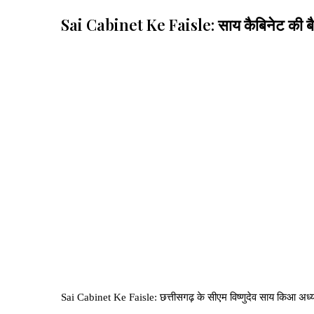
Sai Cabinet Ke Faisle: साय कैबिनेट की बैठक 
Sai Cabinet Ke Faisle: छत्तीसगढ़ के सीएम विष्णुदेव साय किआ अध्यक्