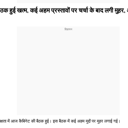
हुई खत्म, कई अहम प्रस्तावों पर चर्चा के बाद लगी मुहर,
षता में आज कैबिनेट की बैठक हुई। इस बैठक में कई अहम मुद्दों पर मुहर लगाई गई।