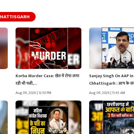
HATTISGARH
Korba Murder Case: खेत में रोपा लगा
Sanjay Singh On AAP In
रही थी पत्नी,…
Chhattisgarh : आप के 
Aug 09, 2026 | 12:10 PM
Aug 09, 2026 | 11:45 AM