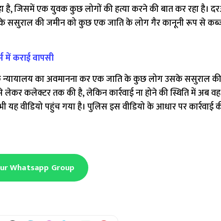
 है, जिसमें एक युवक कुछ लोगों की हत्या करने की बात कर रहा है। 
उसके ससुराल की जमीन को कुछ एक जाति के लोग गैर कानूनी रूप से कब
र्म में कराई वापसी
ै कि न्यायालय का अवमानना कर एक जाति के कुछ लोग उसके ससुराल क
 लेकर कलेक्टर तक की है, लेकिन कार्रवाई ना होने की स्थिति में अब 
 भी यह वीडियो पहुंच गया है। पुलिस इस वीडियो के आधार पर कार्रवाई 
Our Whatsapp Group