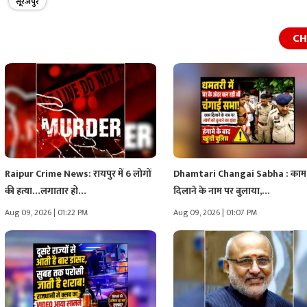
सूरजपुर
CH
Raipur Crime News: रायपुर में 6 लोगों
Dhamtari Changai Sabha : काम
की हत्या…लगातार हो…
दिलाने के नाम पर बुलाया,…
Aug 09, 2026 | 01:22 PM
Aug 09, 2026 | 01:07 PM