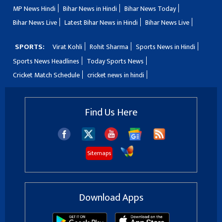
MP News Hindi
Bihar News in Hindi
Bihar News Today
Bihar News Live
Latest Bihar News in Hindi
Bihar News Live
SPORTS:
Virat Kohli
Rohit Sharma
Sports News in Hindi
Sports News Headlines
Today Sports News
Cricket Match Schedule
cricket news in hindi
Find Us Here
Sitemaps
Download Apps