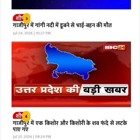
शीर्ष
3
गाजीपुर में गांगी नदी में डूबने से भाई-बहन की मौत
Jul 24, 2026 | 10:27 PM
शीर्ष
4
गाजीपुर में एक किशोर और किशोरी के शव फंदे से लटके
पाए गए
Jul 23, 2026 | 08:24 PM