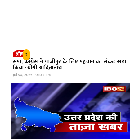
शीर्ष
2
सपा, कांग्रेस ने गाजीपुर के लिए पहचान का संकट खड़ा
किया : योगी आदित्यनाथ
Jul 30, 2026 | 01:34 PM