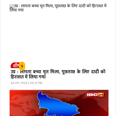
शीर्ष
5
उप्र : लापता बच्चा मृत मिला, पूछताछ के लिए दादी को
हिरासत में लिया गया
Jul 09, 2026 | 06:12 PM