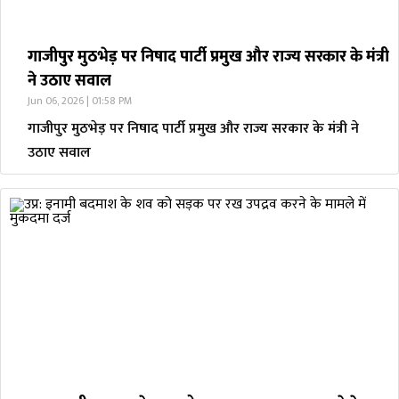
गाजीपुर मुठभेड़ पर निषाद पार्टी प्रमुख और राज्य सरकार के मंत्री
ने उठाए सवाल
Jun 06, 2026 | 01:58 PM
गाजीपुर मुठभेड़ पर निषाद पार्टी प्रमुख और राज्य सरकार के मंत्री ने
उठाए सवाल