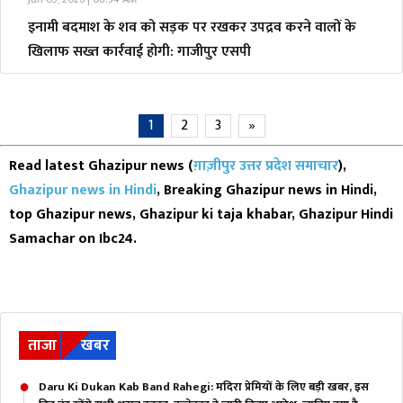
इनामी बदमाश के शव को सड़क पर रखकर उपद्रव करने वालों के
खिलाफ सख्त कार्रवाई होगी: गाजीपुर एसपी
1
2
3
»
Read latest Ghazipur news (
ग़ाज़ीपुर उत्तर प्रदेश समाचार
),
Ghazipur news in Hindi
, Breaking Ghazipur news in Hindi,
top Ghazipur news, Ghazipur ki taja khabar, Ghazipur Hindi
Samachar on Ibc24.
ताजा
खबर
Daru Ki Dukan Kab Band Rahegi: मदिरा प्रेमियों के लिए बड़ी खबर, इस