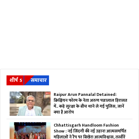
शीर्ष 5
समाचार
Raipur Arun Pannalal Detained:
क्रिश्चियन फोरम के नेता अरुण पन्नालाल हिरासत
में.. कड़े सुरक्षा के बीच थाने ले गई पुलिस, जानें
क्या है आरोप
Chhattisgarh Handloom Fashion
Show : नई जिंदगी की नई उड़ान! आत्मसमर्पित
महिलाओं ने रैंप पर बिखेरा आत्मविश्वास, तस्वीरें