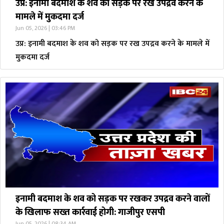
उप्र: इनामी बदमाश के शव को सड़क पर रख उपद्रव करने के
मामले में मुकदमा दर्ज
Jun 05, 2026 | 03:46 PM
उप्र: इनामी बदमाश के शव को सड़क पर रख उपद्रव करने के मामले में
मुकदमा दर्ज
इनामी बदमाश के शव को सड़क पर रखकर उपद्रव करने वालों
के खिलाफ सख्त कार्रवाई होगी: गाजीपुर एसपी
Jun 05, 2026 | 08:34 AM