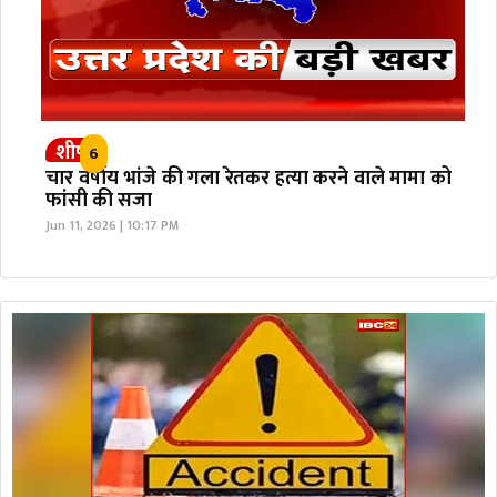
शीर्ष
6
चार वर्षीय भांजे की गला रेतकर हत्या करने वाले मामा को
फांसी की सजा
Jun 11, 2026 | 10:17 PM