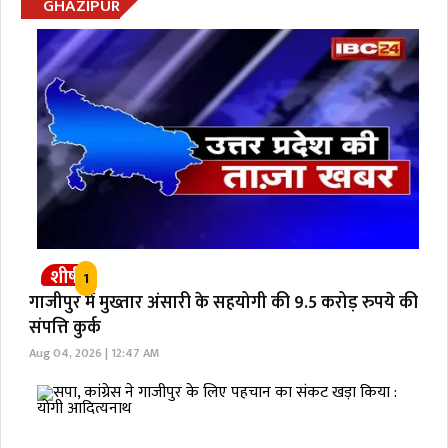
GHAZIPUR
शीर्ष
1
गाजीपुर में मुख्तार अंसारी के सहयोगी की 9.5 करोड़ रुपये की
संपत्ति कुर्क
Aug 04, 2026 | 12:47 AM