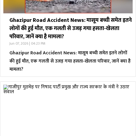
Ghazipur Road Accident News: मासूम बच्ची समेत इतने
लोगों की हुई मौत, एक गलती से उजड़ गया हसता-खेलता
परिवार, जानें क्या है मामला?
Jun 07, 2026 | 04:23 PM
Ghazipur Road Accident News: मासूम बच्ची समेत इतने लोगों
की हुई मौत, एक गलती से उजड़ गया हसता-खेलता परिवार, जानें क्या है
मामला?