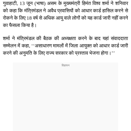
गुवाहाटी, 13 जून (भाषा) असम के मुख्यमंत्री हिमंत विश्व शर्मा ने शनिवार
को कहा कि मंत्रिमंडल ने अवैध प्रवासियों को आधार कार्ड हासिल करने से
रोकने के लिए 18 वर्ष से अधिक आयु वाले लोगों को यह कार्ड जारी नहीं करने
का फैसला किया है।
शर्मा ने मंत्रिमंडल की बैठक की अध्यक्षता करने के बाद यहां संवाददाता
सम्मेलन में कहा, ‘‘असाधारण मामलों में जिला आयुक्त को आधार कार्ड जारी
करने की अनुमति के लिए राज्य सरकार को प्रस्ताव भेजना होगा।’’