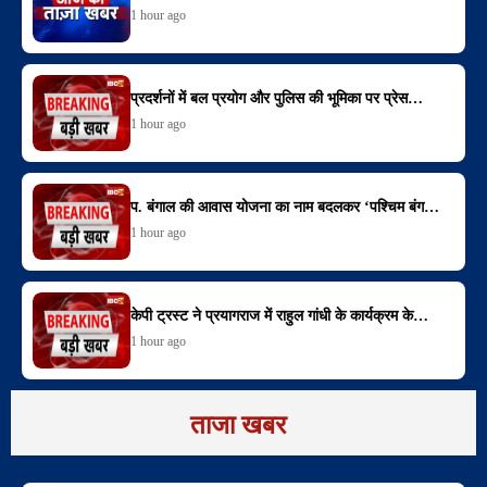
1 hour ago
प्रदर्शनों में बल प्रयोग और पुलिस की भूमिका पर प्रेस…
1 hour ago
प. बंगाल की आवास योजना का नाम बदलकर ‘पश्चिम बंग…
1 hour ago
केपी ट्रस्ट ने प्रयागराज में राहुल गांधी के कार्यक्रम के…
1 hour ago
ताजा खबर