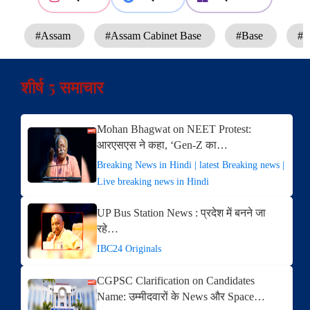
#Assam
#Assam Cabinet Base
#Base
#C
शीर्ष 5 समाचार
Mohan Bhagwat on NEET Protest:
आरएसएस ने कहा, ‘Gen-Z का…
Breaking News in Hindi | latest Breaking news |
Live breaking news in Hindi
UP Bus Station News : प्रदेश में बनने जा
रहे…
IBC24 Originals
CGPSC Clarification on Candidates
Name: उम्मीदवारों के News और Space…