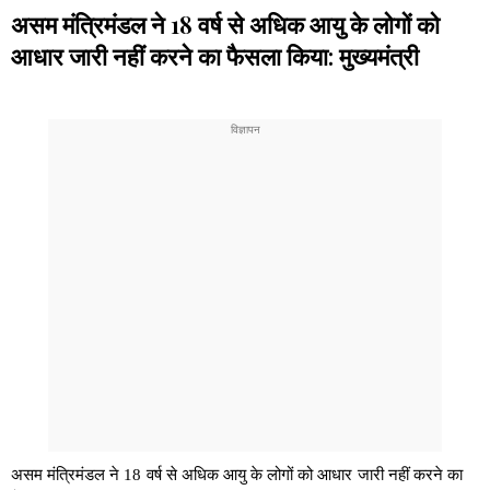
असम मंत्रिमंडल ने 18 वर्ष से अधिक आयु के लोगों को
आधार जारी नहीं करने का फैसला किया: मुख्यमंत्री
असम मंत्रिमंडल ने 18 वर्ष से अधिक आयु के लोगों को आधार जारी नहीं करने का