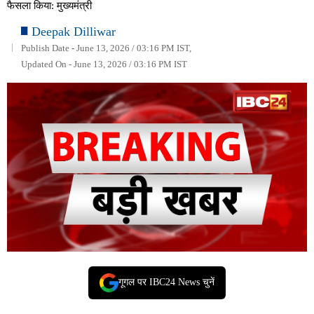
फैसला किया: मुख्यमंत्री
Deepak Dilliwar
Publish Date - June 13, 2026 / 03:16 PM IST,
Updated On - June 13, 2026 / 03:16 PM IST
गूगल पर IBC24 News चुनें