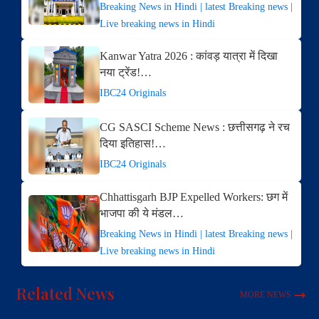
Breaking News in Hindi | latest Breaking news |
Live breaking news in Hindi
Kanwar Yatra 2026 : कांवड़ यात्रा में दिखा
नया ट्रेंड!…
IBC24 Originals
CG SASCI Scheme News : छत्तीसगढ़ ने रच
दिया इतिहास!…
IBC24 Originals
Chhattisgarh BJP Expelled Workers: छग में
भाजपा की ये मंडल…
Breaking News in Hindi | latest Breaking news |
Live breaking news in Hindi
Related News
MORE NEWS