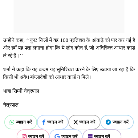
उन्होंने कहा, ‘‘कुछ जिलों में यह 100 प्रतिशत के आंकड़े को पार कर गई है
और हमें यह पता लगाना होगा कि ये लोग कौन हैं, जो अतिरिक्त आधार कार्ड
ले रहे हैं।’’
शर्मा ने कहा कि यह कदम यह सुनिश्चित करने के लिए उठाया जा रहा है कि
किसी भी अवैध बांग्लादेशी को आधार कार्ड न मिले।
भाषा सिम्मी नेत्रपाल
नेत्रपाल
ज्वाइन करें
ज्वाइन करें
ज्वाइन करें
ज्वाइन करें
ज्वाइन करें
ज्वाइन करें
ज्वाइन करें