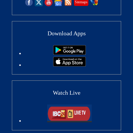
Sitemaps
Download Apps
Watch Live