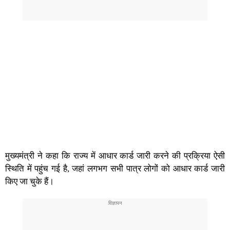
मुख्यमंत्री ने कहा कि राज्य में आधार कार्ड जारी करने की प्रक्रिया ऐसी
स्थिति में पहुंच गई है, जहां लगभग सभी पात्र लोगों को आधार कार्ड जारी
किए जा चुके हैं।