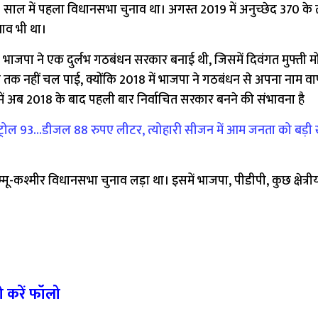
ाल में पहला विधानसभा चुनाव था। अगस्त 2019 में अनुच्छेद 370 के
ुनाव भी था।
 और भाजपा ने एक दुर्लभ गठबंधन सरकार बनाई थी, जिसमें दिवंगत मुफ्ती म
मय तक नहीं चल पाई, क्योंकि 2018 में भाजपा ने गठबंधन से अपना नाम व
देश में अब 2018 के बाद पहली बार निर्वाचित सरकार बनने की संभावना है
्रोल 93…डीजल 88 रुपए लीटर, त्योहारी सीजन में आम जनता को बड़ी
मू-कश्मीर विधानसभा चुनाव लड़ा था। इसमें भाजपा, पीडीपी, कुछ क्षेत्
ो करें फॉलो