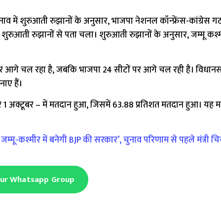
में शुरुआती रुझानों के अनुसार, भाजपा नेशनल कॉन्फ्रेंस-कांग्रेस ग
ुरुआती रुझानों से पता चला। शुरुआती रुझानों के अनुसार, जम्मू कश्मीर
ं पर आगे चल रहा है, जबकि भाजपा 24 सीटों पर आगे चल रही है। विधानसभ
ाए हैं।
र 1 अक्टूबर – में मतदान हुआ, जिसमें 63.88 प्रतिशत मतदान हुआ। यह 
ू-कश्मीर में बनेगी BJP की सरकार’, चुनाव परिणाम से पहले मंत्री चि
Our Whatsapp Group