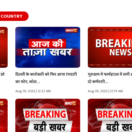
COUNTRY
एचओ
दिल्ली के कारोबारी को फिर आया रंगदारी
गुरुग्राम में फार्महाउस में लग
का फोन, कॉल…
दो कर्मचारी…
Aug 06, 2026 | 12:22 AM
Aug 06, 2026 | 12:19 AM