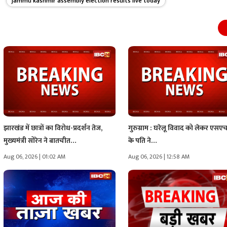
jammu kashmir assembly election results live today
झारखंड में छात्रों का विरोध-प्रदर्शन तेज,
गुरुग्राम : घरेलू विवाद को लेकर एस
मुख्यमंत्री सोरेन ने बातचीत…
के पति ने…
Aug 06, 2026 | 01:02 AM
Aug 06, 2026 | 12:58 AM