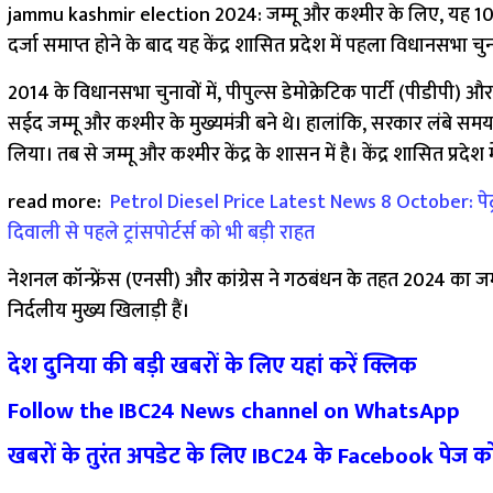
jammu kashmir election 2024: जम्मू और कश्मीर के लिए, यह 10 स
दर्जा समाप्त होने के बाद यह केंद्र शासित प्रदेश में पहला विधानसभा च
2014 के विधानसभा चुनावों में, पीपुल्स डेमोक्रेटिक पार्टी (पीडीपी)
सईद जम्मू और कश्मीर के मुख्यमंत्री बने थे। हालांकि, सरकार लंबे स
लिया। तब से जम्मू और कश्मीर केंद्र के शासन में है। केंद्र शासित प्र
read more:
Petrol Diesel Price Latest News 8 October: पेट
दिवाली से पहले ट्रांसपोर्टर्स को भी बड़ी राहत
नेशनल कॉन्फ्रेंस (एनसी) और कांग्रेस ने गठबंधन के तहत 2024 का जम्
निर्दलीय मुख्य खिलाड़ी हैं।
देश दुनिया की बड़ी खबरों के लिए यहां करें क्लिक
Follow the IBC24 News channel on WhatsApp
खबरों के तुरंत अपडेट के लिए IBC24 के Facebook पेज क