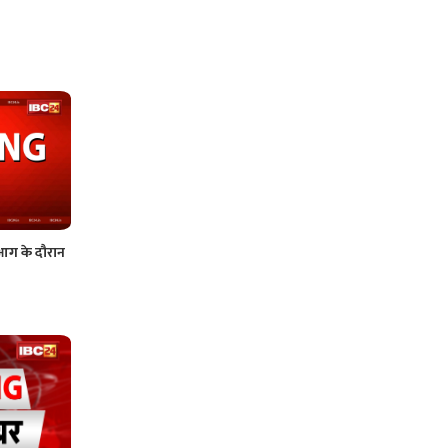
ी आग के दौरान