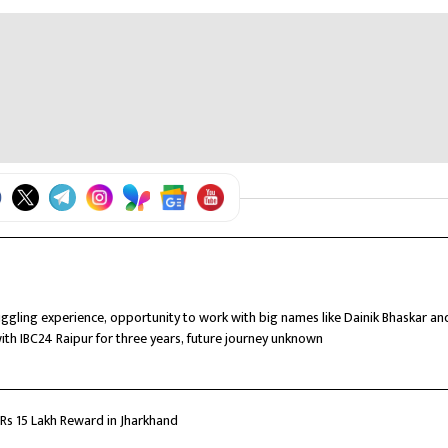
क्षेत्रीय समिति सदस्य है।
 घोषित किया था।
े।
ruggling experience, opportunity to work with big names like Dainik Bhaskar an
with IBC24 Raipur for three years, future journey unknown
Rs 15 Lakh Reward in Jharkhand