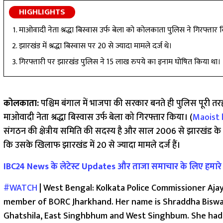
HIGHLIGHTS
माओवादी नेता श्रद्धा बिस्वास उर्फ बेला को कोलकाता पुलिस ने गिरफ्तार 
झारखंड में श्रद्धा बिस्वास पर 20 से ज्यादा मामले दर्ज थे।
गिरफ्तारी पर झारखंड पुलिस ने 15 लाख रुपये का इनाम घोषित किया था।
कोलकाता:
पश्चिम बंगाल में भाजपा की सरकार बनते ही पुलिस पूरी तरह
माओवादी नेता श्रद्धा बिस्वास उर्फ बेला को गिरफ्तार किया। (
Maoist 
संगठन की क्षेत्रीय समिति की सदस्य है और साल 2006 से झारखंड के घा
कि उसके खिलाफ झारखंड में 20 से ज्यादा मामले दर्ज हैं।
IBC24 News के लेटेस्ट Updates और ताजा समाचार के लिए हमारे W
#WATCH
| West Bengal: Kolkata Police Commissioner Aja
member of BORC Jharkhand. Her name is Shraddha Biswas a
Ghatshila, East Singhbhum and West Singhbum. She ha