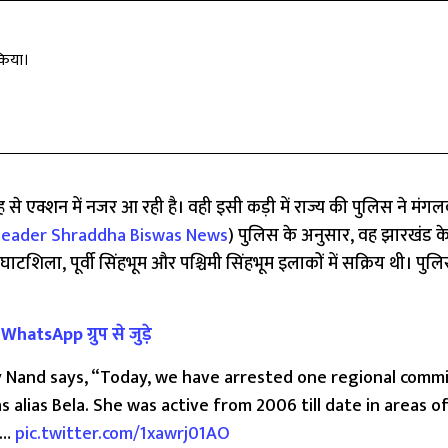
किया।
 से एक्शन में नजर आ रही है। वही इसी कड़ी में राज्य की पुलिस ने मंग
leader Shraddha Biswas News
) पुलिस के अनुसार, वह झारखंड 
टशिला, पूर्वी सिंहभूम और पश्चिमी सिंहभूम इलाकों में सक्रिय थी। पुल
hatsApp ग्रुप से जुड़े
y Nand says, “Today, we have arrested one regional comm
lias Bela. She was active from 2006 till date in areas o
d…
pic.twitter.com/1xawrj01AO