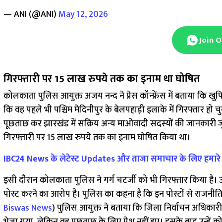
— ANI (@ANI)
May 12, 2026
Join 
गिरफ्तारी पर 15 लाख रुपये तक का इनाम था घोषित
कोलकाता पुलिस आयुक्त अजय नन्द ने प्रेस कॉन्फ्रेंस में बताया कि खु
कि वह पहले भी पश्चिम मेदिनीपुर के बेलपहाड़ी इलाके में गिरफ्तार ह
पूछताछ कर झारखंड में सक्रिय अन्य माओवादी सदस्यों की जानकारी 
गिरफ्तारी पर 15 लाख रुपये तक का इनाम घोषित किया था।
IBC24 News के लेटेस्ट Updates और ताजा समाचार के लिए हमार
इसी दौरान कोलकाता पुलिस ने गर्ग चटर्जी को भी गिरफ्तार किया है। उन
पोस्ट करने का आरोप है। पुलिस का कहना है कि इन पोस्टों से राजनीतिक
Biswas News
) पुलिस आयुक्त ने बताया कि जिला निर्वाचन अधिकारी