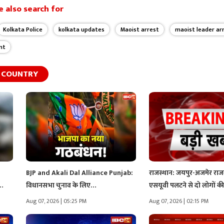
 also search for
Kolkata Police
kolkata updates
Maoist arrest
maoist leader ar
nt
COUNTRY
BJP and Akali Dal Alliance Punjab:
राजस्थान: जयपुर-अजमेर राजम
विधानसभा चुनाव के लिए…
एसयूवी पलटने से दो लोगों 
Aug 07, 2026 | 05:25 PM
Aug 07, 2026 | 02:15 PM