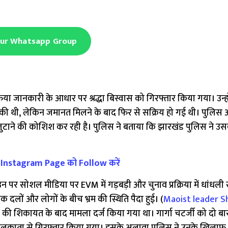
Our Whatsapp Group
फिया जानकारी के आधार पर श्रद्धा बिस्वास को गिरफ्तार किया गया। उन्ह
ो चुकी थी, लेकिन जमानत मिलने के बाद फिर से सक्रिय हो गई थी। पुलिस
जुटाने की कोशिश कर रही है। पुलिस ने बताया कि झारखंड पुलिस ने उ
े Instagram Page को Follow करें
 पर सोशल मीडिया पर EVM में गड़बड़ी और चुनाव प्रक्रिया में धांधली से
 दलों और लोगों के बीच भ्रम की स्थिति पैदा हुई। (
Maoist leader 
 की शिकायत के बाद मामला दर्ज किया गया था। गार्गा चटर्जी को दो ब