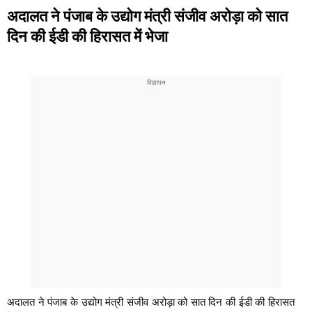
अदालत ने पंजाब के उद्योग मंत्री संजीव अरोड़ा को सात
दिन की ईडी की हिरासत में भेजा
अदालत ने पंजाब के उद्योग मंत्री संजीव अरोड़ा को सात दिन की ईडी की हिरासत