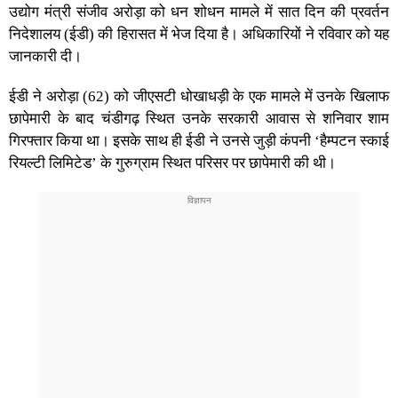
उद्योग मंत्री संजीव अरोड़ा को धन शोधन मामले में सात दिन की प्रवर्तन
निदेशालय (ईडी) की हिरासत में भेज दिया है। अधिकारियों ने रविवार को यह
जानकारी दी।
ईडी ने अरोड़ा (62) को जीएसटी धोखाधड़ी के एक मामले में उनके खिलाफ
छापेमारी के बाद चंडीगढ़ स्थित उनके सरकारी आवास से शनिवार शाम
गिरफ्तार किया था। इसके साथ ही ईडी ने उनसे जुड़ी कंपनी ‘हैम्पटन स्काई
रियल्टी लिमिटेड’ के गुरुग्राम स्थित परिसर पर छापेमारी की थी।