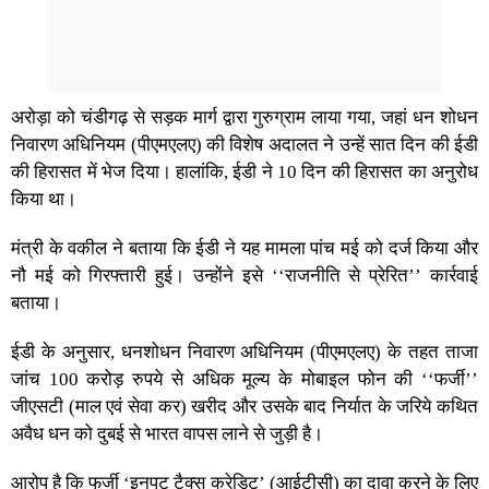
अरोड़ा को चंडीगढ़ से सड़क मार्ग द्वारा गुरुग्राम लाया गया, जहां धन शोधन
निवारण अधिनियम (पीएमएलए) की विशेष अदालत ने उन्हें सात दिन की ईडी
की हिरासत में भेज दिया। हालांकि, ईडी ने 10 दिन की हिरासत का अनुरोध
किया था।
मंत्री के वकील ने बताया कि ईडी ने यह मामला पांच मई को दर्ज किया और
नौ मई को गिरफ्तारी हुई। उन्होंने इसे ‘‘राजनीति से प्रेरित’’ कार्रवाई
बताया।
ईडी के अनुसार, धनशोधन निवारण अधिनियम (पीएमएलए) के तहत ताजा
जांच 100 करोड़ रुपये से अधिक मूल्य के मोबाइल फोन की ‘‘फर्जी’’
जीएसटी (माल एवं सेवा कर) खरीद और उसके बाद निर्यात के जरिये कथित
अवैध धन को दुबई से भारत वापस लाने से जुड़ी है।
आरोप है कि फर्जी ‘इनपुट टैक्स क्रेडिट’ (आईटीसी) का दावा करने के लिए