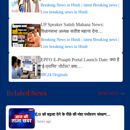
Breaking News in Hindi | latest Breaking news |
Live breaking news in Hindi
UP Speaker Satish Mahana News:
विधानसभा अध्यक्ष सतीश महाना देना…
Breaking News in Hindi | latest Breaking news |
Live breaking news in Hindi
EPFO E-Praapti Portal Launch Date: क्या है
‘ई-प्राप्ति’ पोर्टल? क्या…
IBC24 Originals
Related News
MORE NEWS
ई20 को बढ़ावा देने के पीछे की मंशा पर्यावरण संरक्षण…
2 hours ago