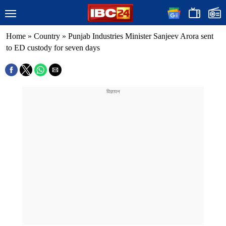
Home
»
Country
»
Punjab Industries Minister Sanjeev Arora sent
to ED custody for seven days