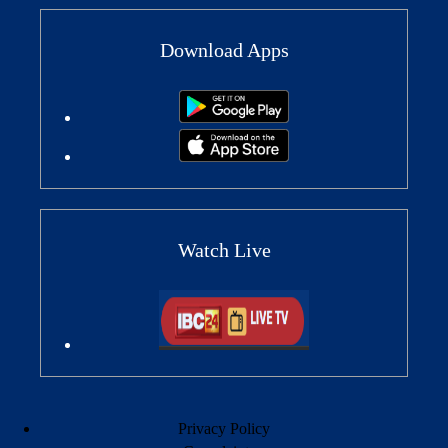
Download Apps
Watch Live
Privacy Policy