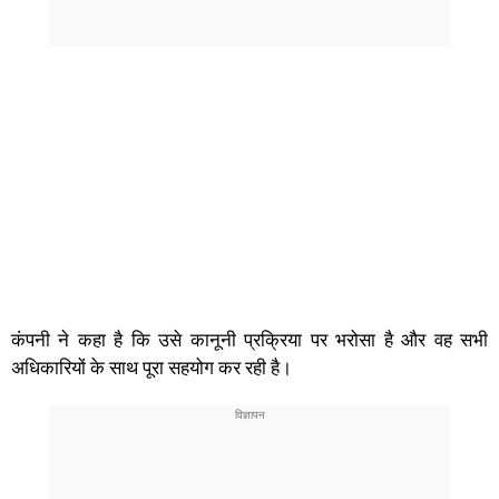
कंपनी ने कहा है कि उसे कानूनी प्रक्रिया पर भरोसा है और वह सभी
अधिकारियों के साथ पूरा सहयोग कर रही है।