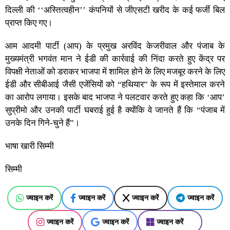
दिल्ली की ‘‘अस्तित्वहीन’’ कंपनियों से जीएसटी खरीद के कई फर्जी बिल
प्राप्त किए गए।
आम आदमी पार्टी (आप) के प्रमुख अरविंद केजरीवाल और पंजाब के
मुख्यमंत्री भगवंत मान ने ईडी की कार्रवाई की निंदा करते हुए केंद्र पर
विपक्षी नेताओं को डराकर भाजपा में शामिल होने के लिए मजबूर करने के लिए
ईडी और सीबीआई जैसी एजेंसियों को “हथियार” के रूप में इस्तेमाल करने
का आरोप लगाया। इसके बाद भाजपा ने पलटवार करते हुए कहा कि ‘आप’
सुप्रीमो और उनकी पार्टी घबराई हुई है क्योंकि वे जानते हैं कि “पंजाब में
उनके दिन गिने-चुने हैं”।
भाषा खारी सिम्मी
सिम्मी
ज्वाइन करें
ज्वाइन करें
ज्वाइन करें
ज्वाइन करें
ज्वाइन करें
ज्वाइन करें
ज्वाइन करें