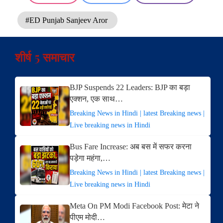
#ED Punjab Sanjeev Aror
शीर्ष 5 समाचार
BJP Suspends 22 Leaders: BJP का बड़ा
एक्शन, एक साथ…
Breaking News in Hindi | latest Breaking news |
Live breaking news in Hindi
Bus Fare Increase: अब बस में सफर करना
पड़ेगा महंगा,…
Breaking News in Hindi | latest Breaking news |
Live breaking news in Hindi
Meta On PM Modi Facebook Post: मेटा ने
पीएम मोदी…