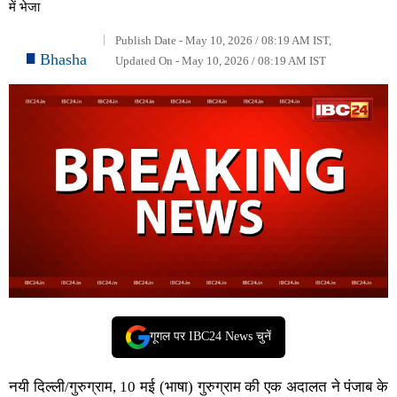
में भेजा
Publish Date - May 10, 2026 / 08:19 AM IST,
Bhasha
Updated On - May 10, 2026 / 08:19 AM IST
गूगल पर IBC24 News चुनें
नयी दिल्ली/गुरुग्राम, 10 मई (भाषा) गुरुग्राम की एक अदालत ने पंजाब के