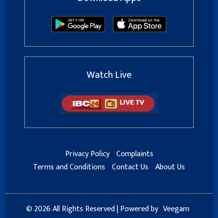
Watch Live
Privacy Policy
Complaints
Terms and Conditions
Contact Us
About Us
© 2026 All Rights Reserved | Powered by
Veegam