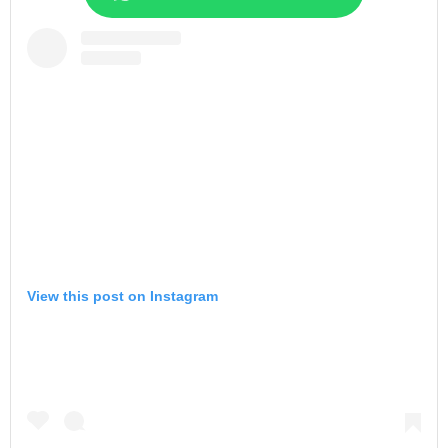
View this post on Instagram