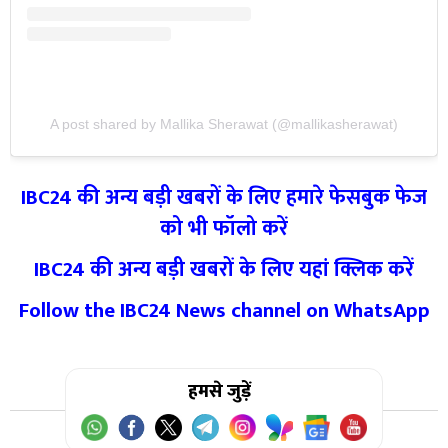
A post shared by Mallika Sherawat (@mallikasherawat)
IBC24 की अन्य बड़ी खबरों के लिए हमारे फेसबुक फेज
को भी फॉलो करें
IBC24 की अन्य बड़ी खबरों के लिए यहां क्लिक करें
Follow the IBC24 News channel on WhatsApp
हमसे जुड़ें