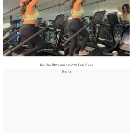
Mallika Sherawat Hot And Sexy Video