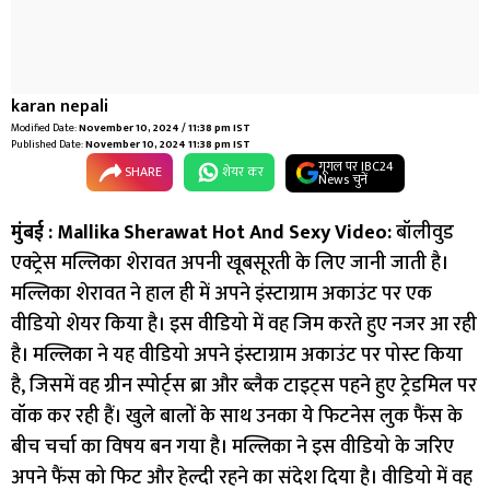
karan nepali
Modified Date:
November 10, 2024 / 11:38 pm IST
Published Date:
November 10, 2024 11:38 pm IST
गूगल पर IBC24
SHARE
शेयर कर
News चुनें
मुंबई :
Mallika Sherawat Hot And Sexy Video:
बॉलीवुड
एक्ट्रेस मल्लिका शेरावत अपनी खूबसूरती के लिए जानी जाती है।
मल्लिका शेरावत ने हाल ही में अपने इंस्टाग्राम अकाउंट पर एक
वीडियो शेयर किया है। इस वीडियो में वह जिम करते हुए नजर आ रही
है। मल्लिका ने यह वीडियो अपने इंस्टाग्राम अकाउंट पर पोस्ट किया
है, जिसमें वह ग्रीन स्पोर्ट्स ब्रा और ब्लैक टाइट्स पहने हुए ट्रेडमिल पर
वॉक कर रही हैं। खुले बालों के साथ उनका ये फिटनेस लुक फैंस के
बीच चर्चा का विषय बन गया है। मल्लिका ने इस वीडियो के जरिए
अपने फैंस को फिट और हेल्दी रहने का संदेश दिया है। वीडियो में वह