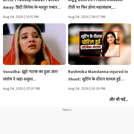
Away: हिंदी सिनेमा के मशहूर एक्टर…
टीवी पर फिर होगा महासंग्राम,…
Aug 04, 2026 | 10:15 PM
Aug 04, 2026 | 08:57 PM
Vasudha: झूठे नाटक का हुआ अंत!
Rashmika Mandanna injured In
संतोष ने जड़ा वसुधा…
Shoot: शूटिंग के दौरान घायल हुई…
Aug 04, 2026 | 07:07 PM
Aug 04, 2026 | 05:39 PM
और भी पढ़ें...