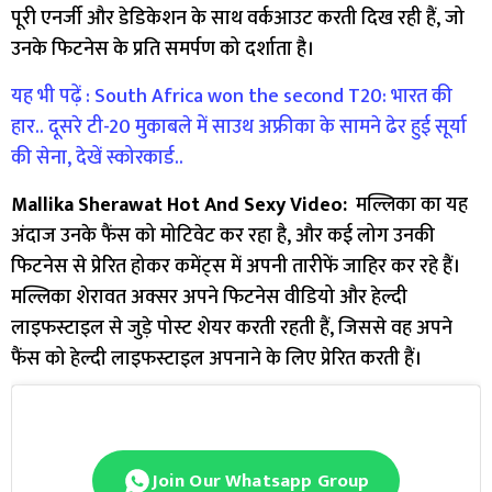
पूरी एनर्जी और डेडिकेशन के साथ वर्कआउट करती दिख रही हैं, जो
उनके फिटनेस के प्रति समर्पण को दर्शाता है।
यह भी पढ़ें : South Africa won the second T20: भारत की
हार.. दूसरे टी-20 मुकाबले में साउथ अफ्रीका के सामने ढेर हुई सूर्या
की सेना, देखें स्कोरकार्ड..
Mallika Sherawat Hot And Sexy Video:
मल्लिका का यह
अंदाज उनके फैंस को मोटिवेट कर रहा है, और कई लोग उनकी
फिटनेस से प्रेरित होकर कमेंट्स में अपनी तारीफें जाहिर कर रहे हैं।
मल्लिका शेरावत अक्सर अपने फिटनेस वीडियो और हेल्दी
लाइफस्टाइल से जुड़े पोस्ट शेयर करती रहती हैं, जिससे वह अपने
फैंस को हेल्दी लाइफस्टाइल अपनाने के लिए प्रेरित करती हैं।
Join Our Whatsapp Group