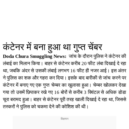
कंटेनर में बना हुआ था गुप्त चेंबर
Doda Chura Smuggling News:
जांच के दौरान पुलिस ने कंटेनर की
लंबाई का मिलान किया। बाहर से कंटेनर करीब 20 फीट लंबा दिखाई दे रहा
था, जबकि अंदर से उसकी लंबाई लगभग 16 फीट ही नजर आई। इस अंतर
ने पुलिस का शक और गहरा कर दिया। इसके बाद बारीकी से जांच करने पर
कंटेनर में बनाए गए एक गुप्त चेम्बर का खुलासा हुआ। चेम्बर खोलकर देखा
गया तो उसमें छिपाकर रखे गए 16 बोरों से करीब 3 क्विंटल से अधिक डोडा
चूरा बरामद हुआ। बाहर से कंटेनर पूरी तरह खाली दिखाई दे रहा था, जिससे
तस्करों ने पुलिस को चकमा देने की कोशिश की थी।