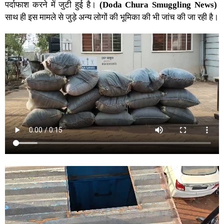
पर्दाफाश करने में जुटी हुई है।
(Doda Chura Smuggling News)
साथ ही इस मामले से जुड़े अन्य लोगों की भूमिका की भी जांच की जा रही है।