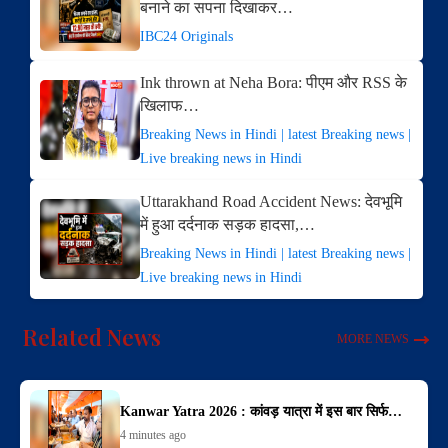
बनाने का सपना दिखाकर…
IBC24 Originals
Ink thrown at Neha Bora: पीएम और RSS के
खिलाफ…
Breaking News in Hindi | latest Breaking news |
Live breaking news in Hindi
Uttarakhand Road Accident News: देवभूमि
में हुआ दर्दनाक सड़क हादसा,…
Breaking News in Hindi | latest Breaking news |
Live breaking news in Hindi
Related News
MORE NEWS
Kanwar Yatra 2026 : कांवड़ यात्रा में इस बार सिर्फ…
4 minutes ago