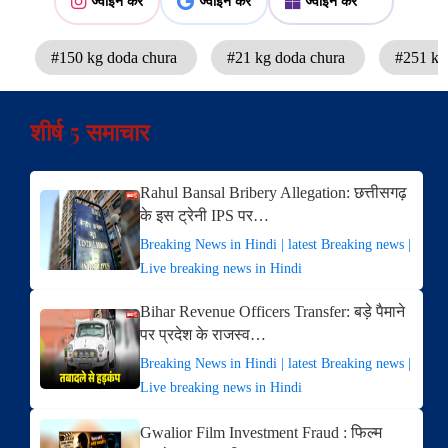
ज्वाइन करें
ज्वाइन करें
ज्वाइन करें
#150 kg doda chura
#21 kg doda chura
#251 ki
शीर्ष 5 समाचार
Rahul Bansal Bribery Allegation: छत्तीसगढ़
के इस ट्रेनी IPS पर…
Breaking News in Hindi | latest Breaking news |
Live breaking news in Hindi
Bihar Revenue Officers Transfer: बड़े पैमाने
पर प्रदेश के राजस्व…
Breaking News in Hindi | latest Breaking news |
Live breaking news in Hindi
Gwalior Film Investment Fraud : फिल्म