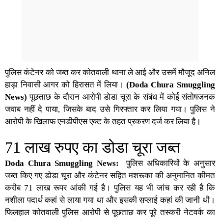
पुलिस कंटेनर को जब्त कर कोतवाली थाना ले आई और उसमें मौजूद अनिल
हाड़ा निवासी आगर को हिरासत में लिया।
(Doda Chura Smuggling
News)
पूछताछ के दौरान आरोपी डोडा चूरा के संबंध में कोई संतोषजनक
जवाब नहीं दे पाया, जिसके बाद उसे गिरफ्तार कर लिया गया। पुलिस ने
आरोपी के खिलाफ एनडीपीएस एक्ट के तहत प्रकरण दर्ज कर लिया है।
71 लाख रुपए का डोडा चूरा जब्त
Doda Chura Smuggling News:
पुलिस अधिकारियों के अनुसार
जब्त किए गए डोडा चूरा और कंटेनर सहित मशरूका की अनुमानित कीमत
करीब 71 लाख रूपर आंकी गई है। पुलिस यह भी जांच कर रही है कि
नशीला पदार्थ कहां से लाया गया था और इसकी सप्लाई कहां की जानी थी।
फिलहाल कोतवाली पुलिस आरोपी से पूछताछ कर पूरे तस्करी नेटवर्क का