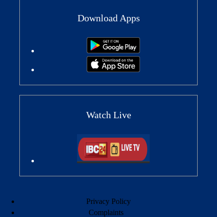
Download Apps
Watch Live
Privacy Policy
Complaints