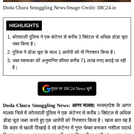
Doda Chura Smuggling News/Image Credit: IBC24.in
HIGHLIGHTS
कोतवाली पुलिस ने एक कंटेनर से करीब 3 क्विंटल से अधिक डोडा चूरा
जब्त किया है।
पुलिस ने डोडा चूरा के साथ 1 आरोपी को भी गिरफ्तार किया है।
जब्त मशरूका की अनुमानित कीमत करीब 71 लाख रुपए बताई जा रही
है।
गूगल पर IBC24 News चुनें
Doda Chura Smuggling News:
आगर मालवा:
मध्यप्रदेश
के
आगर
मालवा
जिले में कोतवाली पुलिस ने एक कंटेनर से करीब 3 क्विंटल से अधिक
डोडा चूरा जब्त करते हुए एक आरोपी को गिरफ्तार किया है। खास बात यह है
कि बाहर से खाली दिखाई दे रहे कंटेनर में गुप्त चेम्बर बनाकर नशीला पदार्थ