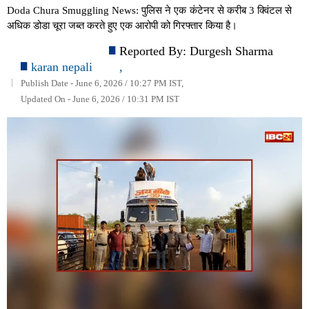
Doda Chura Smuggling News: पुलिस ने एक कंटेनर से करीब 3 क्विंटल से
अधिक डोडा चूरा जब्त करते हुए एक आरोपी को गिरफ्तार किया है।
Reported By:
Durgesh Sharma
karan nepali
,
Publish Date - June 6, 2026 / 10:27 PM IST,
Updated On - June 6, 2026 / 10:31 PM IST