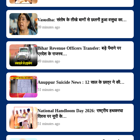
Vasudha: संतोष के तीखे बाणों से छलनी हुआ वसुधा का…
39 minutes ago
Bihar Revenue Officers Transfer: बड़े पैमाने पर
प्रदेश के राजस्व…
49 minutes ago
Anuppur Suicide News : 12 साल के छात्र ने की…
51 minutes ago
National Handloom Day 2026: राष्ट्रीय हथकरघा
दिवस पर यूपी के…
51 minutes ago