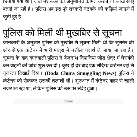
छिपाया गया था। जब्त मशरूका की अनुमानित कीमत करीब 71 लाख रुपए
बताई जा रही है। पुलिस अब इस पूरे तस्करी नेटवर्क की कड़ियां जोड़ने में
जुटी हुई है।
पुलिस को मिली थी मुखबिर से सूचना
जानकारी के अनुसार पुलिस को मुखबिर से सूचना मिली थी कि सुसनेर की
ओर से एक कंटेनर में भारी मात्रा में नशीला पदार्थ ले जाया जा रहा है।
सूचना के बाद कोतवाली पुलिस ने बैजनाथ निपानिया जोड़ क्षेत्र में घेराबंदी
कर वाहनों की जांच शुरू कर दी। कुछ ही देर बाद एक संदिग्ध कंटेनर वहां से
गुजरता दिखाई दिया।
(Doda Chura Smuggling News)
पुलिस ने
कंटेनर को रोककर उसकी तलाशी ली। शुरुआत में कंटेनर बाहर से खाली
नजर आ रहा था, लेकिन पुलिस को उस पर संदेह हुआ।