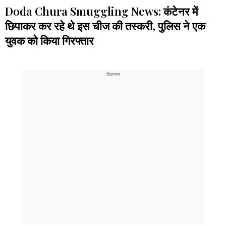
Doda Chura Smuggling News: कंटेनर में
छिपाकर कर रहे थे इस चीज की तस्करी, पुलिस ने एक
युवक को किया गिरफ्तार